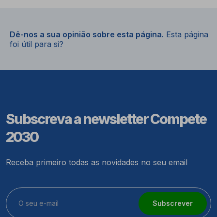
Dê-nos a sua opinião sobre esta página.
Esta página
foi útil para si?
Subscreva a newsletter Compete
2030
Receba primeiro todas as novidades no seu email
Subscrever