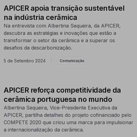
APICER apoia transição sustentável
na indústria cerâmica
Na entrevista com Albertina Sequeira, da APICER,
descubra as estratégias e inovações que estão a
transformar o setor da cerâmica e a superar os
desafios da descarbonização.
5 de Setembro 2024
|
Comunicação
APICER reforça competitividade da
cerâmica portuguesa no mundo
Albertina Sequeira, Vice-Presidente Executiva da
APICER, partilha detalhes do projeto cofinanciado pelo
COMPETE 2020 que criou uma marca para impulsionar
a internacionalização da cerâmica.