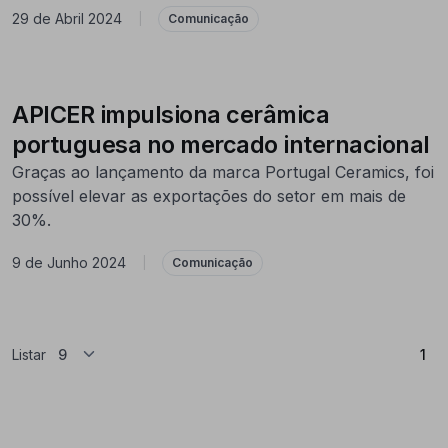
29 de Abril 2024
|
Comunicação
APICER impulsiona cerâmica
portuguesa no mercado internacional
Graças ao lançamento da marca Portugal Ceramics, foi
possível elevar as exportações do setor em mais de
30%.
9 de Junho 2024
|
Comunicação
(At
Listar
1