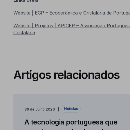
Website | ECP – Ecocerâmica e Cristalaria de Portuga
Website | Projetos | APICER – Associação Portugues
Cristalaria
Artigos relacionados
Notícias
30 de Julho 2026
A tecnologia portuguesa que