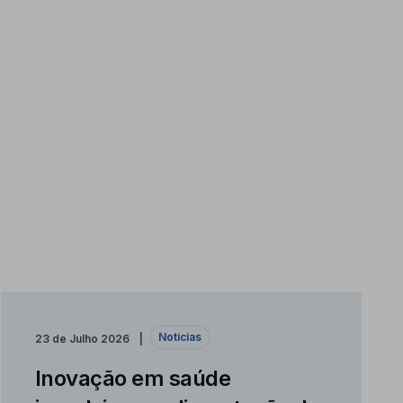
Notícias
23 de Julho 2026
Inovação em saúde