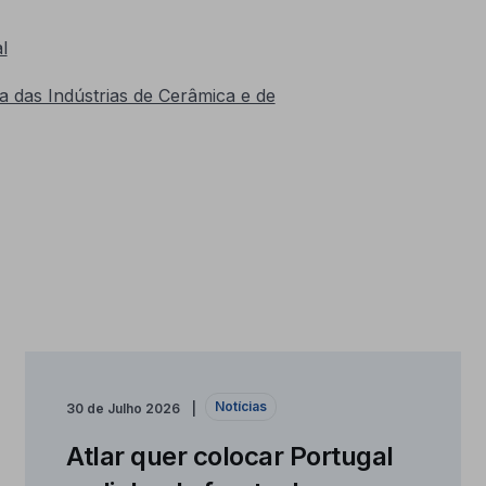
l
a das Indústrias de Cerâmica e de
Notícias
30 de Julho 2026
Atlar quer colocar Portugal