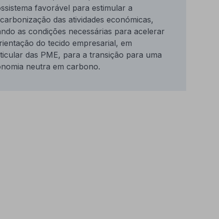
ssistema favorável para estimular a
carbonização das atividades económicas,
ando as condições necessárias para acelerar
rientação do tecido empresarial, em
ticular das PME, para a transição para uma
nomia neutra em carbono.