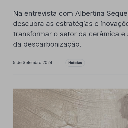
Na entrevista com Albertina Seque
descubra as estratégias e inovaçõ
transformar o setor da cerâmica e 
da descarbonização.
5 de Setembro 2024
|
Notícias