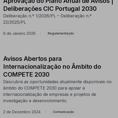
Aprovação do Plano Anual de Avisos |
Deliberações CIC Portugal 2030
Deliberação n.º 1/2026/PL – Deliberação n.º
22/2025/PL
6 de Janeiro 2026
|
Regulamentação
Avisos Abertos para
Internacionalização no Âmbito do
COMPETE 2030
Descubra as oportunidades atualmente disponíveis no
âmbito do COMPETE 2030 para apoiar a
internacionalização de empresas e projetos de
investigação e desenvolvimento.
2 de Dezembro 2024
|
Comunicação