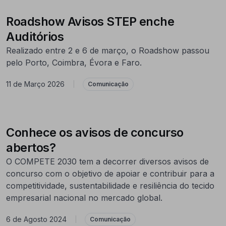
Roadshow Avisos STEP enche
Auditórios
Realizado entre 2 e 6 de março, o Roadshow passou
pelo Porto, Coimbra, Évora e Faro.
11 de Março 2026
|
Comunicação
Conhece os avisos de concurso
abertos?
O COMPETE 2030 tem a decorrer diversos avisos de
concurso com o objetivo de apoiar e contribuir para a
competitividade, sustentabilidade e resiliência do tecido
empresarial nacional no mercado global.
6 de Agosto 2024
|
Comunicação