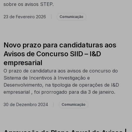
sobre os avisos STEP.
23 de Fevereiro 2026
|
Comunicação
Novo prazo para candidaturas aos
Avisos de Concurso SIID – I&D
empresarial
O prazo de candidatura aos avisos de concurso do
Sistema de Incentivos à Investigação e
Desenvolvimento, na tipologia de operações de I&D
empresarial , foi prorrogado para dia 3 de janeiro.
30 de Dezembro 2024
|
Comunicação