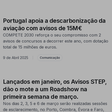
Portugal apoia a descarbonização da
aviação com avisos de 15M€
COMPETE 2030 reforça o seu compromisso com 2
avisos de concursos a decorrer este ano, com dotação
total de 15 milhões de euros.
9 de Abril 2025
|
Comunicação
Lançados em janeiro, os Avisos STEP,
dão o mote a um Roadshow na
primeira semana de março.
Nos dias 2, 3, 5 e 6 de março serão realizadas sessões
de esclarecimento, no Porto, Coimbra, Évora e Faro,