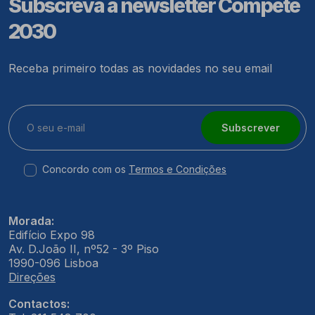
Subscreva a newsletter Compete
2030
Receba primeiro todas as novidades no seu email
Subscrever
Concordo com os
Termos e Condições
Morada:
Edifício Expo 98
Av. D.João II, nº52 - 3º Piso
1990-096 Lisboa
Direções
Contactos: