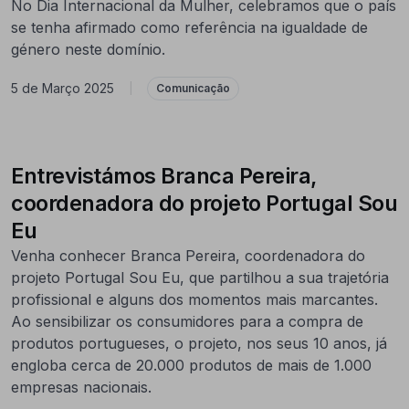
No Dia Internacional da Mulher, celebramos que o país
se tenha afirmado como referência na igualdade de
género neste domínio.
5 de Março 2025
|
Comunicação
Entrevistámos Branca Pereira,
coordenadora do projeto Portugal Sou
Eu
Venha conhecer Branca Pereira, coordenadora do
projeto Portugal Sou Eu, que partilhou a sua trajetória
profissional e alguns dos momentos mais marcantes.
Ao sensibilizar os consumidores para a compra de
produtos portugueses, o projeto, nos seus 10 anos, já
engloba cerca de 20.000 produtos de mais de 1.000
empresas nacionais.