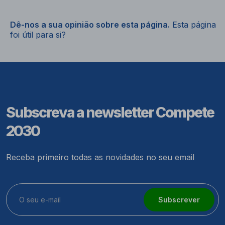
Dê-nos a sua opinião sobre esta página.
Esta página
foi útil para si?
Subscreva a newsletter Compete
2030
Receba primeiro todas as novidades no seu email
Subscrever