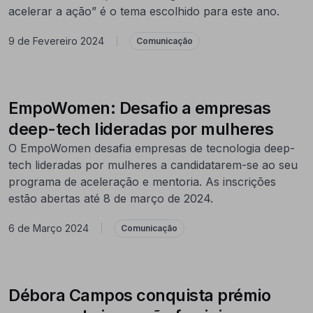
acelerar a ação” é o tema escolhido para este ano.
9 de Fevereiro 2024
|
Comunicação
EmpoWomen: Desafio a empresas
deep-tech lideradas por mulheres
O EmpoWomen desafia empresas de tecnologia deep-
tech lideradas por mulheres a candidatarem-se ao seu
programa de aceleração e mentoria. As inscrições
estão abertas até 8 de março de 2024.
6 de Março 2024
|
Comunicação
Débora Campos conquista prémio