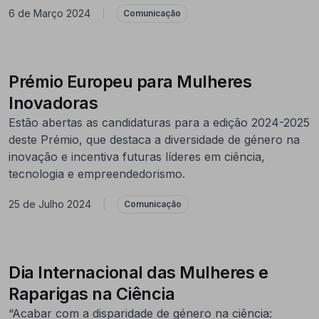
6 de Março 2024
|
Comunicação
Prémio Europeu para Mulheres
Inovadoras
Estão abertas as candidaturas para a edição 2024-2025
deste Prémio, que destaca a diversidade de género na
inovação e incentiva futuras líderes em ciência,
tecnologia e empreendedorismo.
25 de Julho 2024
|
Comunicação
Dia Internacional das Mulheres e
Raparigas na Ciência
“Acabar com a disparidade de género na ciência: