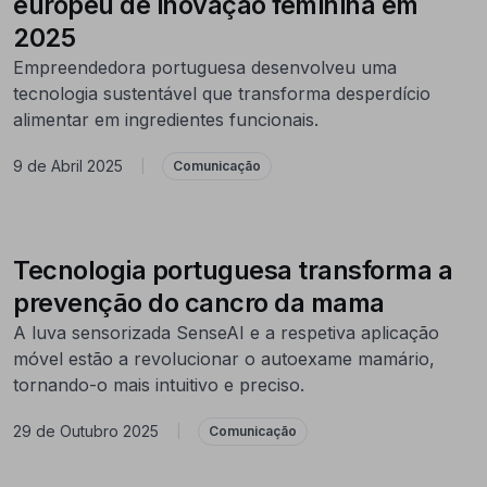
europeu de inovação feminina em
2025
Empreendedora portuguesa desenvolveu uma
tecnologia sustentável que transforma desperdício
alimentar em ingredientes funcionais.
9 de Abril 2025
|
Comunicação
Tecnologia portuguesa transforma a
prevenção do cancro da mama
A luva sensorizada SenseAI e a respetiva aplicação
móvel estão a revolucionar o autoexame mamário,
tornando-o mais intuitivo e preciso.
29 de Outubro 2025
|
Comunicação