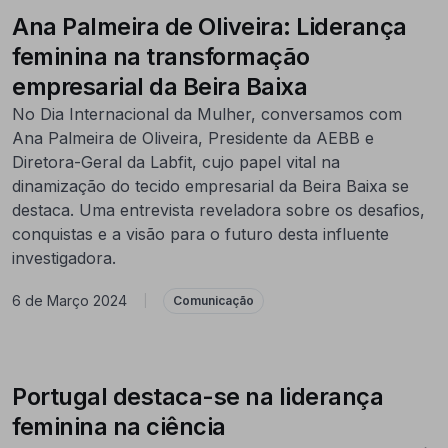
Ana Palmeira de Oliveira: Liderança
feminina na transformação
empresarial da Beira Baixa
No Dia Internacional da Mulher, conversamos com
Ana Palmeira de Oliveira, Presidente da AEBB e
Diretora-Geral da Labfit, cujo papel vital na
dinamização do tecido empresarial da Beira Baixa se
destaca. Uma entrevista reveladora sobre os desafios,
conquistas e a visão para o futuro desta influente
investigadora.
6 de Março 2024
|
Comunicação
Portugal destaca-se na liderança
feminina na ciência