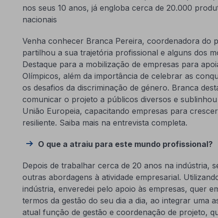
nos seus 10 anos, já engloba cerca de 20.000 produ
nacionais
Venha conhecer Branca Pereira, coordenadora do p
partilhou a sua trajetória profissional e alguns dos
Destaque para a mobilização de empresas para apo
Olímpicos, além da importância de celebrar as conq
os desafios da discriminação de género. Branca dest
comunicar o projeto a públicos diversos e sublinhou
União Europeia, capacitando empresas para crescer
resiliente. Saiba mais na entrevista completa.
O que a atraiu para este mundo profissional?
Depois de trabalhar cerca de 20 anos na indústria, s
outras abordagens à atividade empresarial. Utilizan
indústria, enveredei pelo apoio às empresas, quer e
termos da gestão do seu dia a dia, ao integrar uma 
atual função de gestão e coordenação de projeto, q