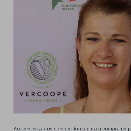
Ao sensibilizar os consumidores para a compra de p