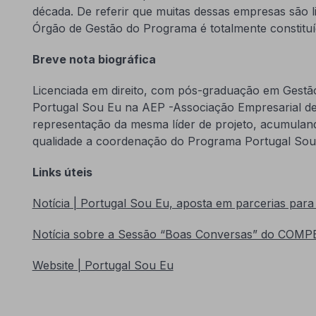
década. De referir que muitas dessas empresas são l
Órgão de Gestão do Programa é totalmente constitu
Breve nota biográfica
Licenciada em direito, com pós-graduação em Gestã
Portugal Sou Eu na AEP -Associação Empresarial de
representação da mesma líder de projeto, acumula
qualidade a coordenação do Programa Portugal Sou
Links úteis
Notícia | Portugal Sou Eu, aposta em parcerias para
Notícia sobre a Sessão “Boas Conversas” do COM
Website | Portugal Sou Eu