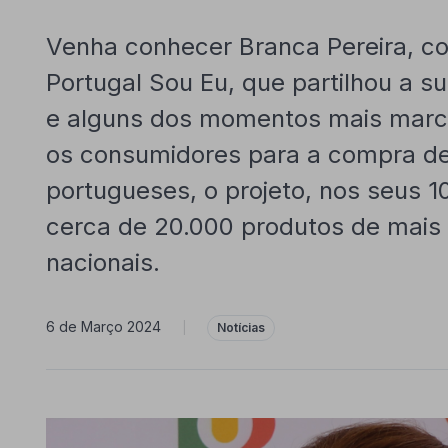
Venha conhecer Branca Pereira, co
Portugal Sou Eu, que partilhou a sua
e alguns dos momentos mais marcan
os consumidores para a compra d
portugueses, o projeto, nos seus 1
cerca de 20.000 produtos de mais
nacionais.
6 de Março 2024
|
Notícias