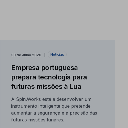
Notícias
30 de Julho 2026
Empresa portuguesa
prepara tecnologia para
futuras missões à Lua
A Spin.Works está a desenvolver um
instrumento inteligente que pretende
aumentar a segurança e a precisão das
futuras missões lunares.