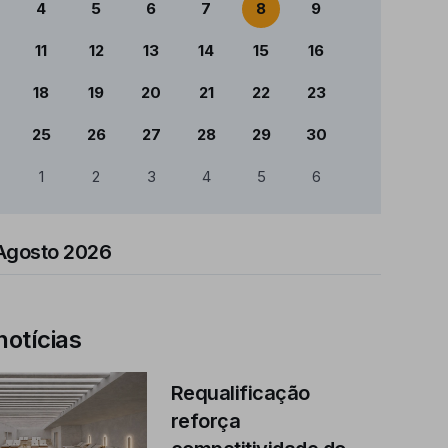
4
5
6
7
8
9
11
12
13
14
15
16
18
19
20
21
22
23
25
26
27
28
29
30
1
2
3
4
5
6
Agosto 2026
notícias
Requalificação
reforça