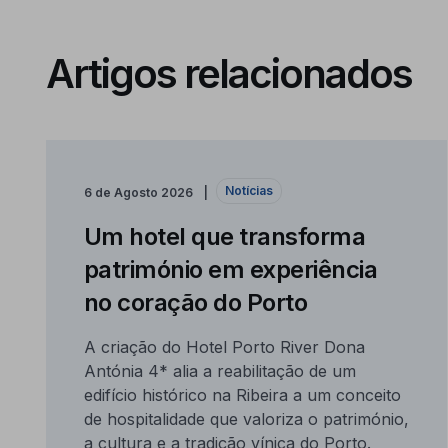
Artigos relacionados
Notícias
6 de Agosto 2026
Um hotel que transforma
património em experiência
no coração do Porto
A criação do Hotel Porto River Dona
Antónia 4* alia a reabilitação de um
edifício histórico na Ribeira a um conceito
de hospitalidade que valoriza o património,
a cultura e a tradição vínica do Porto.