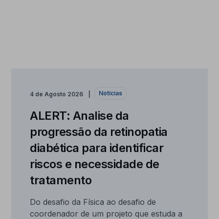
Notícias
4 de Agosto 2026
ALERT: Analise da
progressão da retinopatia
diabética para identificar
riscos e necessidade de
tratamento
Do desafio da Física ao desafio de
coordenador de um projeto que estuda a