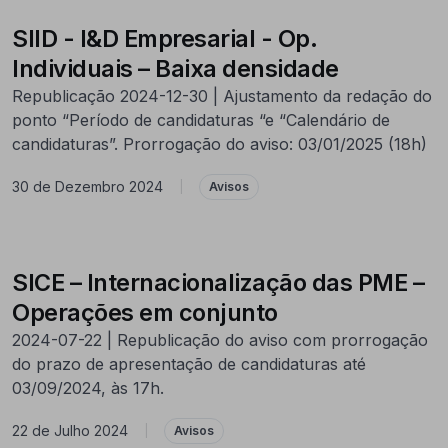
SIID - I&D Empresarial - Op.
Individuais – Baixa densidade
Republicação 2024-12-30 | Ajustamento da redação do
ponto “Período de candidaturas “e “Calendário de
candidaturas”. Prorrogação do aviso: 03/01/2025 (18h)
30 de Dezembro 2024
|
Avisos
SICE – Internacionalização das PME –
Operações em conjunto
2024-07-22 | Republicação do aviso com prorrogação
do prazo de apresentação de candidaturas até
03/09/2024, às 17h.
22 de Julho 2024
|
Avisos