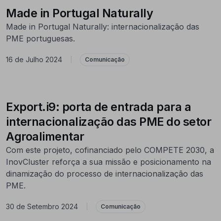
Made in Portugal Naturally
Made in Portugal Naturally: internacionalização das
PME portuguesas.
16 de Julho 2024
|
Comunicação
Export.i9: porta de entrada para a
internacionalização das PME do setor
Agroalimentar
Com este projeto, cofinanciado pelo COMPETE 2030, a
InovCluster reforça a sua missão e posicionamento na
dinamização do processo de internacionalização das
PME.
30 de Setembro 2024
|
Comunicação