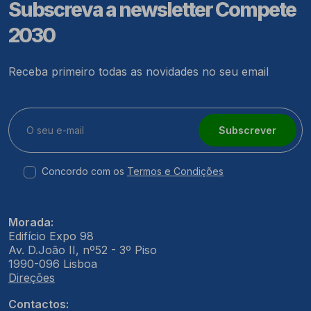
Subscreva a newsletter Compete
2030
Receba primeiro todas as novidades no seu email
Subscrever
Concordo com os
Termos e Condições
Morada:
Edifício Expo 98
Av. D.João II, nº52 - 3º Piso
1990-096 Lisboa
Direções
Contactos: