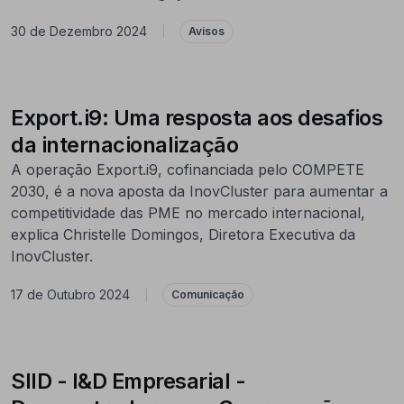
30 de Dezembro 2024
|
Avisos
Export.i9: Uma resposta aos desafios
da internacionalização
A operação Export.i9, cofinanciada pelo COMPETE
2030, é a nova aposta da InovCluster para aumentar a
competitividade das PME no mercado internacional,
explica Christelle Domingos, Diretora Executiva da
InovCluster.
17 de Outubro 2024
|
Comunicação
SIID - I&D Empresarial -