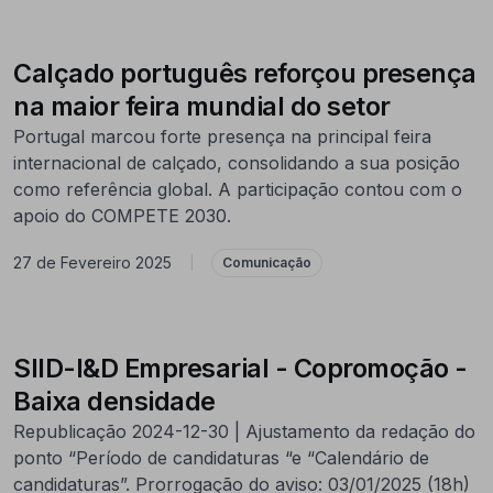
Calçado português reforçou presença
na maior feira mundial do setor
Portugal marcou forte presença na principal feira
internacional de calçado, consolidando a sua posição
como referência global. A participação contou com o
apoio do COMPETE 2030.
27 de Fevereiro 2025
|
Comunicação
SIID-I&D Empresarial - Copromoção -
Baixa densidade
Republicação 2024-12-30 | Ajustamento da redação do
ponto “Período de candidaturas “e “Calendário de
candidaturas”. Prorrogação do aviso: 03/01/2025 (18h)