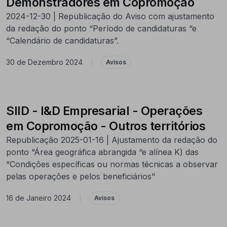
Demonstradores em Copromoção
2024-12-30 | Republicação do Aviso com ajustamento
da redação do ponto “Período de candidaturas “e
“Calendário de candidaturas”.
30 de Dezembro 2024
|
Avisos
SIID - I&D Empresarial - Operações
em Copromoção - Outros territórios
Republicação 2025-01-16 | Ajustamento da redação do
ponto “Área geográfica abrangida “e alínea K) das
“Condições específicas ou normas técnicas a observar
pelas operações e pelos beneficiários"
16 de Janeiro 2024
|
Avisos