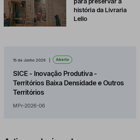
para preservar a
história da Livraria
Lello
Aberto
15 de Junho 2026
SICE - Inovação Produtiva -
Territórios Baixa Densidade e Outros
Territórios
MPr-2026-06