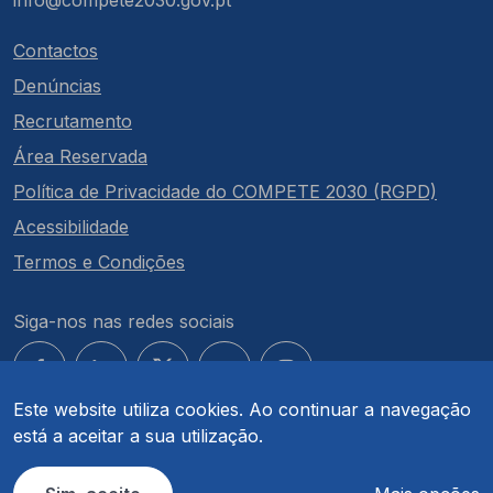
info@compete2030.gov.pt
Contactos
Denúncias
Recrutamento
Área Reservada
Política de Privacidade do COMPETE 2030 (RGPD)
Acessibilidade
Termos e Condições
Siga-nos nas redes sociais
Este website utiliza cookies. Ao continuar a navegação
está a aceitar a sua utilização.
© COMPETE 2030. Todos os direitos reservados.