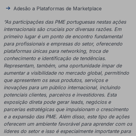
Adesão a Plataformas de Marketplace
“As participações das PME portuguesas nestas ações
internacionais são cruciais por diversas razões. Em
primeiro lugar é um ponto de encontro fundamental
para profissionais e empresas do setor, oferecendo
plataformas únicas para networking, troca de
conhecimento e identificação de tendências.
Representam, também, uma oportunidade ímpar de
aumentar a visibilidade no mercado global, permitindo
que apresentem os seus produtos, serviços e
inovações para um público internacional, incluindo
potenciais clientes, parceiros e investidores. Esta
exposição direta pode gerar leads, negócios e
parcerias estratégicas que impulsionam o crescimento
e a expansão das PME. Além disso, este tipo de ações
oferecem um ambiente favorável para aprender com os
líderes do setor e isso é especialmente importante para