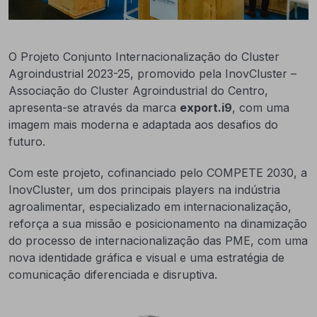
O Projeto Conjunto Internacionalização do Cluster
Agroindustrial 2023-25, promovido pela InovCluster –
Associação do Cluster Agroindustrial do Centro,
apresenta-se através da marca
export.i9
, com uma
imagem mais moderna e adaptada aos desafios do
futuro.
Com este projeto, cofinanciado pelo COMPETE 2030, a
InovCluster, um dos principais players na indústria
agroalimentar, especializado em internacionalização,
reforça a sua missão e posicionamento na dinamização
do processo de internacionalização das PME, com uma
nova identidade gráfica e visual e uma estratégia de
comunicação diferenciada e disruptiva.