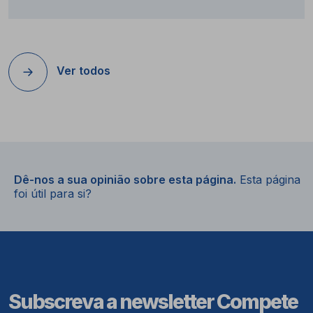
Ver todos
Dê-nos a sua opinião sobre esta página.
Esta página
foi útil para si?
Subscreva a newsletter Compete