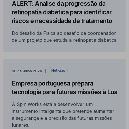
ALERT: Analise da progressão da
retinopatia diabética para identificar
riscos e necessidade de tratamento
Do desafio da Física ao desafio de coordenador
de um projeto que estuda a retinopatia diabética
Notícias
30 de Julho 2026
Empresa portuguesa prepara
tecnologia para futuras missões à Lua
A Spin.Works está a desenvolver um
instrumento inteligente que pretende aumentar
a segurança e a precisão das futuras missões
lunares.