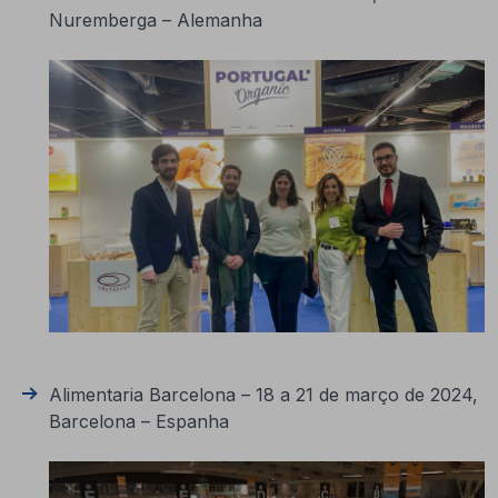
Nuremberga – Alemanha
Alimentaria Barcelona – 18 a 21 de março de 2024,
Barcelona – Espanha