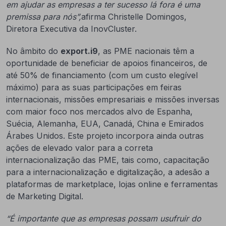
em ajudar as empresas a ter sucesso lá fora é uma
premissa para nós”,
afirma Christelle Domingos,
Diretora Executiva da InovCluster.
No âmbito do
export.i9
, as PME nacionais têm a
oportunidade de beneficiar de apoios financeiros, de
até 50% de financiamento (com um custo elegível
máximo) para as suas participações em feiras
internacionais, missões empresariais e missões inversas
com maior foco nos mercados alvo de Espanha,
Suécia, Alemanha, EUA, Canadá, China e Emirados
Árabes Unidos. Este projeto incorpora ainda outras
ações de elevado valor para a correta
internacionalização das PME, tais como, capacitação
para a internacionalização e digitalização, a adesão a
plataformas de marketplace, lojas online e ferramentas
de Marketing Digital.
“É importante que as empresas possam usufruir do