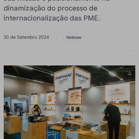
dinamização do processo de
internacionalização das PME.
30 de Setembro 2024
|
Notícias