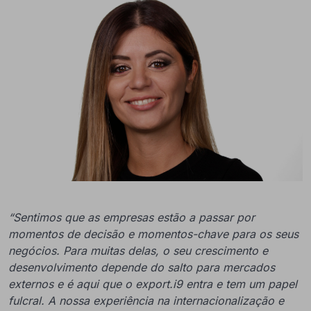
“Sentimos que as empresas estão a passar por
momentos de decisão e momentos-chave para os seus
negócios. Para muitas delas, o seu crescimento e
desenvolvimento depende do salto para mercados
externos e é aqui que o export.i9 entra e tem um papel
fulcral. A nossa experiência na internacionalização e