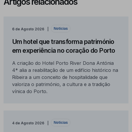
Artigos relacionados
Notícias
6 de Agosto 2026
Um hotel que transforma património
em experiência no coração do Porto
A criação do Hotel Porto River Dona Antónia
4* alia a reabilitação de um edifício histórico na
Ribeira a um conceito de hospitalidade que
valoriza o património, a cultura e a tradição
vínica do Porto.
Notícias
4 de Agosto 2026