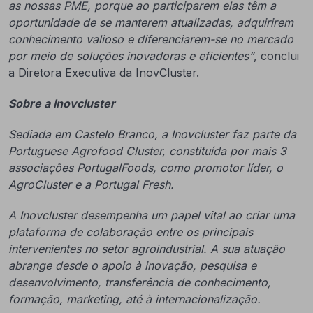
as nossas PME, porque ao participarem elas têm a
oportunidade de se manterem atualizadas, adquirirem
conhecimento valioso e diferenciarem-se no mercado
por meio de soluções inovadoras e eficientes”
, conclui
a Diretora Executiva da InovCluster.
Sobre a Inovcluster
Sediada em Castelo Branco, a Inovcluster faz parte da
Portuguese Agrofood Cluster, constituída por mais 3
associações PortugalFoods, como promotor líder, o
AgroCluster e a Portugal Fresh.
A Inovcluster desempenha um papel vital ao criar uma
plataforma de colaboração entre os principais
intervenientes no setor agroindustrial. A sua atuação
abrange desde o apoio à inovação, pesquisa e
desenvolvimento, transferência de conhecimento,
formação, marketing, até à internacionalização.