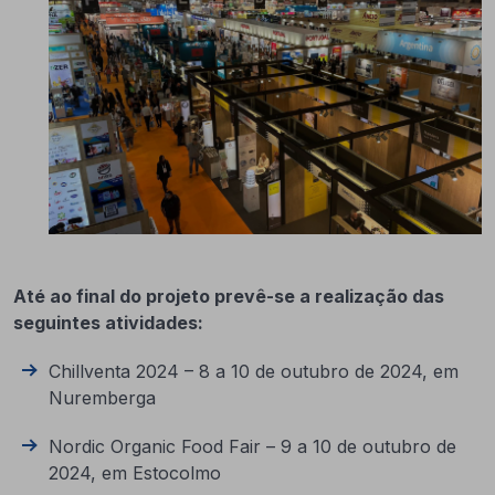
Até ao final do projeto prevê-se a realização das
seguintes atividades:
Chillventa 2024 – 8 a 10 de outubro de 2024, em
Nuremberga
Nordic Organic Food Fair – 9 a 10 de outubro de
2024, em Estocolmo