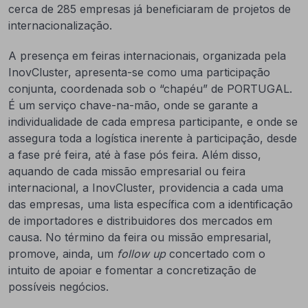
cerca de 285 empresas já beneficiaram de projetos de
internacionalização.
A presença em feiras internacionais, organizada pela
InovCluster, apresenta-se como uma participação
conjunta, coordenada sob o “chapéu” de PORTUGAL.
É um serviço chave-na-mão, onde se garante a
individualidade de cada empresa participante, e onde se
assegura toda a logística inerente à participação, desde
a fase pré feira, até à fase pós feira. Além disso,
aquando de cada missão empresarial ou feira
internacional, a InovCluster, providencia a cada uma
das empresas, uma lista específica com a identificação
de importadores e distribuidores dos mercados em
causa. No término da feira ou missão empresarial,
promove, ainda, um
follow up
concertado com o
intuito de apoiar e fomentar a concretização de
possíveis negócios.