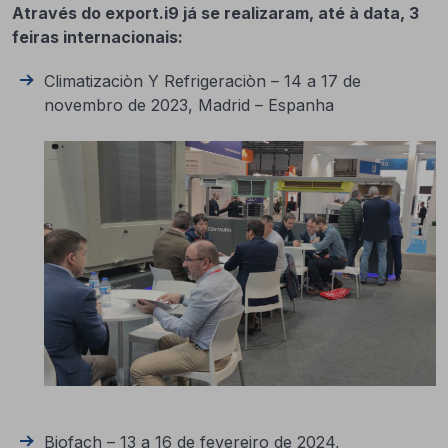
Através do export.i9 já se realizaram, até à data, 3
feiras internacionais:
Climatizaciòn Y Refrigeraciòn – 14 a 17 de
novembro de 2023, Madrid – Espanha
Biofach – 13 a 16 de fevereiro de 2024,