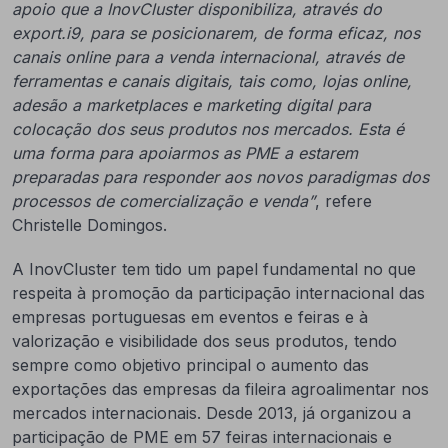
apoio que a InovCluster disponibiliza, através do
export.i9, para se posicionarem, de forma eficaz, nos
canais online para a venda internacional, através de
ferramentas e canais digitais, tais como, lojas online,
adesão a marketplaces e marketing digital para
colocação dos seus produtos nos mercados. Esta é
uma forma para apoiarmos as PME a estarem
preparadas para responder aos novos paradigmas dos
processos de comercialização e venda”
, refere
Christelle Domingos.
A InovCluster tem tido um papel fundamental no que
respeita à promoção da participação internacional das
empresas portuguesas em eventos e feiras e à
valorização e visibilidade dos seus produtos, tendo
sempre como objetivo principal o aumento das
exportações das empresas da fileira agroalimentar nos
mercados internacionais. Desde 2013, já organizou a
participação de PME em 57 feiras internacionais e