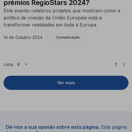
prémios RegioStars 2024?
Este evento celebrou projetos que mostram como a
política de coesão da União Europeia está a
transformar realidades em toda a Europa.
14 de Outubro 2024
|
Comunicação
(Atual)
Listar
1
2
Ver mais
Dê-nos a sua opinião sobre esta página.
Esta página