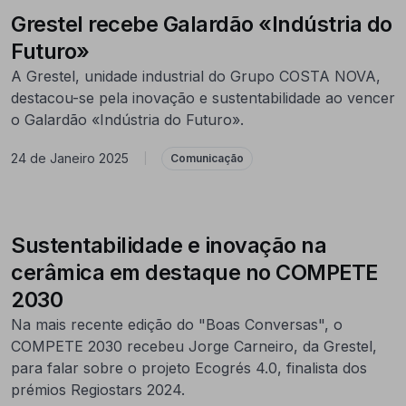
Grestel recebe Galardão «Indústria do
Futuro»
A Grestel, unidade industrial do Grupo COSTA NOVA,
destacou-se pela inovação e sustentabilidade ao vencer
o Galardão «Indústria do Futuro».
24 de Janeiro 2025
|
Comunicação
Sustentabilidade e inovação na
cerâmica em destaque no COMPETE
2030
Na mais recente edição do "Boas Conversas", o
COMPETE 2030 recebeu Jorge Carneiro, da Grestel,
para falar sobre o projeto Ecogrés 4.0, finalista dos
prémios Regiostars 2024.