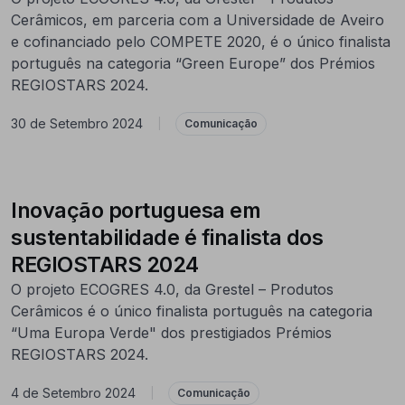
Cerâmicos, em parceria com a Universidade de Aveiro
e cofinanciado pelo COMPETE 2020, é o único finalista
português na categoria “Green Europe” dos Prémios
REGIOSTARS 2024.
30 de Setembro 2024
|
Comunicação
Inovação portuguesa em
sustentabilidade é finalista dos
REGIOSTARS 2024
O projeto ECOGRES 4.0, da Grestel – Produtos
Cerâmicos é o único finalista português na categoria
“Uma Europa Verde" dos prestigiados Prémios
REGIOSTARS 2024.
4 de Setembro 2024
|
Comunicação