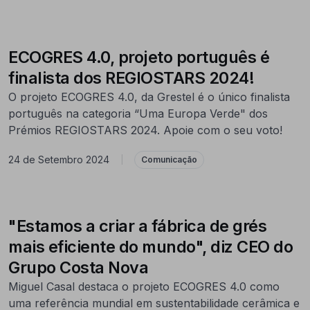
ECOGRES 4.0, projeto português é
finalista dos REGIOSTARS 2024!
O projeto ECOGRES 4.0, da Grestel é o único finalista
português na categoria “Uma Europa Verde" dos
Prémios REGIOSTARS 2024. Apoie com o seu voto!
24 de Setembro 2024
|
Comunicação
"Estamos a criar a fábrica de grés
mais eficiente do mundo", diz CEO do
Grupo Costa Nova
Miguel Casal destaca o projeto ECOGRES 4.0 como
uma referência mundial em sustentabilidade cerâmica e