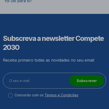
foi útil para si?
Subscreva a newsletter Compete
2030
Receba primeiro todas as novidades no seu email
Subscrever
Concordo com os
Termos e Condições