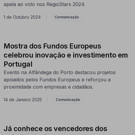
apela ao voto nos RegioStars 2024.
1 de Outubro 2024
|
Comunicação
Mostra dos Fundos Europeus
celebrou inovação e investimento em
Portugal
Evento na Alfândega do Porto destacou projetos
apoiados pelos Fundos Europeus e reforçou a
proximidade com empresas e cidadãos.
14 de Janeiro 2025
|
Comunicação
Já conhece os vencedores dos