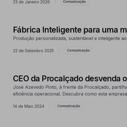
23 de Janeiro 2026
|
Comunicação
Fábrica Inteligente para uma m
Produção personalizada, sustentável e inteligente ao
22 de Setembro 2025
|
Comunicação
CEO da Procalçado desvenda o d
José Azevedo Pinto, à frente da Procalçado, partilh
eficiência operacional. Descubra como esta empresa 
14 de Maio 2024
|
Comunicação