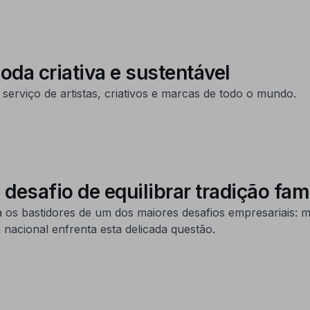
oda criativa e sustentável
 serviço de artistas, criativos e marcas de todo o mundo.
esafio de equilibrar tradição famil
a os bastidores de um dos maiores desafios empresariais: 
nacional enfrenta esta delicada questão.