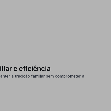
iar e eficiência
manter a tradição familiar sem comprometer a