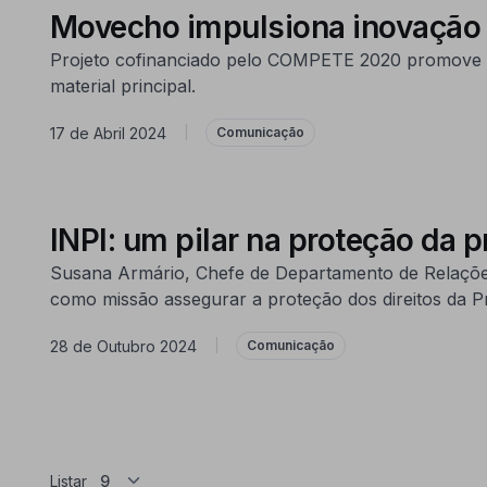
Movecho impulsiona inovação n
Projeto cofinanciado pelo COMPETE 2020 promove a 
material principal.
17 de Abril 2024
|
Comunicação
INPI: um pilar na proteção da 
Susana Armário, Chefe de Departamento de Relações E
como missão assegurar a proteção dos direitos da Pr
28 de Outubro 2024
|
Comunicação
Listar