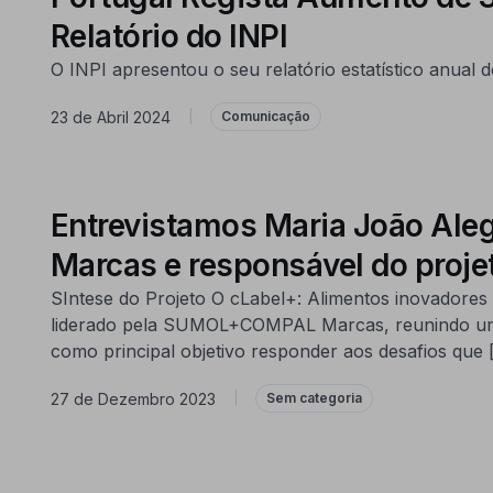
Relatório do INPI
O INPI apresentou o seu relatório estatístico anual 
23 de Abril 2024
|
Comunicação
Entrevistamos Maria João Ale
Marcas e responsável do proje
SIntese do Projeto O cLabel+: Alimentos inovadores 
liderado pela SUMOL+COMPAL Marcas, reunindo um tot
como principal objetivo responder aos desafios que 
27 de Dezembro 2023
|
Sem categoria