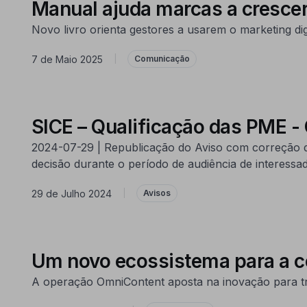
Manual ajuda marcas a crescer
Novo livro orienta gestores a usarem o marketing dig
7 de Maio 2025
|
Comunicação
SICE – Qualificação das PME -
2024-07-29 | Republicação do Aviso com correção d
decisão durante o período de audiência de interessa
29 de Julho 2024
|
Avisos
Um novo ecossistema para a 
A operação OmniContent aposta na inovação para t