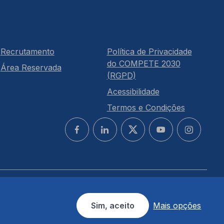
Recrutamento
Política de Privacidade
do COMPETE 2030
Área Reservada
(RGPD)
Acessibilidade
Termos e Condições
Sim, aceito
Mais opções