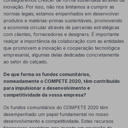
conseguiremos crescer de forma sustentada através da
inovação. Por isso, não nos limitamos a cumprir as
normas legais; estamos empenhados em desenvolver
produtos e matérias-primas sustentáveis, promovendo
a economia circular através de parcerias estratégicas
com clientes, fornecedores e designers. É importante
realçar a importância da colaboração com as entidades
que promovem a inovação e cooperação tecnológica
empresarial, algumas delas dedicadas concretamente
ao setor do calçado.
De que forma os fundos comunitários,
nomeadamente o COMPETE 2020, têm contribuído
para impulsionar o desenvolvimento e
competitividade da vossa empresa?
Os fundos comunitários do COMPETE 2020 têm
desempenhado um papel fundamental no nosso
desenvolvimento e competitividade. Estes recursos