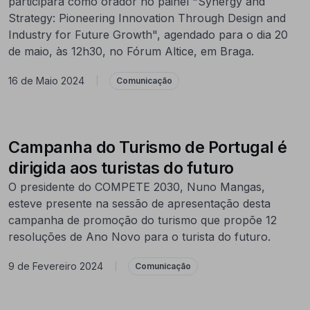
participará como orador no painel "Synergy and
Strategy: Pioneering Innovation Through Design and
Industry for Future Growth", agendado para o dia 20
de maio, às 12h30, no Fórum Altice, em Braga.
16 de Maio 2024
|
Comunicação
Campanha do Turismo de Portugal é
dirigida aos turistas do futuro
O presidente do COMPETE 2030, Nuno Mangas,
esteve presente na sessão de apresentação desta
campanha de promoção do turismo que propõe 12
resoluções de Ano Novo para o turista do futuro.
9 de Fevereiro 2024
|
Comunicação