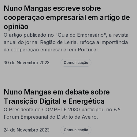
Nuno Mangas escreve sobre
cooperação empresarial em artigo de
opinião
O artigo publicado no "Guia do Empresário", a revista
anual do jornal Região de Leiria, refoça a importância
da cooperação empresarial em Portugal.
30 de Novembro 2023
|
Comunicação
Nuno Mangas em debate sobre
Transição Digital e Energética
O Presidente do COMPETE 2030 participou no 8.º
Fórum Empresarial do Distrito de Aveiro.
24 de Novembro 2023
|
Comunicação