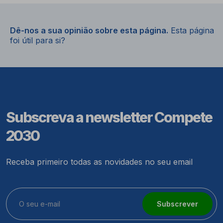
Dê-nos a sua opinião sobre esta página.
Esta página
foi útil para si?
Subscreva a newsletter Compete
2030
Receba primeiro todas as novidades no seu email
Subscrever