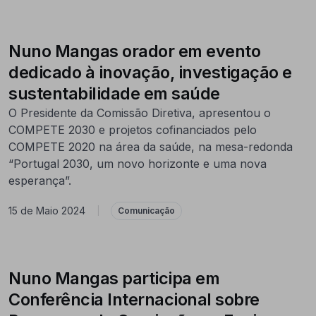
Nuno Mangas orador em evento
dedicado à inovação, investigação e
sustentabilidade em saúde
O Presidente da Comissão Diretiva, apresentou o
COMPETE 2030 e projetos cofinanciados pelo
COMPETE 2020 na área da saúde, na mesa-redonda
“Portugal 2030, um novo horizonte e uma nova
esperança”.
15 de Maio 2024
|
Comunicação
Nuno Mangas participa em
Conferência Internacional sobre