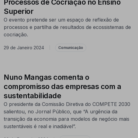
Processos de Cocriação no Ensino
Superior
O evento pretende ser um espaço de reflexão de
processos e partilha de resultados de ecossistemas de
cocriação.
29 de Janeiro 2024
|
Comunicação
Nuno Mangas comenta o
compromisso das empresas com a
sustentabilidade
O presidente da Comissão Diretiva do COMPETE 2030
salientou, no Jornal Público, que “A urgência da
transição da economia para modelos de negócio mais
sustentáveis é real e inadiável”.