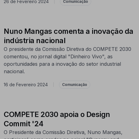
26 de Fevereiro 2024
|
Comunicação
Nuno Mangas comenta a inovação da
indústria nacional
O presidente da Comissão Diretiva do COMPETE 2030
comentou, no jornal digital "Dinheiro Vivo", as
oportunidades para a inovação do setor industrial
nacional.
16 de Fevereiro 2024
|
Comunicação
COMPETE 2030 apoia o Design
Commit '24
O Presidente da Comissão Diretiva, Nuno Mangas,