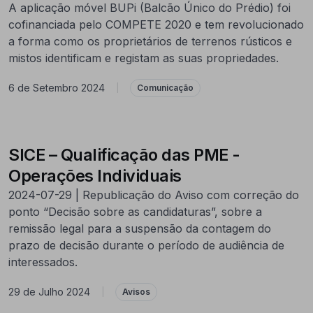
A aplicação móvel BUPi (Balcão Único do Prédio) foi
cofinanciada pelo COMPETE 2020 e tem revolucionado
a forma como os proprietários de terrenos rústicos e
mistos identificam e registam as suas propriedades.
6 de Setembro 2024
|
Comunicação
SICE – Qualificação das PME -
Operações Individuais
2024-07-29 | Republicação do Aviso com correção do
ponto “Decisão sobre as candidaturas”, sobre a
remissão legal para a suspensão da contagem do
prazo de decisão durante o período de audiência de
interessados.
29 de Julho 2024
|
Avisos