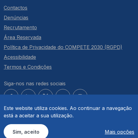
Contactos
Denúncias
Recrutamento
Área Reservada
Política de Privacidade do COMPETE 2030 (RGPD)
Acessibilidade
Termos e Condições
Siga-nos nas redes sociais
Este website utiliza cookies. Ao continuar a navegação
está a aceitar a sua utilização.
© COMPETE 2030. Todos os direitos reservados.
Sim, aceito
Mais opções