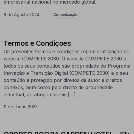
empresarial nacional no mercado global.
6 de Agosto 2024
|
Comunicação
Termos e Condições
Os presentes termos e condições regem a utilização do
website COMPETE 2030. O website COMPETE 2030 e
todos os seus conteúdos são propriedade do Programa
Inovação e Transição Digital (COMPETE 2030) e o seu
conteúdo é protegido por direitos de autor e direitos
conexos, bem como pelo direito de propriedade
industrial, ao abrigo das leis […]
11 de Junho 2023