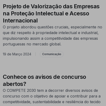
Projeto de Valorização das Empresas
na Proteção Intelectual e Acesso
Internacional
O projeto abordou questões cruciais, especialmente no
que diz respeito à propriedade intelectual e industrial,
impulsionando assim a competitividade das empresas
portuguesas no mercado global.
19 de Março 2024
|
Comunicação
Conhece os avisos de concurso
abertos?
O COMPETE 2030 tem a decorrer diversos avisos de
concurso com o objetivo de apoiar e contribuir para a
competitividade, sustentabilidade e resiliência do tecido