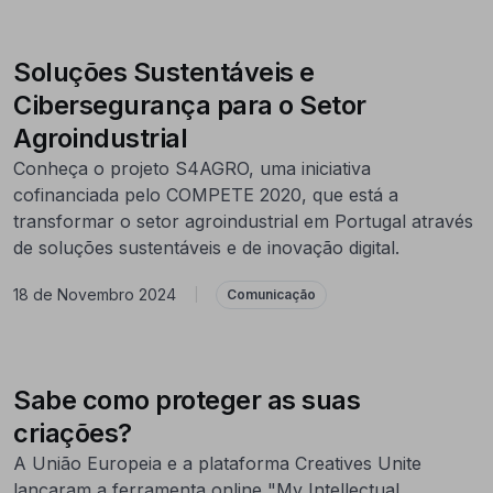
Soluções Sustentáveis e
Cibersegurança para o Setor
Agroindustrial
Conheça o projeto S4AGRO, uma iniciativa
cofinanciada pelo COMPETE 2020, que está a
transformar o setor agroindustrial em Portugal através
de soluções sustentáveis e de inovação digital.
18 de Novembro 2024
|
Comunicação
Sabe como proteger as suas
criações?
A União Europeia e a plataforma Creatives Unite
lançaram a ferramenta online "My Intellectual