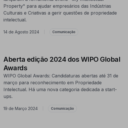
Property" para ajudar empresários das Indústrias
Culturais e Criativas a gerir questões de propriedade
intelectual.
14 de Agosto 2024
|
Comunicação
Aberta edição 2024 dos WIPO Global
Awards
WIPO Global Awards: Candidaturas abertas até 31 de
março para reconhecimento em Propriedade
Intelectual. Há uma nova categoria dedicada a start-
ups.
19 de Março 2024
|
Comunicação