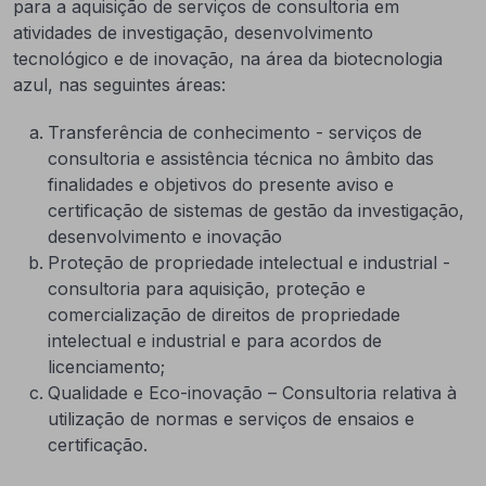
para a aquisição de serviços de consultoria em
atividades de investigação, desenvolvimento
tecnológico e de inovação, na área da biotecnologia
azul, nas seguintes áreas:
Transferência de conhecimento - serviços de
consultoria e assistência técnica no âmbito das
finalidades e objetivos do presente aviso e
certificação de sistemas de gestão da investigação,
desenvolvimento e inovação
Proteção de propriedade intelectual e industrial -
consultoria para aquisição, proteção e
comercialização de direitos de propriedade
intelectual e industrial e para acordos de
licenciamento;
Qualidade e Eco-inovação – Consultoria relativa à
utilização de normas e serviços de ensaios e
certificação.