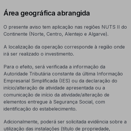
Área geográfica abrangida
O presente aviso tem aplicação nas regiões NUTS II do
Continente (Norte, Centro, Alentejo e Algarve).
A localização da operação corresponde à região onde
irá ser realizado o investimento.
Para o efeito, será verificada a informação da
Autoridade Tributária constante da última Informação
Empresarial Simplificada (IES) ou da declaração do
início/alteração de atividade apresentada ou a
comunicação de início da atividade/alteração de
elementos entregue à Segurança Social, com
identificação do estabelecimento.
Adicionalmente, poderá ser solicitada evidência sobre a
utilização das instalações (título de propriedade,