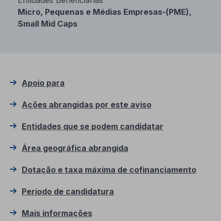
Entidades Beneficiárias
Micro, Pequenas e Médias Empresas-(PME),
Small Mid Caps
Apoio para
Ações abrangidas por este aviso
Entidades que se podem candidatar
Área geográfica abrangida
Dotação e taxa máxima de cofinanciamento
Período de candidatura
Mais informações