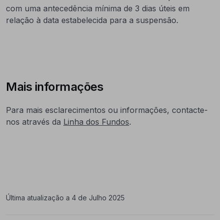
com uma antecedência mínima de 3 dias úteis em
relação à data estabelecida para a suspensão.
Mais informações
Para mais esclarecimentos ou informações, contacte-
nos através da
Linha dos Fundos
.
Última atualização a 4 de Julho 2025