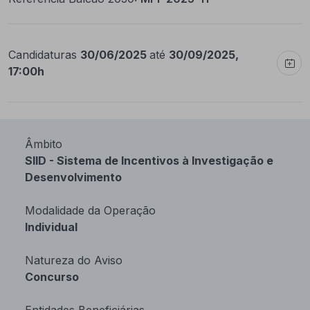
Candidaturas
30/06/2025
até
30/09/2025,
17:00h
Âmbito
SIID - Sistema de Incentivos à Investigação e
Desenvolvimento
Modalidade da Operação
Individual
Natureza do Aviso
Concurso