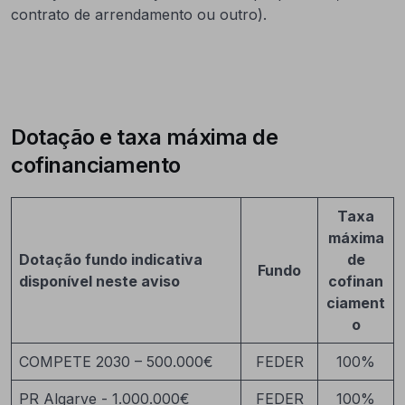
contrato de arrendamento ou outro).
Dotação e taxa máxima de
cofinanciamento
Taxa
máxima
Dotação fundo indicativa
de
Fundo
disponível neste aviso
cofinan
ciament
o
COMPETE 2030 – 500.000€
FEDER
100%
PR Algarve - 1.000.000€
FEDER
100%