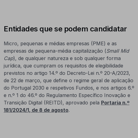
Entidades que se podem candidatar
Micro, pequenas e médias empresas (PME) e as
empresas de pequena-média capitalização (
Small Mid
Cap
), de qualquer natureza e sob qualquer forma
jurídica, que cumpram os requisitos de elegibilidade
previstos no artigo 14.º do Decreto-Lei n.º 20-A/2023,
de 22 de março, que define o regime geral de aplicação
do Portugal 2030 e respetivos Fundos, e nos artigos 6.º
e n.º 1 do 46.º do Regulamento Específico Inovação e
Transição Digital (REITD), aprovado pela
Portaria n.º
181/2024/1, de 8 de agosto
.