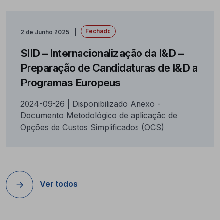
Fechado
2 de Junho 2025
SIID – Internacionalização da I&D –
Preparação de Candidaturas de I&D a
Programas Europeus
2024-09-26 | Disponibilizado Anexo -
Documento Metodológico de aplicação de
Opções de Custos Simplificados (OCS)
Ver todos