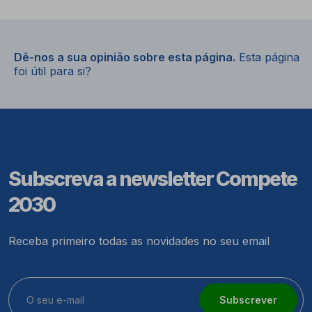
Dê-nos a sua opinião sobre esta página.
Esta página
foi útil para si?
Subscreva a newsletter Compete
2030
Receba primeiro todas as novidades no seu email
Subscrever