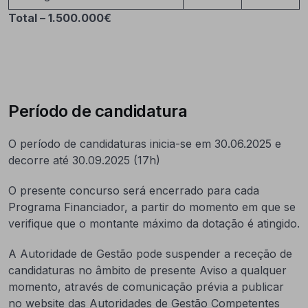
Total – 1.500.000€
Período de candidatura
O período de candidaturas inicia-se em 30.06.2025 e
decorre até 30.09.2025 (17h)
O presente concurso será encerrado para cada
Programa Financiador, a partir do momento em que se
verifique que o montante máximo da dotação é atingido.
A Autoridade de Gestão pode suspender a receção de
candidaturas no âmbito de presente Aviso a qualquer
momento, através de comunicação prévia a publicar
no website das Autoridades de Gestão Competentes