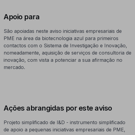
Apoio para
São apoiadas neste aviso iniciativas empresariais de
PME na área da biotecnologia azul para primeiros
contactos com o Sistema de Investigação e Inovação,
nomeadamente, aquisição de serviços de consultoria de
inovação, com vista a potenciar a sua afirmação no
mercado
.
Ações abrangidas por este aviso
Projeto simplificado de I&D - instrumento simplificado
de apoio a pequenas iniciativas empresariais de PME,