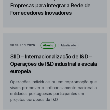
Empresas para integrar a Rede de
Fornecedores Inovadores
30 de Abril 2026
Aberto
Atualizado
SIID – Internacionalização de I&D –
Operações de I&D industrial à escala
europeia
Operações individuais ou em copromoção que
visam promover o cofinanciamento nacional a
entidades portuguesas participantes em
projetos europeus de I&D