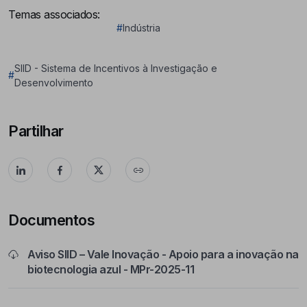
Temas associados:
#
Indústria
SIID - Sistema de Incentivos à Investigação e
#
Desenvolvimento
Partilhar
Documentos
Aviso SIID – Vale Inovação - Apoio para a inovação na
biotecnologia azul - MPr-2025-11