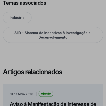
Temas associados
Indústria
SIID - Sistema de Incentivos à Investigação e 
Desenvolvimento
Artigos relacionados
Aberto
31 de Maio 2026
Aviso à Manifestação de Interesse de