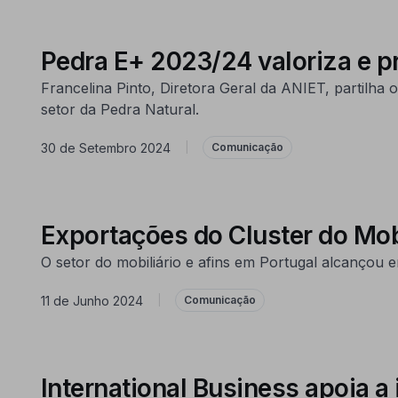
Pedra E+ 2023/24 valoriza e 
Francelina Pinto, Diretora Geral da ANIET, partilha
setor da Pedra Natural.
30 de Setembro 2024
|
Comunicação
Exportações do Cluster do Mo
O setor do mobiliário e afins em Portugal alcançou
11 de Junho 2024
|
Comunicação
International Business apoia a