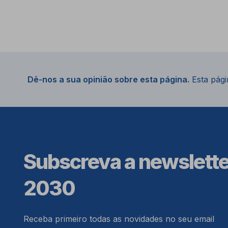
Dê-nos a sua opinião sobre esta página.
Esta págin
Subscreva a newslett
2030
Receba primeiro todas as novidades no seu email