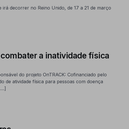
 irá decorrer no Reino Unido, de 17 a 21 de março
ombater a inatividade física
ponsável do projeto OnTRACK: Cofinanciado pelo
 de atividade física para pessoas com doença
[…]