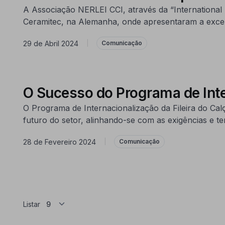
A Associação NERLEI CCI, através da “International
Ceramitec, na Alemanha, onde apresentaram a excel
29 de Abril 2024
|
Comunicação
O Sucesso do Programa de Inte
O Programa de Internacionalização da Fileira do Ca
futuro do setor, alinhando-se com as exigências e t
28 de Fevereiro 2024
|
Comunicação
Listar