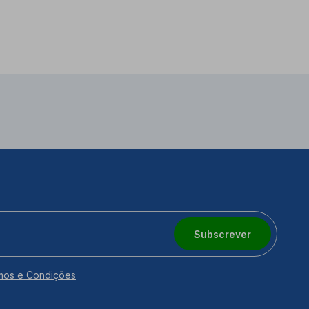
Subscrever
mos e Condições