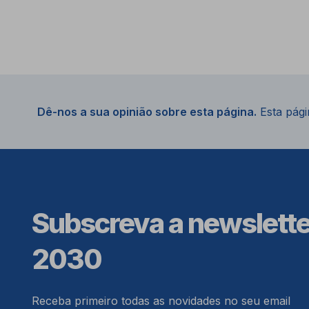
Dê-nos a sua opinião sobre esta página.
Esta págin
Subscreva a newslett
2030
Receba primeiro todas as novidades no seu email