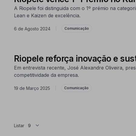
A Riopele foi distinguida com o 1º prémio na catego
Lean e Kaizen de excelência.
6 de Agosto 2024
|
Comunicação
Riopele reforça inovação e s
Em entrevista recente, José Alexandre Oliveira, pre
competitividade da empresa.
19 de Março 2025
|
Comunicação
Listar