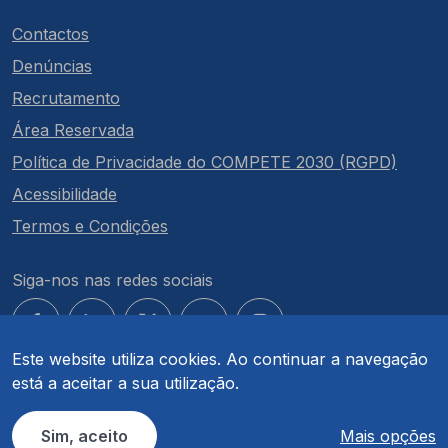
Contactos
Denúncias
Recrutamento
Área Reservada
Política de Privacidade do COMPETE 2030 (RGPD)
Acessibilidade
Termos e Condições
Siga-nos nas redes sociais
Este website utiliza cookies. Ao continuar a navegação
está a aceitar a sua utilização.
© COMPETE 2030. Todos os direitos reservados.
Sim, aceito
Mais opções