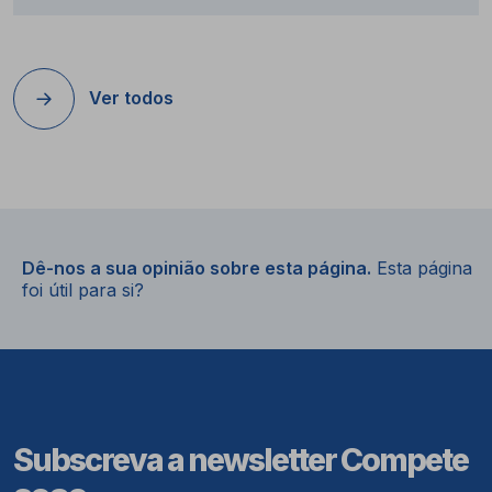
Ver todos
Dê-nos a sua opinião sobre esta página.
Esta página
foi útil para si?
Subscreva a newsletter Compete