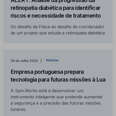
retinopatia diabética para identificar
riscos e necessidade de tratamento
Do desafio da Física ao desafio de coordenador
de um projeto que estuda a retinopatia diabética
Notícias
30 de Julho 2026
Empresa portuguesa prepara
tecnologia para futuras missões à Lua
A Spin.Works está a desenvolver um
instrumento inteligente que pretende aumentar
a segurança e a precisão das futuras missões
lunares.