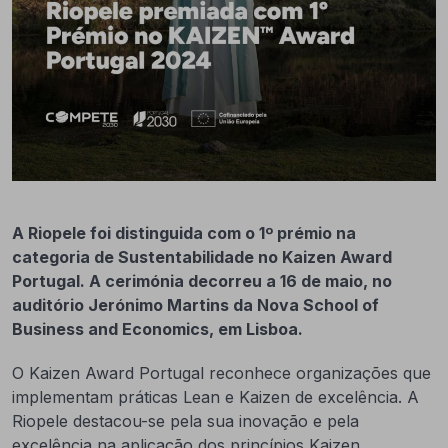
A Riopele foi distinguida com o 1º prémio na
categoria de Sustentabilidade no Kaizen Award
Portugal. A cerimónia decorreu a 16 de maio, no
auditório Jerónimo Martins da Nova School of
Business and Economics, em Lisboa.
O Kaizen Award Portugal reconhece organizações que
implementam práticas Lean e Kaizen de excelência. A
Riopele destacou-se pela sua inovação e pela
excelência na aplicação dos princípios Kaizen.