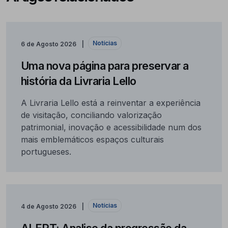
Notícias
6 de Agosto 2026
Uma nova página para preservar a
história da Livraria Lello
A Livraria Lello está a reinventar a experiência
de visitação, conciliando valorização
patrimonial, inovação e acessibilidade num dos
mais emblemáticos espaços culturais
portugueses.
Notícias
4 de Agosto 2026
ALERT: Analise da progressão da