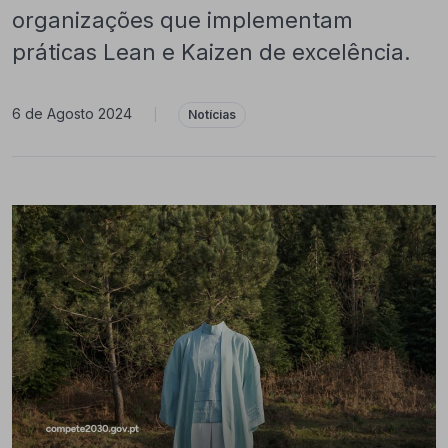
organizações que implementam
práticas Lean e Kaizen de excelência.
6 de Agosto 2024
|
Notícias