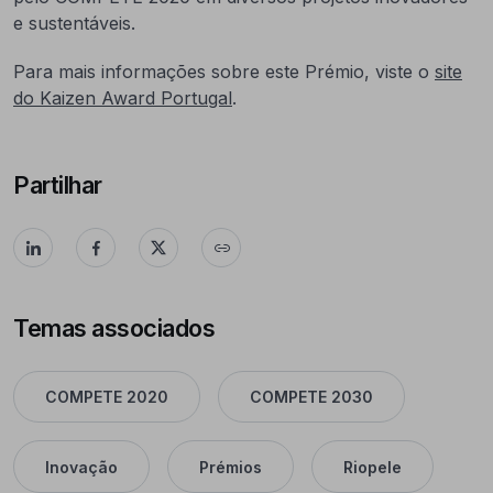
e sustentáveis.
Para mais informações sobre este Prémio, viste o
site
do Kaizen Award Portugal
.
Partilhar
Temas associados
COMPETE 2020
COMPETE 2030
Inovação
Prémios
Riopele