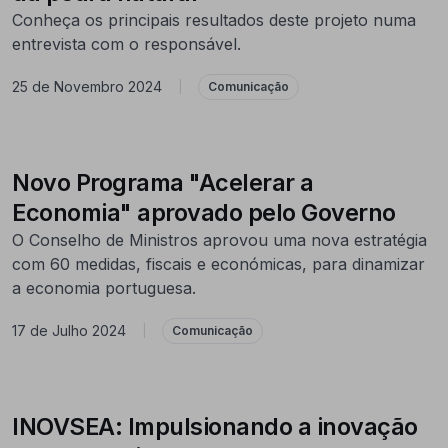
Conheça os principais resultados deste projeto numa
entrevista com o responsável.
25 de Novembro 2024
|
Comunicação
Novo Programa "Acelerar a
Economia" aprovado pelo Governo
O Conselho de Ministros aprovou uma nova estratégia
com 60 medidas, fiscais e económicas, para dinamizar
a economia portuguesa.
17 de Julho 2024
|
Comunicação
INOVSEA: Impulsionando a inovação