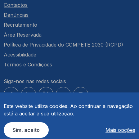
Contactos
Denúncias
Recrutamento
Área Reservada
Política de Privacidade do COMPETE 2030 (RGPD)
Acessibilidade
Termos e Condições
Siga-nos nas redes sociais
Este website utiliza cookies. Ao continuar a navegação
está a aceitar a sua utilização.
© COMPETE 2030. Todos os direitos reservados.
Sim, aceito
Mais opções