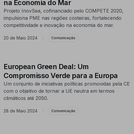
na Economia do Mar
Projeto InovSea, cofinanciado pelo COMPETE 2020,
impulsiona PME nas regiões costeiras, fortalecendo
competitividade e inovação na economia do mar.
20 de Maio 2024
|
Comunicação
European Green Deal: Um
Compromisso Verde para a Europa
Um conjunto de iniciativas políticas promovidas pela CE
com o objetivo de tornar a UE neutra em termos
climáticos até 2050.
28 de Maio 2024
|
Comunicação