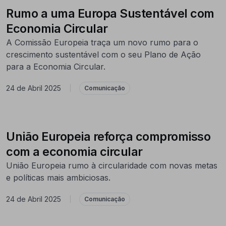
Rumo a uma Europa Sustentável com
Economia Circular
A Comissão Europeia traça um novo rumo para o
crescimento sustentável com o seu Plano de Ação
para a Economia Circular.
24 de Abril 2025
|
Comunicação
União Europeia reforça compromisso
com a economia circular
União Europeia rumo à circularidade com novas metas
e políticas mais ambiciosas.
24 de Abril 2025
|
Comunicação