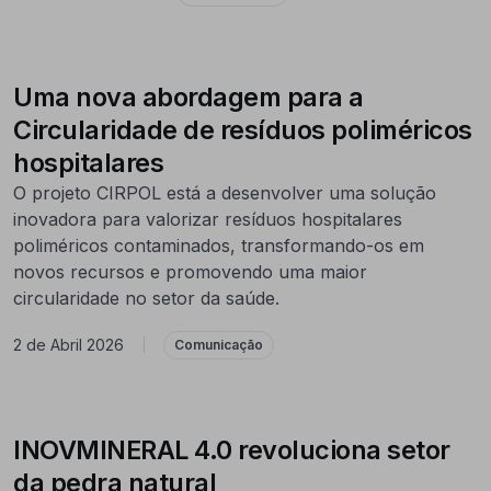
Uma nova abordagem para a
Circularidade de resíduos poliméricos
hospitalares
O projeto CIRPOL está a desenvolver uma solução
inovadora para valorizar resíduos hospitalares
poliméricos contaminados, transformando-os em
novos recursos e promovendo uma maior
circularidade no setor da saúde.
2 de Abril 2026
|
Comunicação
INOVMINERAL 4.0 revoluciona setor
da pedra natural