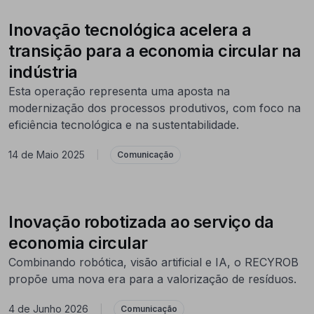
Inovação tecnológica acelera a
transição para a economia circular na
indústria
Esta operação representa uma aposta na
modernização dos processos produtivos, com foco na
eficiência tecnológica e na sustentabilidade.
14 de Maio 2025
|
Comunicação
Inovação robotizada ao serviço da
economia circular
Combinando robótica, visão artificial e IA, o RECYROB
propõe uma nova era para a valorização de resíduos.
4 de Junho 2026
|
Comunicação