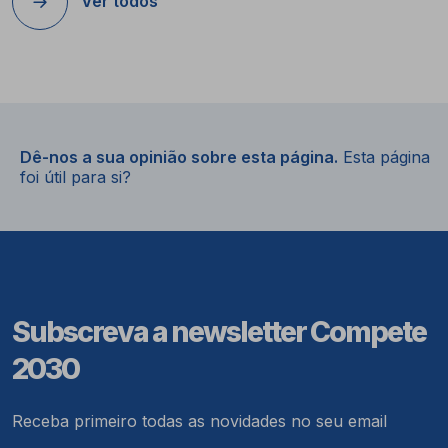
Ver todos
Dê-nos a sua opinião sobre esta página.
Esta página
foi útil para si?
Subscreva a newsletter Compete
2030
Receba primeiro todas as novidades no seu email