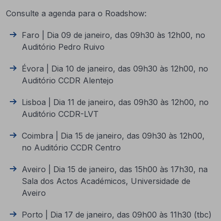
Consulte a agenda para o Roadshow:
Faro | Dia 09 de janeiro, das 09h30 às 12h00, no
Auditório Pedro Ruivo
Évora | Dia 10 de janeiro, das 09h30 às 12h00, no
Auditório CCDR Alentejo
Lisboa | Dia 11 de janeiro, das 09h30 às 12h00, no
Auditório CCDR-LVT
Coimbra | Dia 15 de janeiro, das 09h30 às 12h00,
no Auditório CCDR Centro
Aveiro | Dia 15 de janeiro, das 15h00 às 17h30, na
Sala dos Actos Académicos, Universidade de
Aveiro
Porto | Dia 17 de janeiro, das 09h00 às 11h30 (tbc)