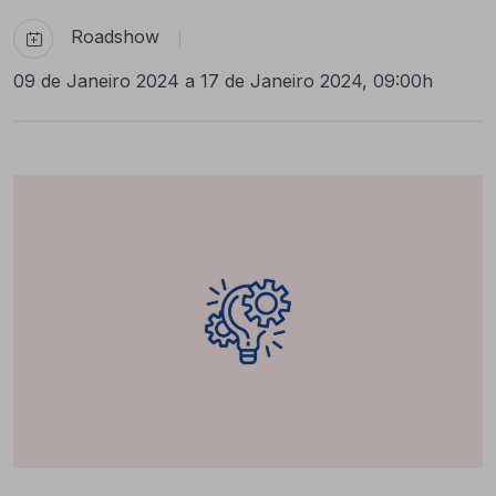
Roadshow
|
09 de Janeiro 2024 a 17 de Janeiro 2024, 09:00h