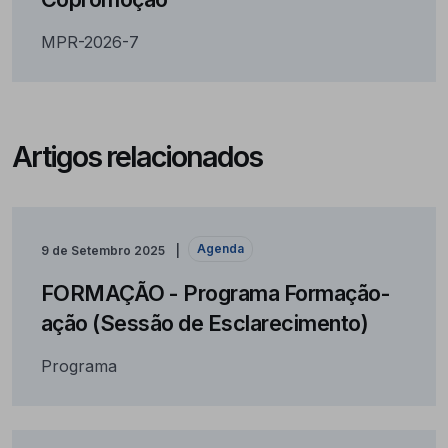
MPR-2026-7
Artigos relacionados
Agenda
9 de Setembro 2025
FORMAÇÃO - Programa Formação-
ação (Sessão de Esclarecimento)
Programa