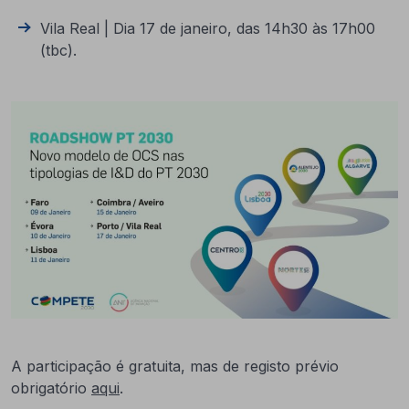
Vila Real | Dia 17 de janeiro, das 14h30 às 17h00
(tbc).
A participação é gratuita, mas de registo prévio
obrigatório
aqui
.