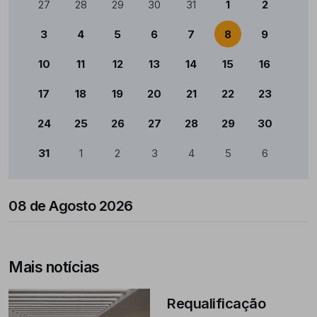
27
28
29
30
31
1
2
3
4
5
6
7
8
9
10
11
12
13
14
15
16
17
18
19
20
21
22
23
24
25
26
27
28
29
30
31
1
2
3
4
5
6
08 de Agosto 2026
Mais notícias
Requalificação