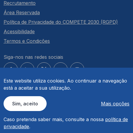
Recrutamento
Área Reservada
Política de Privacidade do COMPETE 2030 (RGPD)
Acessibilidade
Termos e Condições
Siga-nos nas redes sociais
Este website utiliza cookies. Ao continuar a navegação
está a aceitar a sua utilização.
© COMPETE 2030. Todos os direitos reservados.
Sim, aceito
Mais opções
Caso pretenda saber mais, consulte a nossa
política de
privacidade
.