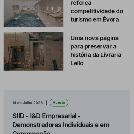
reforça
competitividade do
turismo em Évora
Uma nova página
para preservar a
história da Livraria
Lello
Aberto
14 de Julho 2026
SIID - I&D Empresarial -
Demonstradores Individuais e em
Copromoção