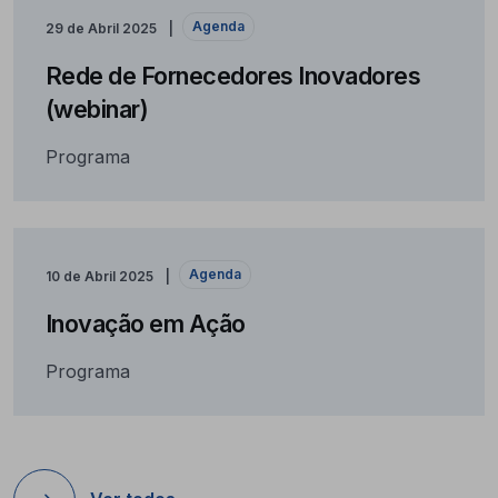
Agenda
29 de Abril 2025
Rede de Fornecedores Inovadores
(webinar)
Programa
Agenda
10 de Abril 2025
Inovação em Ação
Programa