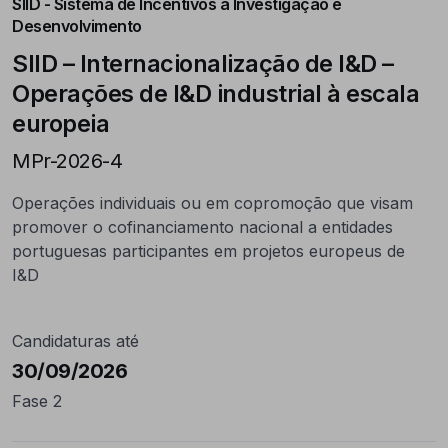
SIID - Sistema de Incentivos à Investigação e
Desenvolvimento
SIID – Internacionalização de I&D –
Operações de I&D industrial à escala
europeia
MPr-2026-4
Operações individuais ou em copromoção que visam
promover o cofinanciamento nacional a entidades
portuguesas participantes em projetos europeus de
I&D
Candidaturas até
30/09/2026
Fase 2