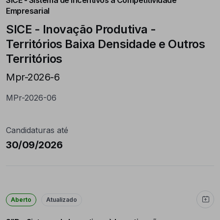
SICE - Sistema de Incentivos à Competitividade
Empresarial
SICE - Inovação Produtiva -
Territórios Baixa Densidade e Outros
Territórios
Mpr-2026-6
MPr-2026-06
Candidaturas até
30/09/2026
Aberto
Atualizado