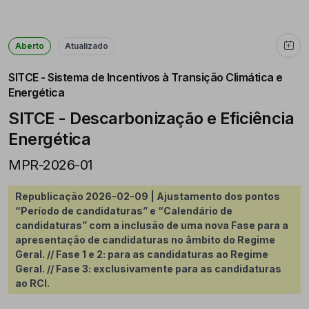
Aberto
Atualizado
SITCE - Sistema de Incentivos à Transição Climática e
Energética
SITCE - Descarbonização e Eficiência
Energética
MPR-2026-01
Republicação 2026-02-09 | Ajustamento dos pontos
“Período de candidaturas” e “Calendário de
candidaturas” com a inclusão de uma nova Fase para a
apresentação de candidaturas no âmbito do Regime
Geral. // Fase 1 e 2: para as candidaturas ao Regime
Geral. // Fase 3: exclusivamente para as candidaturas
ao RCI.