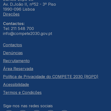
Av. D.João II, nº52 - 3º Piso
1990-096 Lisboa
Direções
Contactos:
Tel: 211 548 700
info@compete2030.gov.pt
Contactos
Denúncias
Recrutamento
Área Reservada
Política de Privacidade do COMPETE 2030 (RGPD)
Acessibilidade
Termos e Condições
Siga-nos nas redes sociais