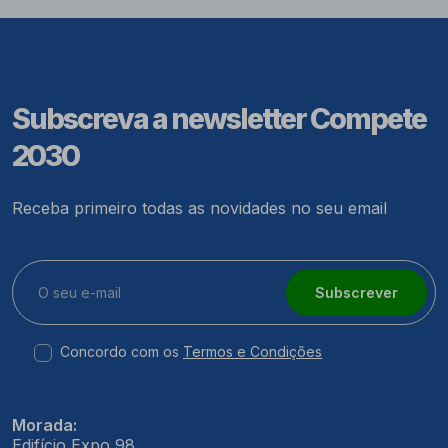
Subscreva a newsletter Compete
2030
Receba primeiro todas as novidades no seu email
Subscrever
Concordo com os
Termos e Condições
Morada:
Edifício Expo 98