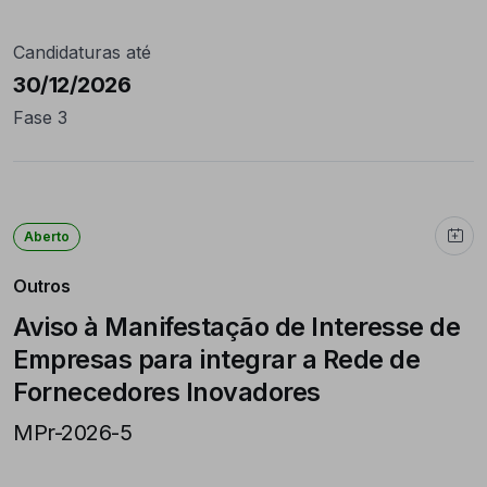
Candidaturas até
30/12/2026
Fase 3
Aberto
Outros
Aviso à Manifestação de Interesse de
Empresas para integrar a Rede de
Fornecedores Inovadores
MPr-2026-5