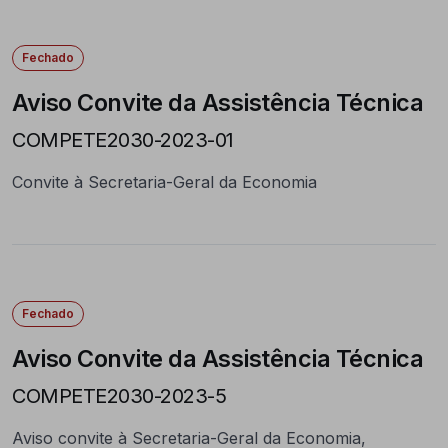
Fechado
Aviso Convite da Assistência Técnica
COMPETE2030-2023-01
Convite à Secretaria-Geral da Economia
Fechado
Aviso Convite da Assistência Técnica
COMPETE2030-2023-5
Aviso convite à Secretaria-Geral da Economia,