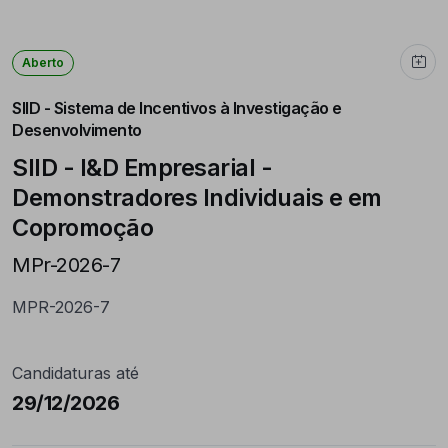
Aberto
SIID - Sistema de Incentivos à Investigação e
Desenvolvimento
SIID - I&D Empresarial -
Demonstradores Individuais e em
Copromoção
MPr-2026-7
MPR-2026-7
Candidaturas até
29/12/2026