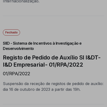
Internacionalização.
Fechado
SIID - Sistema de Incentivos à Investigação e
Desenvolvimento
Registo de Pedido de Auxílio SI I&DT-
I&D Empresarial- 01/RPA/2022
01/RPA/2022
Suspensão da receção de registos de pedido de auxílio:
dia 16 de outubro de 2023 a partir das 19h.