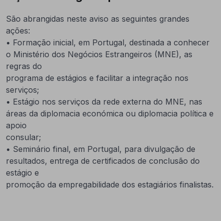
São abrangidas neste aviso as seguintes grandes
ações:
• Formação inicial, em Portugal, destinada a conhecer
o Ministério dos Negócios Estrangeiros (MNE), as
regras do
programa de estágios e facilitar a integração nos
serviços;
• Estágio nos serviços da rede externa do MNE, nas
áreas da diplomacia económica ou diplomacia política e
apoio
consular;
• Seminário final, em Portugal, para divulgação de
resultados, entrega de certificados de conclusão do
estágio e
promoção da empregabilidade dos estagiários finalistas.