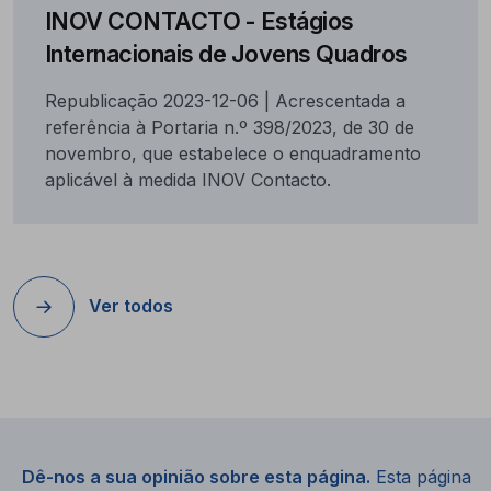
INOV CONTACTO - Estágios
Internacionais de Jovens Quadros
Republicação 2023-12-06 | Acrescentada a
referência à Portaria n.º 398/2023, de 30 de
novembro, que estabelece o enquadramento
aplicável à medida INOV Contacto.
Ver todos
Dê-nos a sua opinião sobre esta página.
Esta página