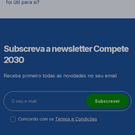
foi útil para si?
Subscreva a newsletter Compete
2030
Receba primeiro todas as novidades no seu email
Subscrever
Concordo com os
Termos e Condições