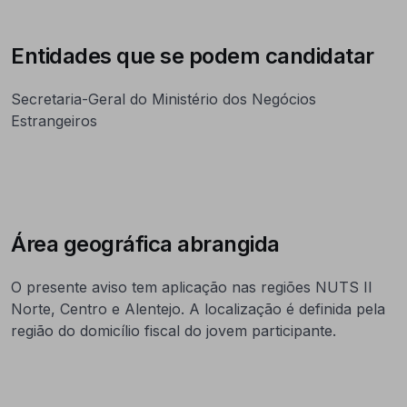
Entidades que se podem candidatar
Secretaria-Geral do Ministério dos Negócios
Estrangeiros
Área geográfica abrangida
O presente aviso tem aplicação nas regiões NUTS II
Norte, Centro e Alentejo. A localização é definida pela
região do domicílio fiscal do jovem participante.