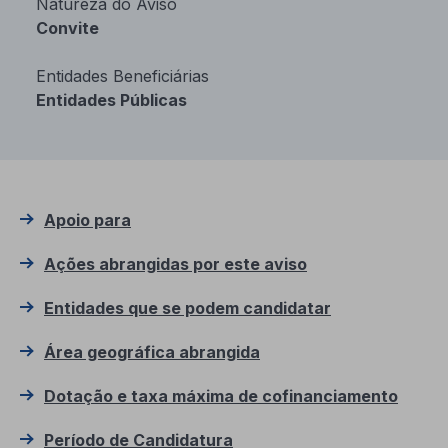
Natureza do Aviso
Convite
Entidades Beneficiárias
Entidades Públicas
Apoio para
Ações abrangidas por este aviso
Entidades que se podem candidatar
Área geográfica abrangida
Dotação e taxa máxima de cofinanciamento
Período de Candidatura