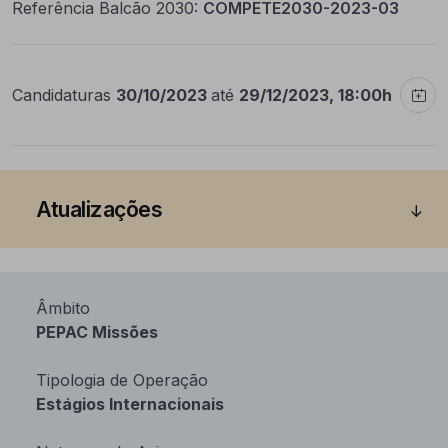
Referência Balcão 2030:
COMPETE2030-2023-03
Candidaturas
30/10/2023
até
29/12/2023, 18:00h
Atualizações
Âmbito
PEPAC Missões
Tipologia de Operação
Estágios Internacionais