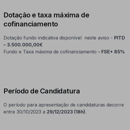
Dotação e taxa máxima de
cofinanciamento
Dotação fundo indicativa disponível neste aviso -
PITD
– 3.500.000,00€
Fundo e Taxa máxima de cofinanciamento
- FSE+ 85%
Período de Candidatura
O período para apresentação de candidaturas decorre
entre 30/10/2023 a
29/12/2023 (18h)
.