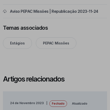
Aviso PEPAC Missões | Republicação 2023-11-24
Temas associados
Estágios
PEPAC Missões
Artigos relacionados
24 de Novembro 2023
Fechado
Atualizado