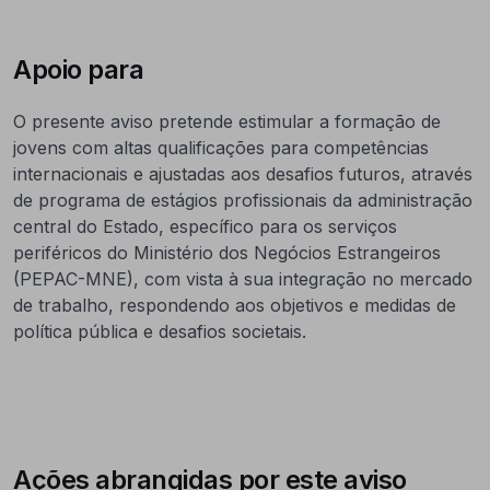
Apoio para
O presente aviso pretende estimular a formação de
jovens com altas qualificações para competências
internacionais e ajustadas aos desafios futuros, através
de programa de estágios profissionais da administração
central do Estado, específico para os serviços
periféricos do Ministério dos Negócios Estrangeiros
(PEPAC-MNE), com vista à sua integração no mercado
de trabalho, respondendo aos objetivos e medidas de
política pública e desafios societais.
Ações abrangidas por este aviso