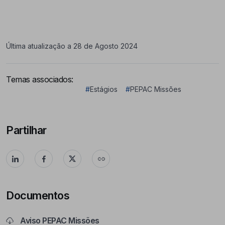
Última atualização a 28 de Agosto 2024
Temas associados:
#
Estágios
#
PEPAC Missões
Partilhar
Documentos
Aviso PEPAC Missões