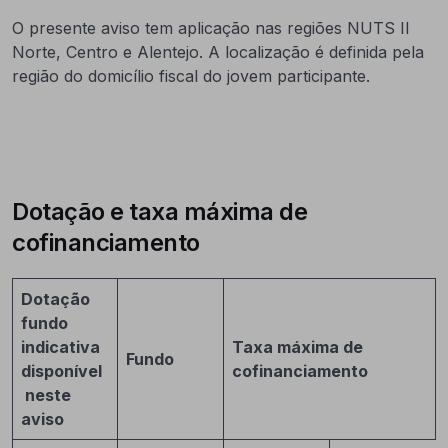
O presente aviso tem aplicação nas regiões NUTS II
Norte, Centro e Alentejo. A localização é definida pela
região do domicílio fiscal do jovem participante.
Dotação e taxa máxima de
cofinanciamento
Dotação
fundo
indicativa
Taxa máxima de
Fundo
disponível
cofinanciamento
neste
aviso