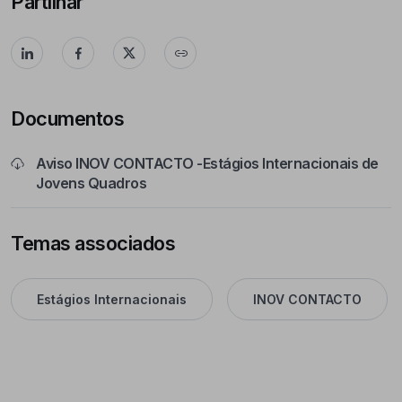
Partilhar
Documentos
Aviso INOV CONTACTO -Estágios Internacionais de
Jovens Quadros
Temas associados
Estágios Internacionais
INOV CONTACTO