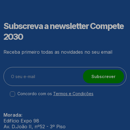
Subscreva a newsletter Compete
2030
Receba primeiro todas as novidades no seu email
Subscrever
Concordo com os
Termos e Condições
Morada:
Edifício Expo 98
Av. D.João II, nº52 - 3º Piso