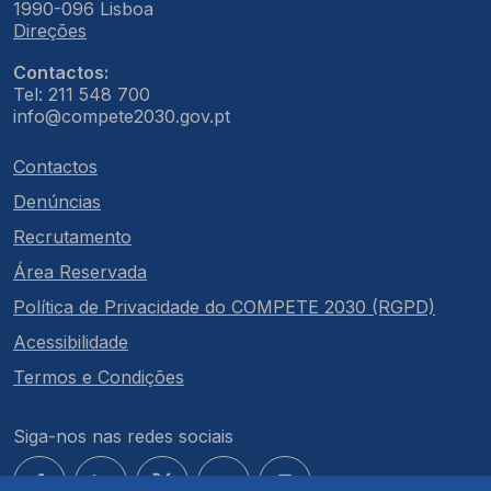
1990-096 Lisboa
Direções
Contactos:
Tel: 211 548 700
info@compete2030.gov.pt
Contactos
Denúncias
Recrutamento
Área Reservada
Política de Privacidade do COMPETE 2030 (RGPD)
Acessibilidade
Termos e Condições
Siga-nos nas redes sociais