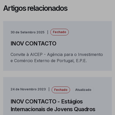
Artigos relacionados
Fechado
30 de Setembro 2025
INOV CONTACTO
Convite à AICEP - Agência para o Investimento
e Comércio Externo de Portugal, E.P.E.
24 de Novembro 2023
Fechado
Atualizado
INOV CONTACTO - Estágios
Internacionais de Jovens Quadros