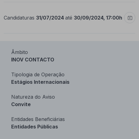
Candidaturas
31/07/2024
até
30/09/2024, 17:00h
Âmbito
INOV CONTACTO
Tipologia de Operação
Estágios Internacionais
Natureza do Aviso
Convite
Entidades Beneficiárias
Entidades Públicas