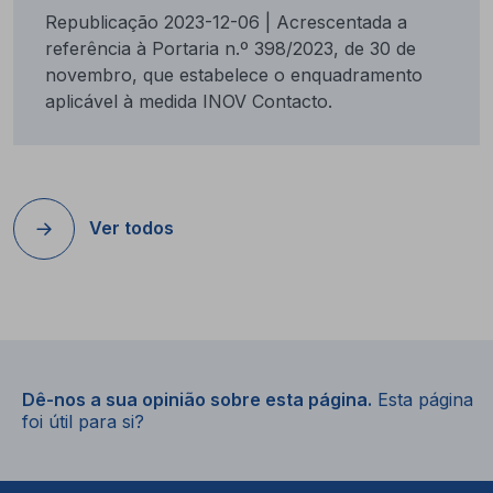
Republicação 2023-12-06 | Acrescentada a
referência à Portaria n.º 398/2023, de 30 de
novembro, que estabelece o enquadramento
aplicável à medida INOV Contacto.
Ver todos
Dê-nos a sua opinião sobre esta página.
Esta página
foi útil para si?