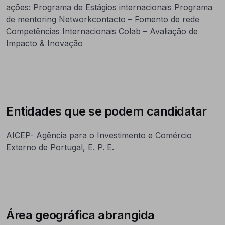
ações: Programa de Estágios internacionais Programa
de mentoring Networkcontacto – Fomento de rede
Competências Internacionais Colab – Avaliação de
Impacto & Inovação
Entidades que se podem candidatar
AICEP- Agência para o Investimento e Comércio
Externo de Portugal, E. P. E.
Área geográfica abrangida