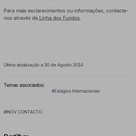
Para mais esclarecimentos ou informações, contacte-
nos através da
Linha dos Fundos
.
Última atualização a 30 de Agosto 2024
Temas associados:
#
Estágios Internacionais
#
INOV CONTACTO