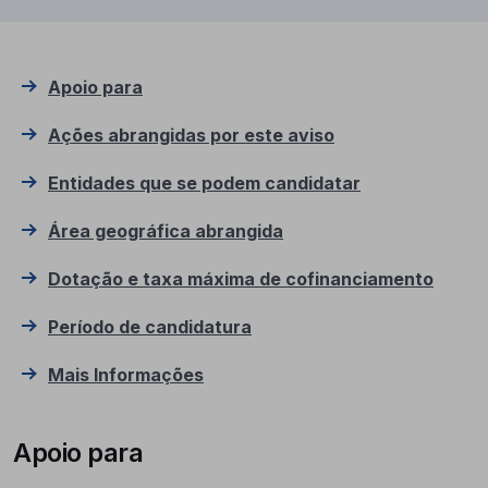
Apoio para
Ações abrangidas por este aviso
Entidades que se podem candidatar
Área geográfica abrangida
Dotação e taxa máxima de cofinanciamento
Período de candidatura
Mais Informações
Apoio para