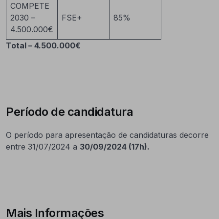
COMPETE
2030 –
FSE+
85%
4.500.000€
Total – 4.500.000€
Período de candidatura
O período para apresentação de candidaturas decorre
entre 31/07/2024 a
30/09/2024 (17h).
Mais Informações