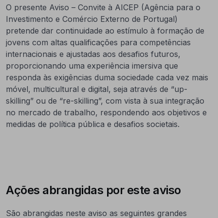
O presente Aviso – Convite à AICEP (Agência para o
Investimento e Comércio Externo de Portugal)
pretende dar continuidade ao estímulo à formação de
jovens com altas qualificações para competências
internacionais e ajustadas aos desafios futuros,
proporcionando uma experiência imersiva que
responda às exigências duma sociedade cada vez mais
móvel, multicultural e digital, seja através de “up-
skilling” ou de “re-skilling”, com vista à sua integração
no mercado de trabalho, respondendo aos objetivos e
medidas de política pública e desafios societais.
Ações abrangidas por este aviso
São abrangidas neste aviso as seguintes grandes