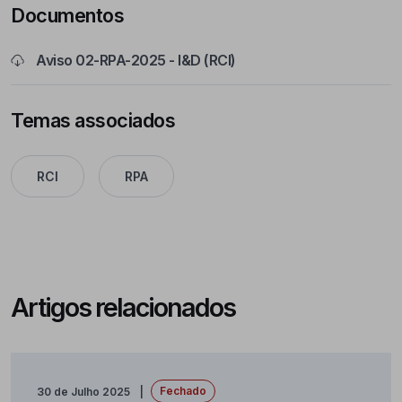
Documentos
Aviso 02-RPA-2025 - I&D (RCI)
Temas associados
RCI
RPA
Artigos relacionados
Fechado
30 de Julho 2025