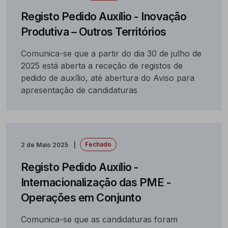
Registo Pedido Auxílio - Inovação
Produtiva – Outros Territórios
Comunica-se que a partir do dia 30 de julho de
2025 está aberta a receção de registos de
pedido de auxílio, até abertura do Aviso para
apresentação de candidaturas
Fechado
2 de Maio 2025
Registo Pedido Auxílio -
Internacionalização das PME -
Operações em Conjunto
Comunica-se que as candidaturas foram