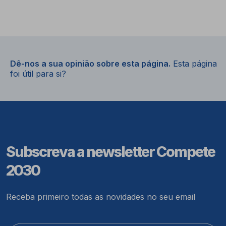
Dê-nos a sua opinião sobre esta página.
Esta página
foi útil para si?
Subscreva a newsletter Compete
2030
Receba primeiro todas as novidades no seu email