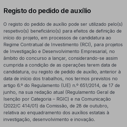
Registo do pedido de auxílio
O registo do pedido de auxílio pode ser utilizado pelo(s)
respetivo(s) beneficiário(s) para efeitos de definição de
início do projeto, em processos de candidatura ao
Regime Contratual de Investimento (RCI), para projetos
de Investigação e Desenvolvimento Empresarial, no
âmbito do concurso a lançar, considerando-se assim
cumprida a condição de as operações terem data de
candidatura, ou registo de pedido de auxílio, anterior à
data de início dos trabalhos, nos termos previstos no
artigo 6.º do Regulamento (UE) n.º 651/2014, de 17 de
junho, na sua redação atual (Regulamento Geral de
Isenção por Categoria – RGIC) e na Comunicação
(2022/C 414/01) da Comissão, de 28 de outubro,
relativa ao enquadramento dos auxílios estatais à
investigação, desenvolvimento e inovação.