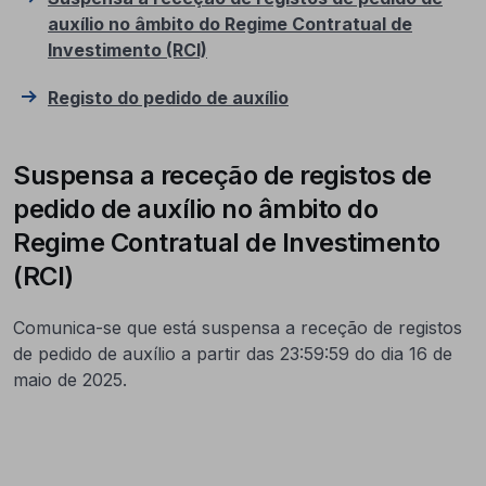
auxílio no âmbito do Regime Contratual de
Investimento (RCI)
Registo do pedido de auxílio
Suspensa a receção de registos de
pedido de auxílio no âmbito do
Regime Contratual de Investimento
(RCI)
Comunica-se que está s
uspensa a receção de registos
de pedido de auxílio a partir das 23:59:59 do dia 16 de
maio de 2025.