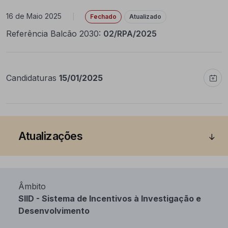
16 de Maio 2025
|
Fechado
Atualizado
Referência Balcão 2030:
02/RPA/2025
Candidaturas
15/01/2025
Atualizações
Âmbito
SIID - Sistema de Incentivos à Investigação e
Desenvolvimento