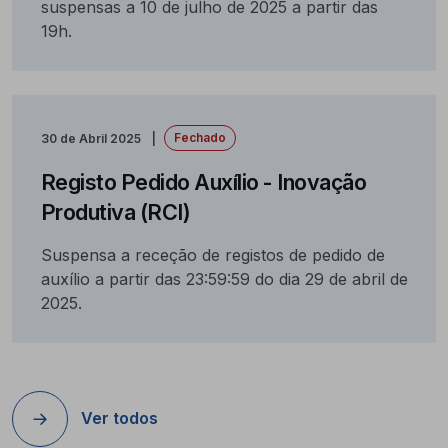
suspensas a 10 de julho de 2025 a partir das
19h.
Fechado
30 de Abril 2025
Registo Pedido Auxílio - Inovação
Produtiva (RCI)
Suspensa a receção de registos de pedido de
auxílio a partir das 23:59:59 do dia 29 de abril de
2025.
Ver todos