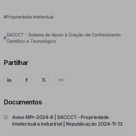
#
Propriedade Intelectual
SACCCT - Sistema de Apoio à Criação de Conhecimento
#
Científico e Tecnológico
Partilhar
Documentos
Aviso MPr-2024-8 | SACCCT - Propriedade
Intelectual e Industrial | Republicação 2024-11-13