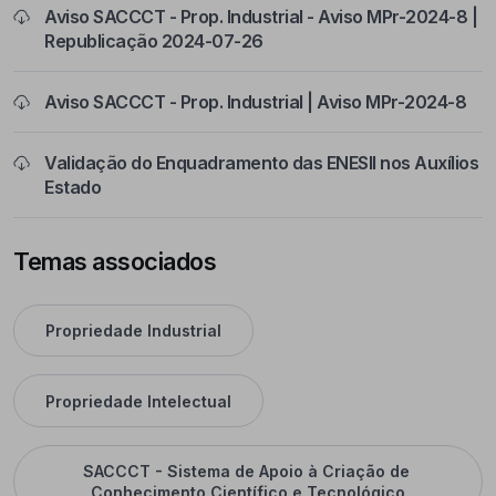
Aviso SACCCT - Prop. Industrial - Aviso MPr-2024-8 |
Republicação 2024-07-26
Aviso SACCCT - Prop. Industrial | Aviso MPr-2024-8
Validação do Enquadramento das ENESII nos Auxílios
Estado
Temas associados
Propriedade Industrial
Propriedade Intelectual
SACCCT - Sistema de Apoio à Criação de 
Conhecimento Científico e Tecnológico