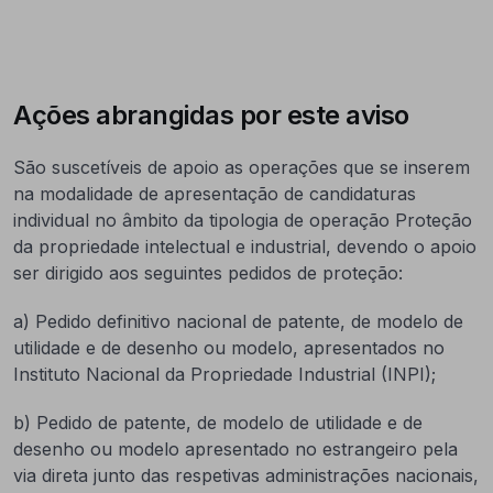
Ações abrangidas por este aviso
São suscetíveis de apoio as operações que se inserem
na modalidade de apresentação de candidaturas
individual no âmbito da tipologia de operação Proteção
da propriedade intelectual e industrial, devendo o apoio
ser dirigido aos seguintes pedidos de proteção:
a) Pedido definitivo nacional de patente, de modelo de
utilidade e de desenho ou modelo, apresentados no
Instituto Nacional da Propriedade Industrial (INPI);
b) Pedido de patente, de modelo de utilidade e de
desenho ou modelo apresentado no estrangeiro pela
via direta junto das respetivas administrações nacionais,