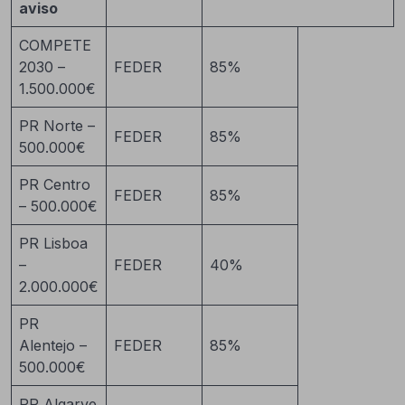
aviso
COMPETE
2030 –
FEDER
85%
1.500.000€
PR Norte –
FEDER
85%
500.000€
PR Centro
FEDER
85%
– 500.000€
PR Lisboa
–
FEDER
40%
2.000.000€
PR
Alentejo –
FEDER
85%
500.000€
PR Algarve