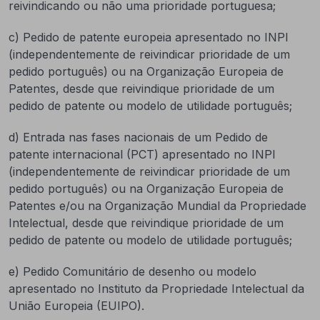
reivindicando ou não uma prioridade portuguesa;
c) Pedido de patente europeia apresentado no INPI
(independentemente de reivindicar prioridade de um
pedido português) ou na Organização Europeia de
Patentes, desde que reivindique prioridade de um
pedido de patente ou modelo de utilidade português;
d) Entrada nas fases nacionais de um Pedido de
patente internacional (PCT) apresentado no INPI
(independentemente de reivindicar prioridade de um
pedido português) ou na Organização Europeia de
Patentes e/ou na Organização Mundial da Propriedade
Intelectual, desde que reivindique prioridade de um
pedido de patente ou modelo de utilidade português;
e) Pedido Comunitário de desenho ou modelo
apresentado no Instituto da Propriedade Intelectual da
União Europeia (EUIPO).