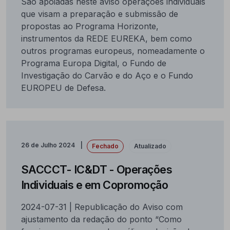
São apoiadas neste aviso operações individuais
que visam a preparação e submissão de
propostas ao Programa Horizonte,
instrumentos da REDE EUREKA, bem como
outros programas europeus, nomeadamente o
Programa Europa Digital, o Fundo de
Investigação do Carvão e do Aço e o Fundo
EUROPEU de Defesa.
26 de Julho 2024
Fechado
Atualizado
SACCCT- IC&DT - Operações
Individuais e em Copromoção
2024-07-31 | Republicação do Aviso com
ajustamento da redação do ponto “Como