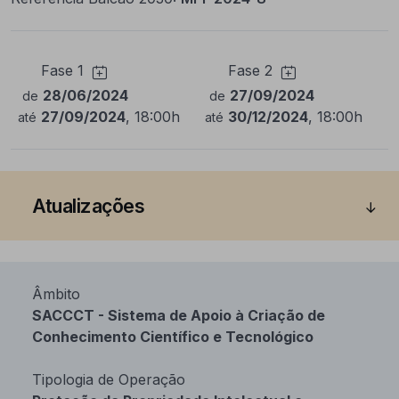
Fase 1
Fase 2
28/06/2024
27/09/2024
de
de
27/09/2024
, 18:00h
30/12/2024
, 18:00h
até
até
Atualizações
Âmbito
SACCCT - Sistema de Apoio à Criação de
Conhecimento Científico e Tecnológico
Tipologia de Operação