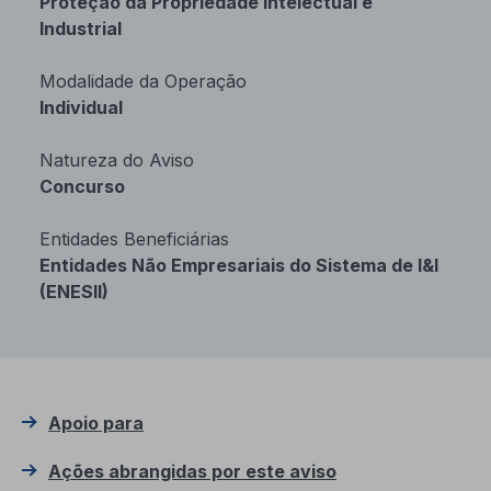
Proteção da Propriedade Intelectual e
Industrial
Modalidade da Operação
Individual
Natureza do Aviso
Concurso
Entidades Beneficiárias
Entidades Não Empresariais do Sistema de I&I
(ENESII)
Apoio para
Ações abrangidas por este aviso