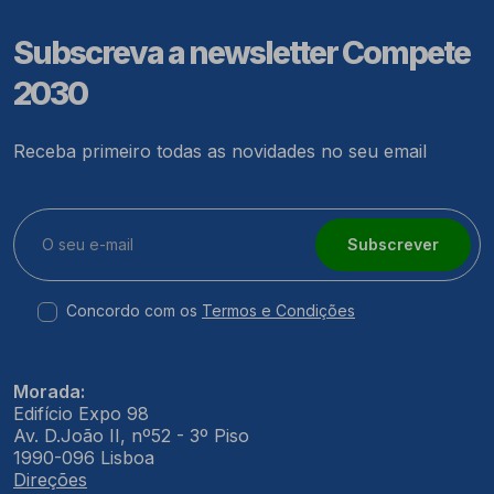
Subscreva a newsletter Compete
2030
Receba primeiro todas as novidades no seu email
Subscrever
Concordo com os
Termos e Condições
Morada:
Edifício Expo 98
Av. D.João II, nº52 - 3º Piso
1990-096 Lisboa
Direções