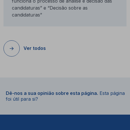
funciona o processo de análise e decisão das
candidaturas” e “Decisão sobre as
candidaturas”
Ver todos
Dê-nos a sua opinião sobre esta página.
Esta página
foi útil para si?