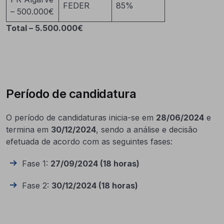
FEDER
85%
– 500.000€
Total – 5.500.000€
Período de candidatura
O período de candidaturas inicia-se em
28/06/2024
e
termina em
30/12/2024
, sendo a análise e decisão
efetuada de acordo com as seguintes fases:
Fase 1:
27/09/2024 (18 horas)
Fase 2:
30/12/2024 (18 horas)