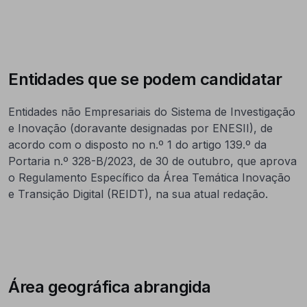
Entidades que se podem candidatar
Entidades não Empresariais do Sistema de Investigação
e Inovação (doravante designadas por ENESII), de
acordo com o disposto no n.º 1 do artigo 139.º da
Portaria n.º 328-B/2023, de 30 de outubro, que aprova
o Regulamento Específico da Área Temática Inovação
e Transição Digital (REIDT), na sua atual redação.
Área geográfica abrangida