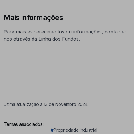
Mais informações
Para mais esclarecimentos ou informações, contacte-
nos através da
Linha dos Fundos
.
Última atualização a 13 de Novembro 2024
Temas associados:
#
Propriedade Industrial