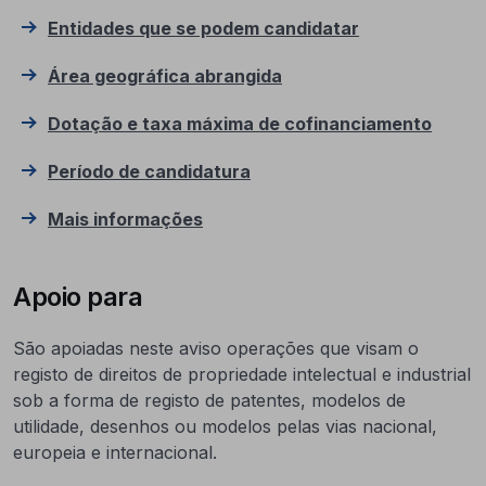
Entidades que se podem candidatar
Área geográfica abrangida
Dotação e taxa máxima de cofinanciamento
Período de candidatura
Mais informações
Apoio para
São apoiadas neste aviso operações que visam o
registo de direitos de propriedade intelectual e industrial
sob a forma de registo de patentes, modelos de
utilidade, desenhos ou modelos pelas vias nacional,
europeia e internacional.