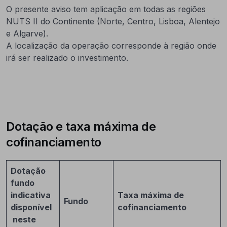
O presente aviso tem aplicação em todas as regiões
NUTS II do Continente (Norte, Centro, Lisboa, Alentejo
e Algarve).
A localização da operação corresponde à região onde
irá ser realizado o investimento.
Dotação e taxa máxima de
cofinanciamento
Dotação
fundo
indicativa
Taxa máxima de
Fundo
disponível
cofinanciamento
neste