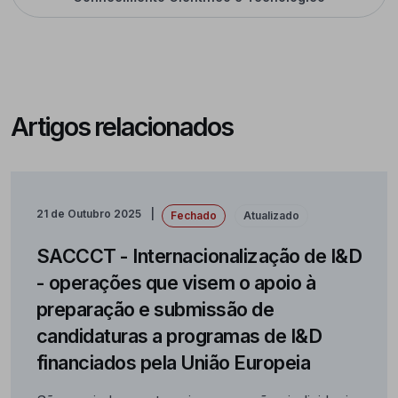
Artigos relacionados
21 de Outubro 2025
Fechado
Atualizado
SACCCT - Internacionalização de I&D
- operações que visem o apoio à
preparação e submissão de
candidaturas a programas de I&D
financiados pela União Europeia