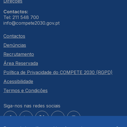
Direções
Contactos:
Tel: 211 548 700
info@compete2030.gov.pt
Contactos
Denúncias
Recrutamento
Área Reservada
Política de Privacidade do COMPETE 2030 (RGPD)
Acessibilidade
Termos e Condições
Siga-nos nas redes sociais