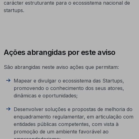
carácter estruturante para o ecossistema nacional de
startups.
Ações abrangidas por este aviso
São abrangidas neste aviso ações que permitam:
Mapear e divulgar o ecossistema das Startups,
promovendo o conhecimento dos seus atores,
dinâmicas e oportunidades;
Desenvolver soluções e propostas de melhoria do
enquadramento regulamentar, em articulação com
entidades públicas competentes, com vista à
promoção de um ambiente favorável ao