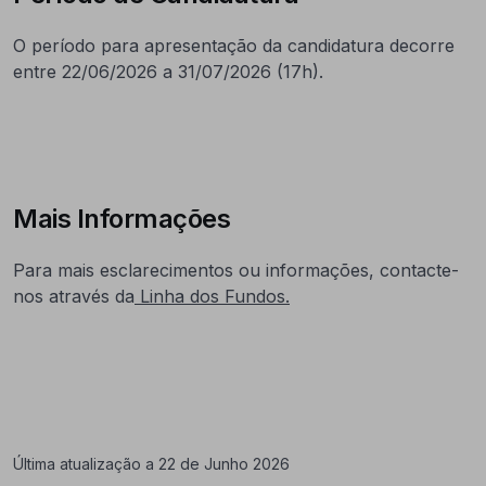
O período para apresentação da candidatura decorre
entre 22/06/2026 a 31/07/2026 (17h).
Mais Informações
Para mais esclarecimentos ou informações, contacte-
nos através da
Linha dos Fundos.
Última atualização a 22 de Junho 2026