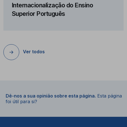
Internacionalização do Ensino
Superior Português
Ver todos
Dê-nos a sua opinião sobre esta página.
Esta página
foi útil para si?