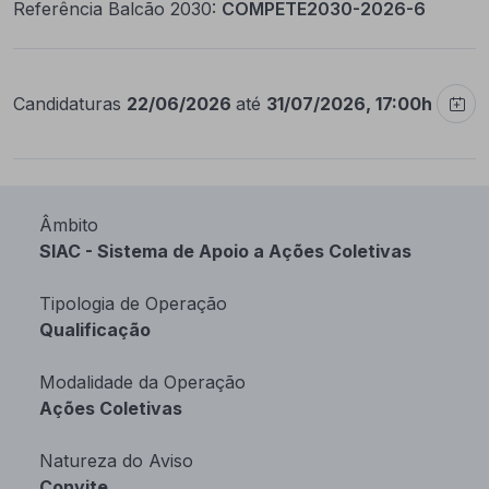
Referência Balcão 2030:
COMPETE2030-2026-6
Candidaturas
22/06/2026
até
31/07/2026, 17:00h
Âmbito
SIAC - Sistema de Apoio a Ações Coletivas
Tipologia de Operação
Qualificação
Modalidade da Operação
Ações Coletivas
Natureza do Aviso
Convite