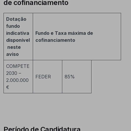
de cofinanciamento
Dotação
fundo
indicativa
Fundo e Taxa máxima de
disponível
cofinanciamento
neste
aviso
COMPETE
2030 –
FEDER
85%
2.000.000
€
Período de Candidatura