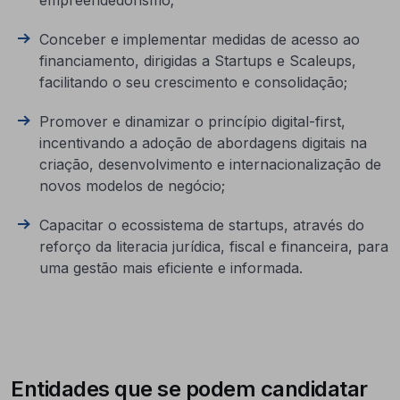
empreendedorismo;
Conceber e implementar medidas de acesso ao
financiamento, dirigidas a Startups e Scaleups,
facilitando o seu crescimento e consolidação;
Promover e dinamizar o princípio digital-first,
incentivando a adoção de abordagens digitais na
criação, desenvolvimento e internacionalização de
novos modelos de negócio;
Capacitar o ecossistema de startups, através do
reforço da literacia jurídica, fiscal e financeira, para
uma gestão mais eficiente e informada.
Entidades que se podem candidatar