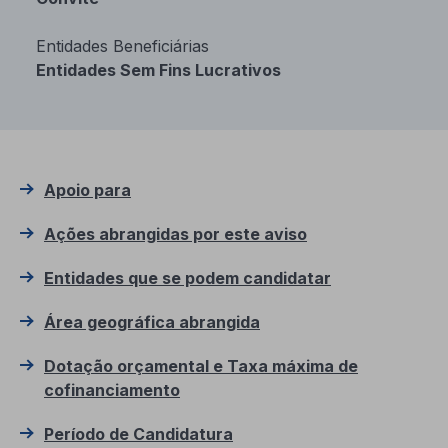
Entidades Beneficiárias
Entidades Sem Fins Lucrativos
Apoio para
Ações abrangidas por este aviso
Entidades que se podem candidatar
Área geográfica abrangida
Dotação orçamental e Taxa máxima de
cofinanciamento
Período de Candidatura