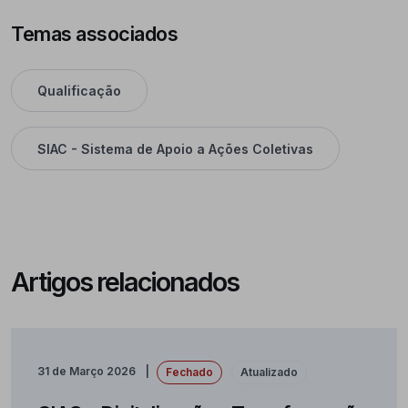
Temas associados
Qualificação
SIAC - Sistema de Apoio a Ações Coletivas
Artigos relacionados
31 de Março 2026
Fechado
Atualizado