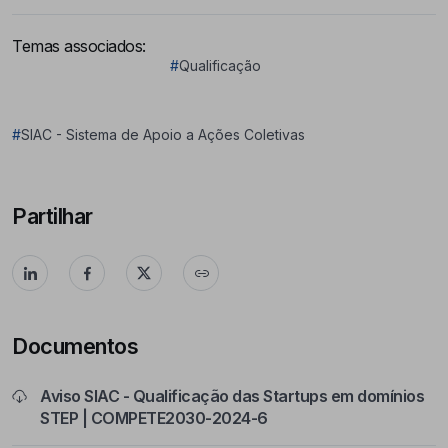
Temas associados:
#
Qualificação
#
SIAC - Sistema de Apoio a Ações Coletivas
Partilhar
Documentos
Aviso SIAC - Qualificação das Startups em domínios
STEP | COMPETE2030-2024-6