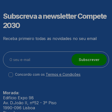
Subscreva a newsletter Compete
2030
Receba primeiro todas as novidades no seu email
Subscrever
Concordo com os
Termos e Condições
Morada:
Edifício Expo 98
Av. D.João II, nº52 - 3º Piso
1990-096 Lisboa