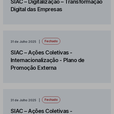
SIAC – Digitalização – Transformação
Digital das Empresas
Fechado
31 de Julho 2025
SIAC – Ações Coletivas -
Internacionalização - Plano de
Promoção Externa
Fechado
31 de Julho 2025
SIAC – Ações Coletivas -