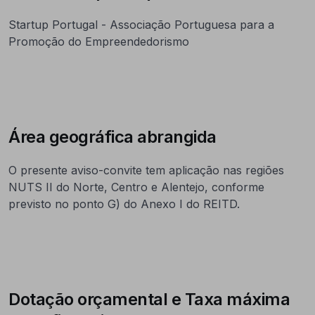
Startup Portugal - Associação Portuguesa para a
Promoção do Empreendedorismo
Área geográfica abrangida
O presente aviso-convite tem aplicação nas regiões
NUTS II do Norte, Centro e Alentejo, conforme
previsto no ponto G) do Anexo I do REITD.
Dotação orçamental e Taxa máxima