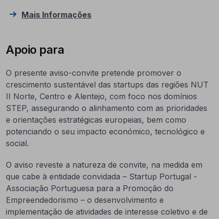
Mais Informações
Apoio para
O presente aviso-convite pretende promover o
crescimento sustentável das startups das regiões NUT
II Norte, Centro e Alentejo, com foco nos domínios
STEP, assegurando o alinhamento com as prioridades
e orientações estratégicas europeias, bem como
potenciando o seu impacto económico, tecnológico e
social.
O aviso reveste a natureza de convite, na medida em
que cabe à entidade convidada – Startup Portugal -
Associação Portuguesa para a Promoção do
Empreendedorismo – o desenvolvimento e
implementação de atividades de interesse coletivo e de