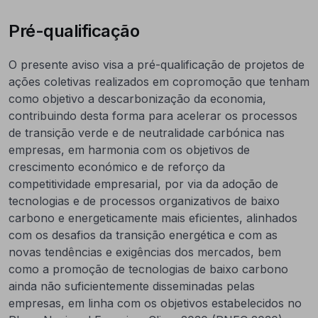
Pré-qualificação
O presente aviso visa a pré-qualificação de projetos de
ações coletivas realizados em copromoção que tenham
como objetivo a descarbonização da economia,
contribuindo desta forma para acelerar os processos
de transição verde e de neutralidade carbónica nas
empresas, em harmonia com os objetivos de
crescimento económico e de reforço da
competitividade empresarial, por via da adoção de
tecnologias e de processos organizativos de baixo
carbono e energeticamente mais eficientes, alinhados
com os desafios da transição energética e com as
novas tendências e exigências dos mercados, bem
como a promoção de tecnologias de baixo carbono
ainda não suficientemente disseminadas pelas
empresas, em linha com os objetivos estabelecidos no