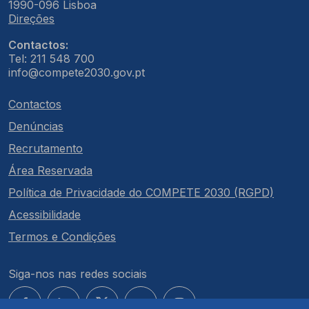
1990-096 Lisboa
Direções
Contactos:
Tel: 211 548 700
info@compete2030.gov.pt
Contactos
Denúncias
Recrutamento
Área Reservada
Política de Privacidade do COMPETE 2030 (RGPD)
Acessibilidade
Termos e Condições
Siga-nos nas redes sociais