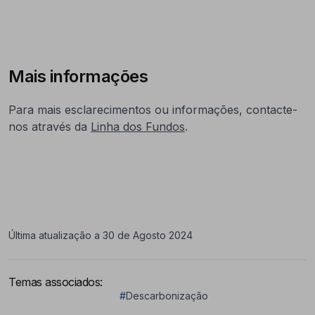
Mais informações
Para mais esclarecimentos ou informações, contacte-
nos através da
Linha dos Fundos
.
Última atualização a 30 de Agosto 2024
Temas associados:
#
Descarbonização