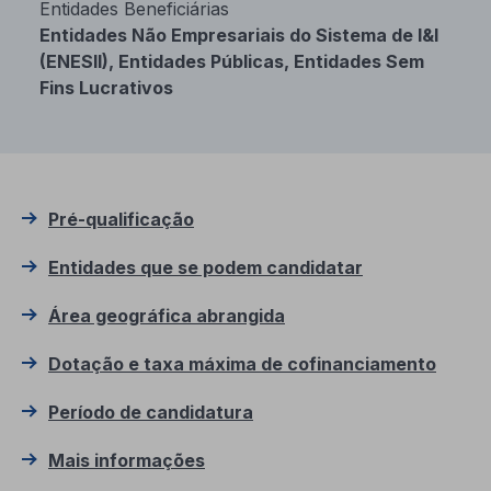
Entidades Beneficiárias
Entidades Não Empresariais do Sistema de I&I
(ENESII), Entidades Públicas, Entidades Sem
Fins Lucrativos
Pré-qualificação
Entidades que se podem candidatar
Área geográfica abrangida
Dotação e taxa máxima de cofinanciamento
Período de candidatura
Mais informações