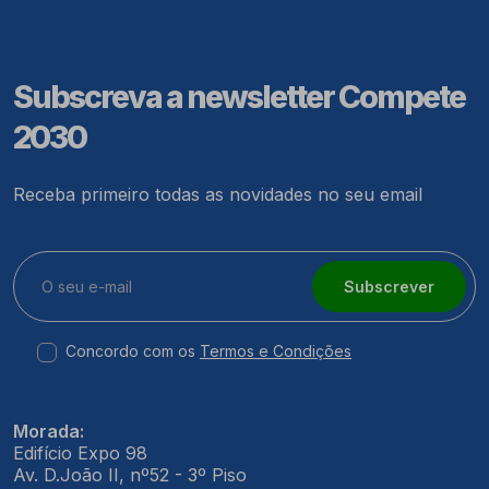
Subscreva a newsletter Compete
2030
Receba primeiro todas as novidades no seu email
Subscrever
Concordo com os
Termos e Condições
Morada:
Edifício Expo 98
Av. D.João II, nº52 - 3º Piso