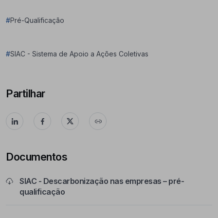
#
Pré-Qualificação
#
SIAC - Sistema de Apoio a Ações Coletivas
Partilhar
Documentos
SIAC - Descarbonização nas empresas – pré-
qualificação