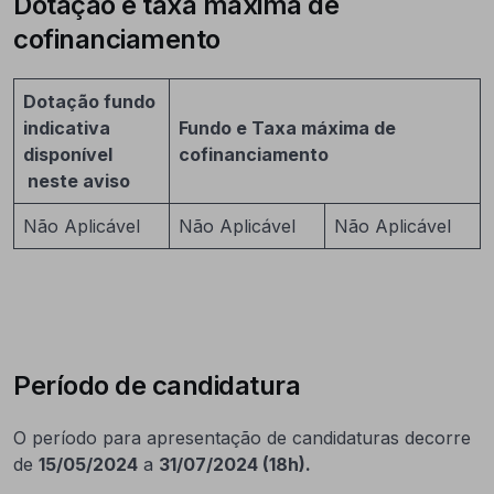
Dotação e taxa máxima de
cofinanciamento
Dotação fundo
indicativa
Fundo e Taxa máxima de
disponível
cofinanciamento
neste aviso
Não Aplicável
Não Aplicável
Não Aplicável
Período de candidatura
O período para apresentação de candidaturas decorre
de
15/05/2024
a
31/07/2024 (18h).