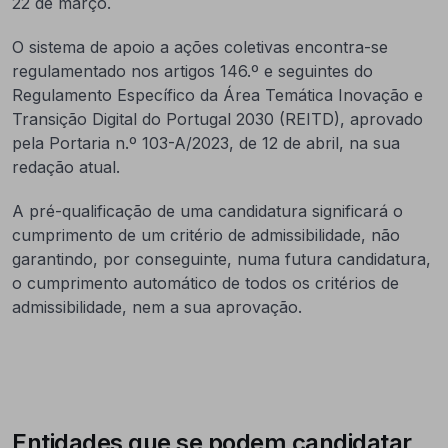
22 de março.
O sistema de apoio a ações coletivas encontra-se
regulamentado nos artigos 146.º e seguintes do
Regulamento Específico da Área Temática Inovação e
Transição Digital do Portugal 2030 (REITD), aprovado
pela Portaria n.º 103-A/2023, de 12 de abril, na sua
redação atual.
A pré-qualificação de uma candidatura significará o
cumprimento de um critério de admissibilidade, não
garantindo, por conseguinte, numa futura candidatura,
o cumprimento automático de todos os critérios de
admissibilidade, nem a sua aprovação.
Entidades que se podem candidatar