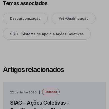
Temas associados
Descarbonização
Pré-Qualificação
SIAC - Sistema de Apoio a Ações Coletivas
Artigos relacionados
Fechado
22 de Junho 2026
SIAC – Ações Coletivas -