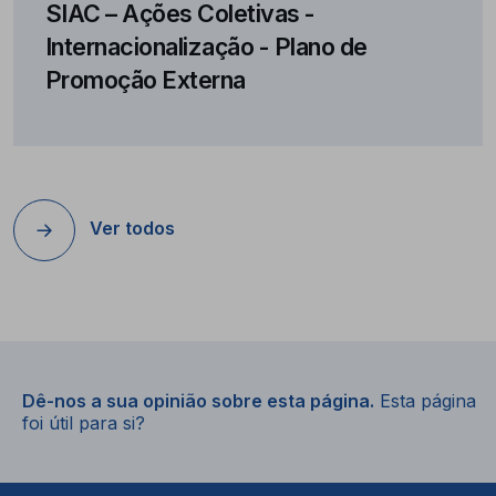
SIAC – Ações Coletivas -
Internacionalização - Plano de
Promoção Externa
Ver todos
Dê-nos a sua opinião sobre esta página.
Esta página
foi útil para si?