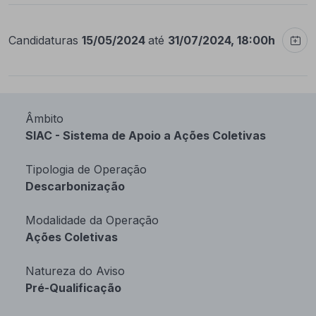
Candidaturas
15/05/2024
até
31/07/2024, 18:00h
Âmbito
SIAC - Sistema de Apoio a Ações Coletivas
Tipologia de Operação
Descarbonização
Modalidade da Operação
Ações Coletivas
Natureza do Aviso
Pré-Qualificação