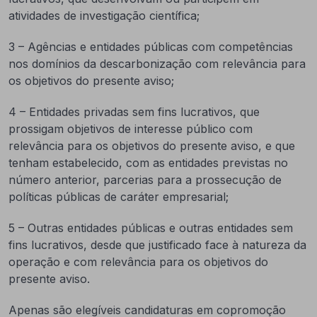
atividades de investigação científica;
3 – Agências e entidades públicas com competências
nos domínios da descarbonização com relevância para
os objetivos do presente aviso;
4 – Entidades privadas sem fins lucrativos, que
prossigam objetivos de interesse público com
relevância para os objetivos do presente aviso, e que
tenham estabelecido, com as entidades previstas no
número anterior, parcerias para a prossecução de
políticas públicas de caráter empresarial;
5 – Outras entidades públicas e outras entidades sem
fins lucrativos, desde que justificado face à natureza da
operação e com relevância para os objetivos do
presente aviso.
Apenas são elegíveis candidaturas em copromoção