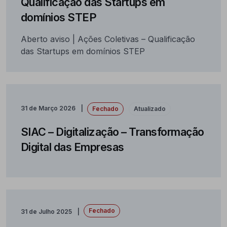
Qualificação das Startups em
domínios STEP
Aberto aviso | Ações Coletivas – Qualificação
das Startups em domínios STEP
31 de Março 2026
Fechado
Atualizado
SIAC – Digitalização – Transformação
Digital das Empresas
Fechado
31 de Julho 2025