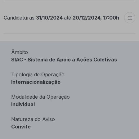
Candidaturas
31/10/2024
até
20/12/2024, 17:00h
Âmbito
SIAC - Sistema de Apoio a Ações Coletivas
Tipologia de Operação
Internacionalização
Modalidade da Operação
Individual
Natureza do Aviso
Convite