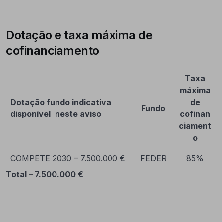
Dotação e taxa máxima de
cofinanciamento
Taxa
máxima
Dotação fundo indicativa
de
Fundo
disponível
neste aviso
cofinan
ciament
o
COMPETE 2030 – 7.500.000 €
FEDER
85%
Total – 7.500.000 €