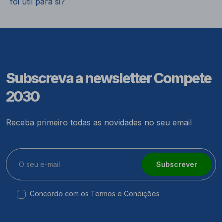
foi útil para si?
Subscreva a newsletter Compete
2030
Receba primeiro todas as novidades no seu email
Subscrever
Concordo com os
Termos e Condições