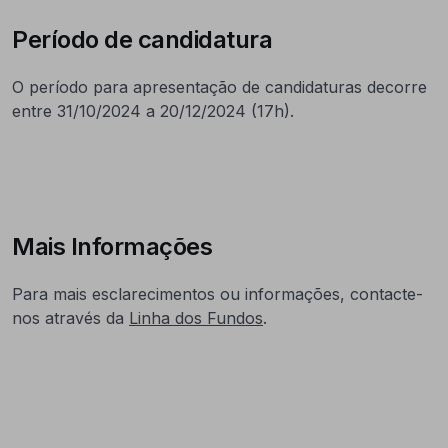
Período de candidatura
O período para apresentação de candidaturas decorre
entre 31/10/2024 a 20/12/2024 (17h).
Mais Informações
Para mais esclarecimentos ou informações, contacte-
nos através da
Linha dos Fundos
.