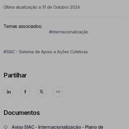
Última atualização a 31 de Outubro 2024
Temas associados:
#
Internacionalização
#
SIAC - Sistema de Apoio a Ações Coletivas
Partilhar
Documentos
Aviso SIAC - Internacionalização - Plano de