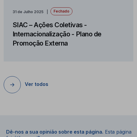
Fechado
31 de Julho 2025
SIAC – Ações Coletivas -
Internacionalização - Plano de
Promoção Externa
Ver todos
Dê-nos a sua opinião sobre esta página.
Esta página