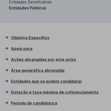
Entidades Beneficiárias
Entidades Públicas
Objetivo Específico
Apoio para
Ações abrangidas por este aviso
Área geográfica abrangida
Entidades que se podem candidatar
Dotação e taxa máxima de cofinanciamento
Período de candidatura