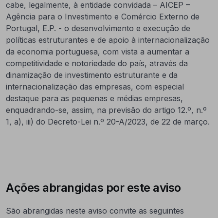
cabe, legalmente, à entidade convidada – AICEP –
Agência para o Investimento e Comércio Externo de
Portugal, E.P. - o desenvolvimento e execução de
políticas estruturantes e de apoio à internacionalização
da economia portuguesa, com vista a aumentar a
competitividade e notoriedade do país, através da
dinamização de investimento estruturante e da
internacionalização das empresas, com especial
destaque para as pequenas e médias empresas,
enquadrando-se, assim, na previsão do artigo 12.º, n.º
1, a), iii) do Decreto-Lei n.º 20-A/2023, de 22 de março.
Ações abrangidas por este aviso
São abrangidas neste aviso convite as seguintes