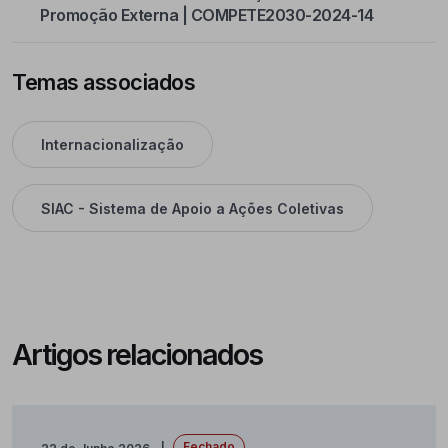
Promoção Externa | COMPETE2030-2024-14
Temas associados
Internacionalização
SIAC - Sistema de Apoio a Ações Coletivas
Artigos relacionados
Fechado