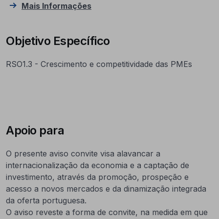
Mais Informações
Objetivo Específico
RSO1.3 - Crescimento e competitividade das PMEs
Apoio para
O presente aviso convite visa alavancar a
internacionalização da economia e a captação de
investimento, através da promoção, prospeção e
acesso a novos mercados e da dinamização integrada
da oferta portuguesa.
O aviso reveste a forma de convite, na medida em que