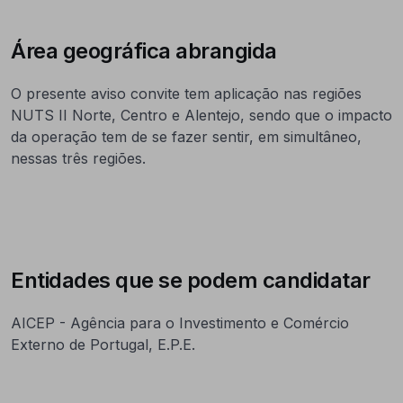
Área geográfica abrangida
O presente aviso convite tem aplicação nas regiões
NUTS II Norte, Centro e Alentejo, sendo que o impacto
da operação tem de se fazer sentir, em simultâneo,
nessas três regiões.
Entidades que se podem candidatar
AICEP - Agência para o Investimento e Comércio
Externo de Portugal, E.P.E.