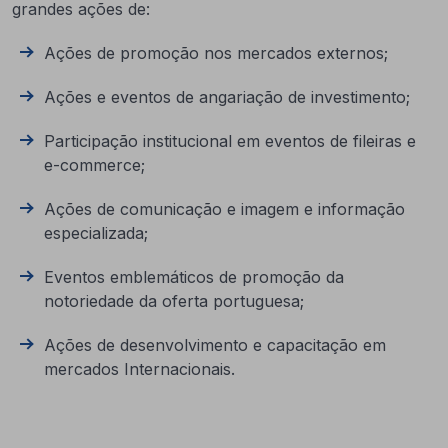
grandes ações de:
Ações de promoção nos mercados externos;
Ações e eventos de angariação de investimento;
Participação institucional em eventos de fileiras e
e-commerce;
Ações de comunicação e imagem e informação
especializada;
Eventos emblemáticos de promoção da
notoriedade da oferta portuguesa;
Ações de desenvolvimento e capacitação em
mercados Internacionais.