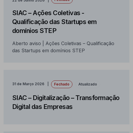
22 de Junho 2026
SIAC – Ações Coletivas -
Qualificação das Startups em
domínios STEP
Aberto aviso | Ações Coletivas – Qualificação
das Startups em domínios STEP
31 de Março 2026
Fechado
Atualizado
SIAC – Digitalização – Transformação
Digital das Empresas