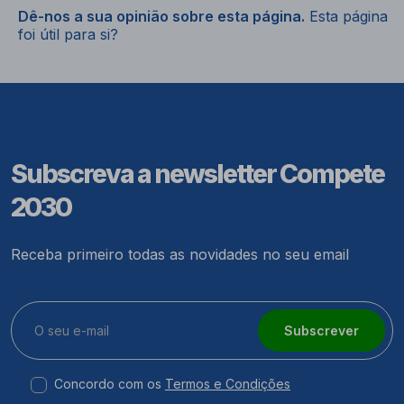
Dê-nos a sua opinião sobre esta página.
Esta página
foi útil para si?
Subscreva a newsletter Compete
2030
Receba primeiro todas as novidades no seu email
Subscrever
Concordo com os
Termos e Condições