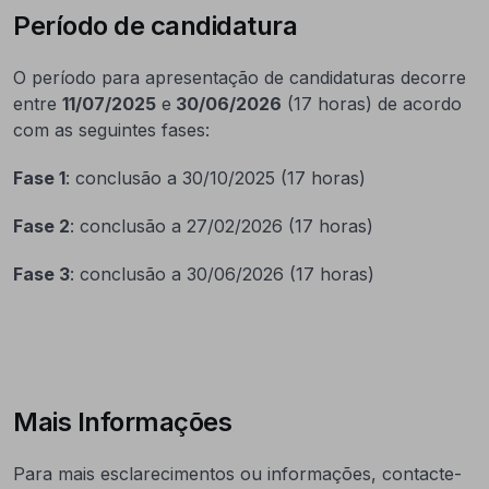
Período de candidatura
O período para apresentação de candidaturas decorre
entre
11/07/2025
e
30/06/2026
(17 horas) de acordo
com as seguintes fases:
Fase 1
: conclusão a 30/10/2025 (17 horas)
Fase 2
: conclusão a 27/02/2026 (17 horas)
Fase 3
: conclusão a 30/06/2026 (17 horas)
Mais Informações
Para mais esclarecimentos ou informações, contacte-