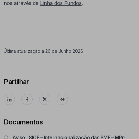
nos através da
Linha dos Fundos
.
Última atualização a 26 de Junho 2026
Partilhar
Documentos
Aviso | SICE – Internacionalização das PME – MPr-