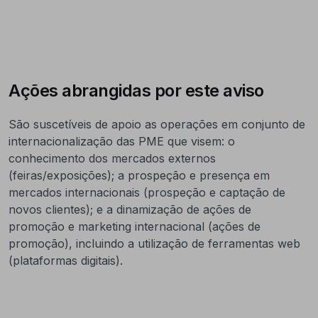
Ações abrangidas por este aviso
São suscetíveis de apoio as operações em conjunto de
internacionalização das PME que visem: o
conhecimento dos mercados externos
(feiras/exposições); a prospeção e presença em
mercados internacionais (prospeção e captação de
novos clientes); e a dinamização de ações de
promoção e marketing internacional (ações de
promoção), incluindo a utilização de ferramentas web
(plataformas digitais)
.