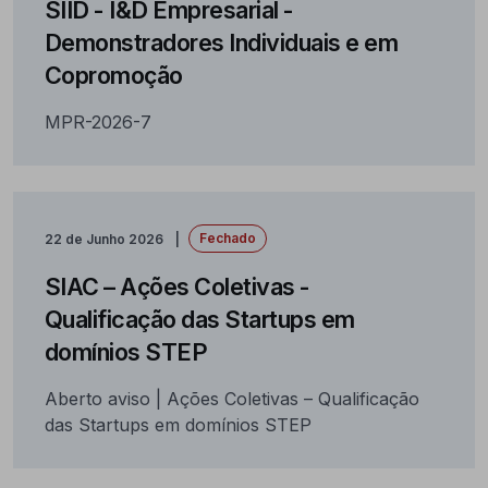
SIID - I&D Empresarial -
Demonstradores Individuais e em
Copromoção
MPR-2026-7
Fechado
22 de Junho 2026
SIAC – Ações Coletivas -
Qualificação das Startups em
domínios STEP
Aberto aviso | Ações Coletivas – Qualificação
das Startups em domínios STEP