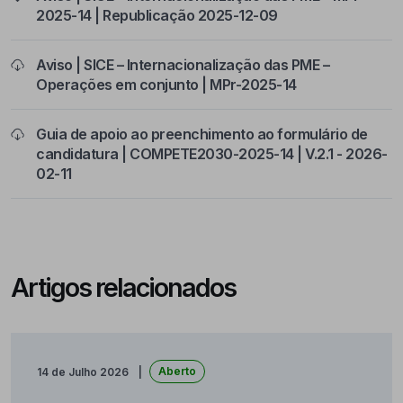
2025-14 | Republicação 2025-12-09
Aviso | SICE – Internacionalização das PME –
Operações em conjunto | MPr-2025-14
Guia de apoio ao preenchimento ao formulário de
candidatura | COMPETE2030-2025-14 | V.2.1 - 2026-
02-11
Artigos relacionados
Aberto
14 de Julho 2026