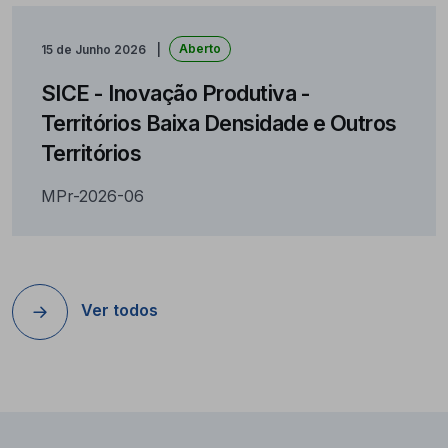
Aberto
15 de Junho 2026
SICE - Inovação Produtiva -
Territórios Baixa Densidade e Outros
Territórios
MPr-2026-06
Ver todos