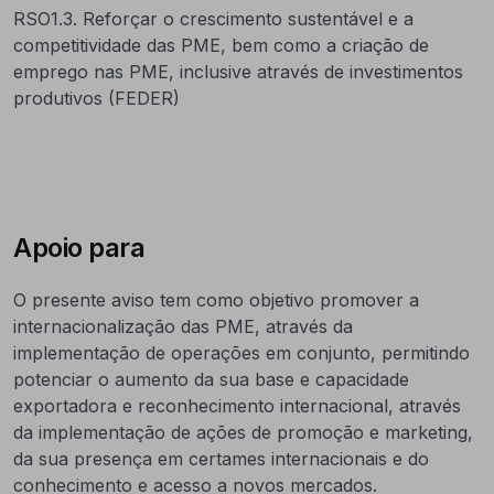
RSO1.3. Reforçar o crescimento sustentável e a
competitividade das PME, bem como a criação de
emprego nas PME, inclusive através de investimentos
produtivos (FEDER)
Apoio para
O presente aviso tem como objetivo promover a
internacionalização das PME, através da
implementação de operações em conjunto, permitindo
potenciar o aumento da sua base e capacidade
exportadora e reconhecimento internacional, através
da implementação de ações de promoção e marketing,
da sua presença em certames internacionais e do
conhecimento e acesso a novos mercados.