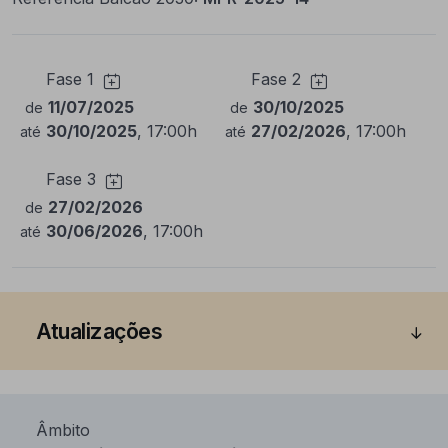
Fase 1
Fase 2
11/07/2025
30/10/2025
de
de
30/10/2025
, 17:00h
27/02/2026
, 17:00h
até
até
Fase 3
27/02/2026
de
30/06/2026
, 17:00h
até
Atualizações
Âmbito