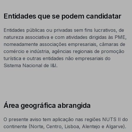
Entidades que se podem candidatar
Entidades públicas ou privadas sem fins lucrativos, de
natureza associativa e com atividades dirigidas às PME,
nomeadamente associações empresariais, câmaras de
comércio e indústria, agências regionais de promoção
turística e outras entidades não empresariais do
Sistema Nacional de I&I.
Área geográfica abrangida
O presente aviso tem aplicação nas regiões NUTS II do
continente (Norte, Centro, Lisboa, Alentejo e Algarve).