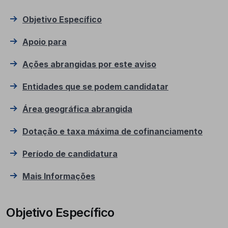
Objetivo Específico
Apoio para
Ações abrangidas por este aviso
Entidades que se podem candidatar
Área geográfica abrangida
Dotação e taxa máxima de cofinanciamento
Período de candidatura
Mais Informações
Objetivo Específico