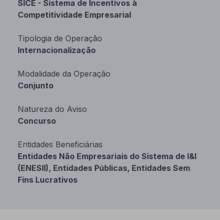
SICE - Sistema de Incentivos à
Competitividade Empresarial
Tipologia de Operação
Internacionalização
Modalidade da Operação
Conjunto
Natureza do Aviso
Concurso
Entidades Beneficiárias
Entidades Não Empresariais do Sistema de I&I
(ENESII), Entidades Públicas, Entidades Sem
Fins Lucrativos