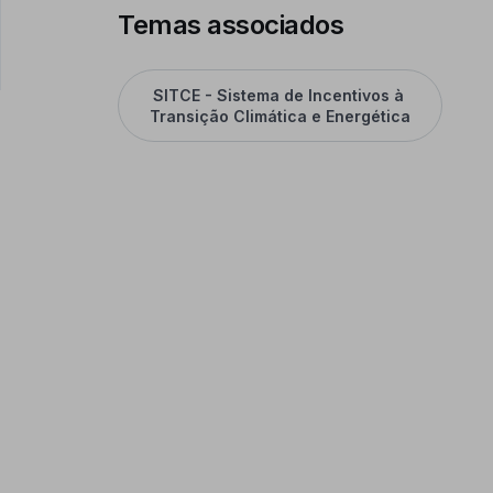
Temas associados
SITCE - Sistema de Incentivos à 
Transição Climática e Energética