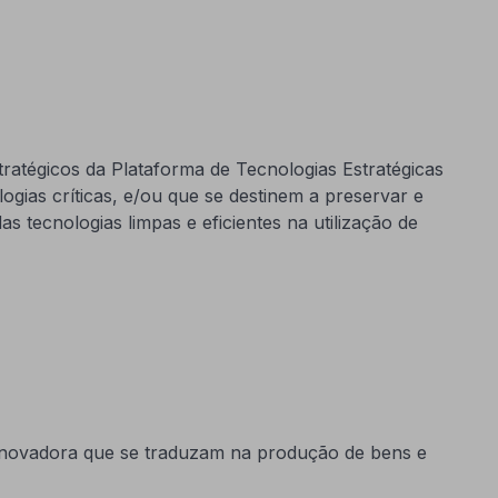
ratégicos da Plataforma de Tecnologias Estratégicas
ogias críticas, e/ou que se destinem a preservar e
as tecnologias limpas e eficientes na utilização de
 inovadora que se traduzam na produção de bens e