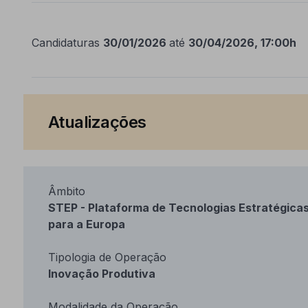
Candidaturas
30/01/2026
até
30/04/2026, 17:00h
Atualizações
Âmbito
STEP - Plataforma de Tecnologias Estratégica
para a Europa
Tipologia de Operação
Inovação Produtiva
Modalidade da Operação