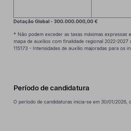
Dotação Global - 300.000.000,00 €
* Não podem exceder as taxas máximas expressas em
mapa de auxílios com finalidade regional 2022-2027 
115173 - Intensidades de auxílio majoradas para os 
Período de candidatura
O período de candidaturas inicia-se em 30/01/2026,