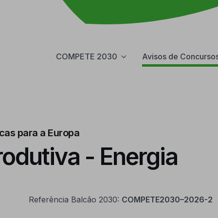
COMPETE 2030
Avisos de Concurso
icas para a Europa
odutiva - Energia
Referência Balcão 2030:
COMPETE2030–2026-2