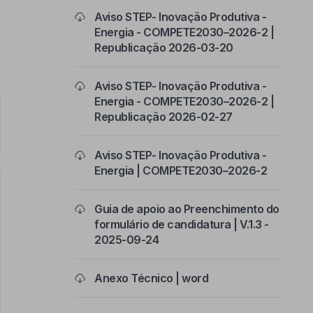
Aviso STEP- Inovação Produtiva -
Energia - COMPETE2030–2026-2 |
Republicação 2026-03-20
Aviso STEP- Inovação Produtiva -
Energia - COMPETE2030–2026-2 |
Republicação 2026-02-27
Aviso STEP- Inovação Produtiva -
Energia | COMPETE2030–2026-2
Guia de apoio ao Preenchimento do
formulário de candidatura | V.1.3 -
2025-09-24
Anexo Técnico | word