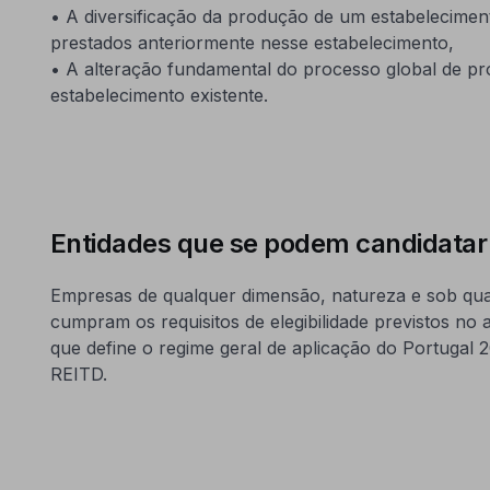
• A diversificação da produção de um estabelecime
prestados anteriormente nesse estabelecimento,
• A alteração fundamental do processo global de pr
estabelecimento existente.
Entidades que se podem candidatar
Empresas de qualquer dimensão, natureza e sob qual
cumpram os requisitos de elegibilidade previstos no 
que define o regime geral de aplicação do Portugal 2
REITD.