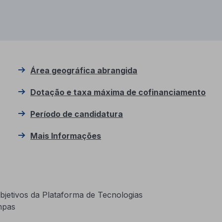
Área geográfica abrangida
Dotação e taxa máxima de cofinanciamento
Período de candidatura
Mais Informações
bjetivos da Plataforma de Tecnologias
mpas