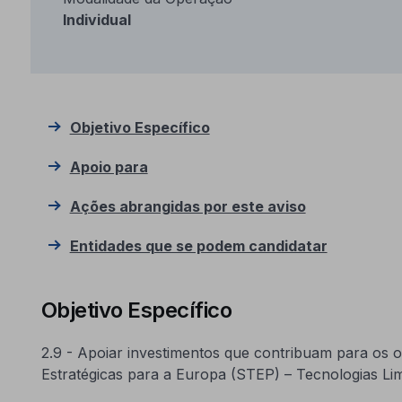
Individual
Objetivo Específico
Apoio para
Ações abrangidas por este aviso
Entidades que se podem candidatar
Objetivo Específico
2.9 - Apoiar investimentos que contribuam para os o
Estratégicas para a Europa (STEP) – Tecnologias Li