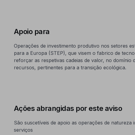
Apoio para
Operações de investimento produtivo nos setores est
para a Europa (STEP), que visem o fabrico de tecnol
reforçar as respetivas cadeias de valor, no domínio d
recursos, pertinentes para a transição ecológica.
Ações abrangidas por este aviso
São suscetíveis de apoio as operações de natureza
serviços