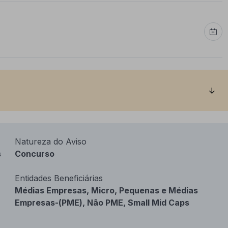
Natureza do Aviso
s
Concurso
Entidades Beneficiárias
Médias Empresas, Micro, Pequenas e Médias
Empresas-(PME), Não PME, Small Mid Caps