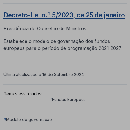
Decreto-Lei n.º 5/2023, de 25 de janeiro
Presidência do Conselho de Ministros
Estabelece o modelo de governação dos fundos
europeus para o período de programação 2021-2027
Última atualização a 18 de Setembro 2024
Temas associados:
#
Fundos Europeus
#
Modelo de governação