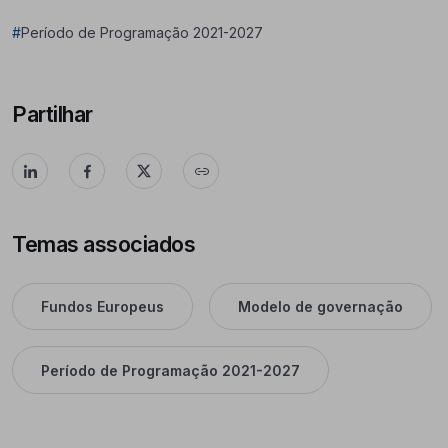
#
Período de Programação 2021-2027
Partilhar
Temas associados
Fundos Europeus
Modelo de governação
Período de Programação 2021-2027