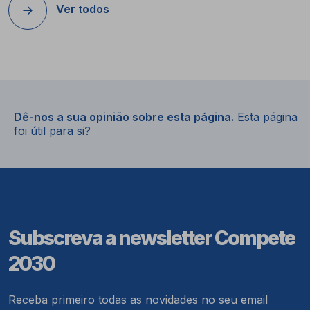
Ver todos
Dê-nos a sua opinião sobre esta página.
Esta página
foi útil para si?
Subscreva a newsletter Compete
2030
Receba primeiro todas as novidades no seu email