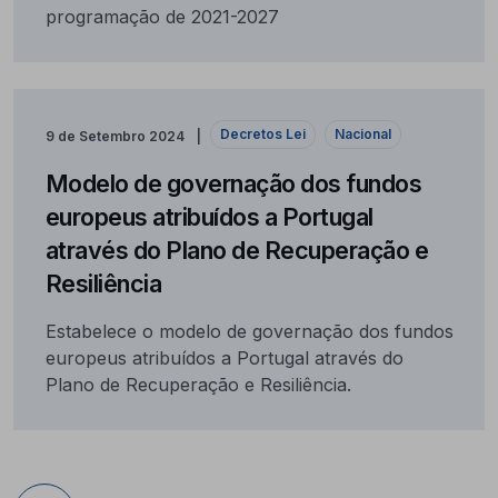
programação de 2021-2027
Decretos Lei
Nacional
9 de Setembro 2024
Modelo de governação dos fundos
europeus atribuídos a Portugal
através do Plano de Recuperação e
Resiliência
Estabelece o modelo de governação dos fundos
europeus atribuídos a Portugal através do
Plano de Recuperação e Resiliência.