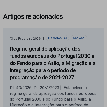
Artigos relacionados
Decretos Lei
Nacional
13 de Fevereiro 2026
Regime geral de aplicação dos
fundos europeus do Portugal 2030 e
do Fundo para o Asilo, a Migração e a
Integração para o período de
programação de 2021-2027
DL 40/2026, DL 20-A/2023 || Estabelece o
regime geral de aplicação dos fundos europeus
do Portugal 2030 e do Fundo para o Asilo, a
Migração e a Integração para o período de