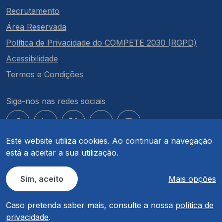
Recrutamento
Área Reservada
Política de Privacidade do COMPETE 2030 (RGPD)
Acessibilidade
Termos e Condições
Siga-nos nas redes sociais
Este website utiliza cookies. Ao continuar a navegação
está a aceitar a sua utilização.
© COMPETE 2030. Todos os direitos reservados.
Sim, aceito
Mais opções
Caso pretenda saber mais, consulte a nossa
política de
privacidade
.