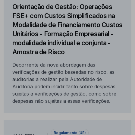
Orientação de Gestão: Operações
FSE+ com Custos Simplificados na
Modalidade de Financiamento Custos
Unitários - Formação Empresarial -
modalidade individual e conjunta -
Amostra de Risco
Decorrente da nova abordagem das
verificações de gestão baseadas no risco, as
auditorias a realizar pela Autoridade de
Auditoria podem incidir tanto sobre despesas
sujeitas a verificações de gestão, como sobre
despesas não sujeitas a essas verificações.
Regulamento (UE)