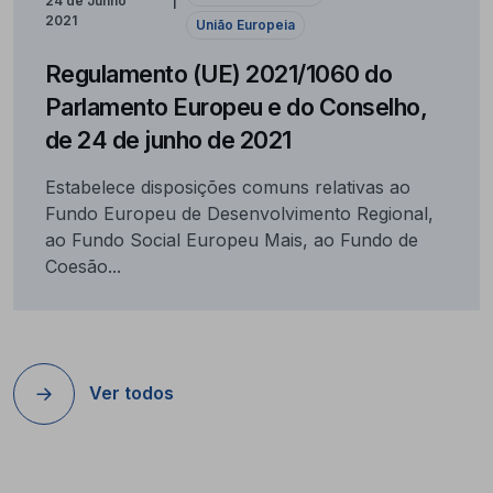
24 de Junho
2021
União Europeia
Regulamento (UE) 2021/1060 do
Parlamento Europeu e do Conselho,
de 24 de junho de 2021
Estabelece disposições comuns relativas ao
Fundo Europeu de Desenvolvimento Regional,
ao Fundo Social Europeu Mais, ao Fundo de
Coesão...
Ver todos