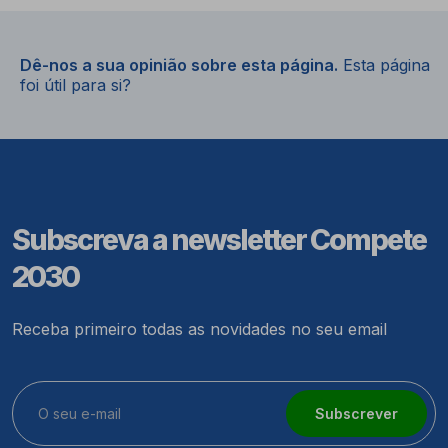
Dê-nos a sua opinião sobre esta página.
Esta página
foi útil para si?
Subscreva a newsletter Compete
2030
Receba primeiro todas as novidades no seu email
Subscrever