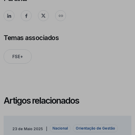
Temas associados
FSE+
Artigos relacionados
Nacional
Orientação de Gestão
23 de Maio 2025