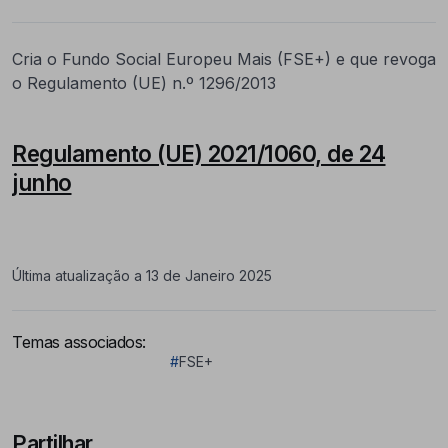
Cria o Fundo Social Europeu Mais (FSE+) e que revoga
o Regulamento (UE) n.º 1296/2013
Regulamento (UE) 2021/1060, de 24
junho
Última atualização a 13 de Janeiro 2025
Temas associados:
#
FSE+
Partilhar