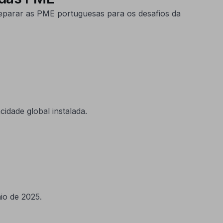
reparar as PME portuguesas para os desafios da
dade global instalada.
io de 2025.