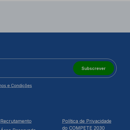
Subscrever
mos e Condições
Recrutamento
Política de Privacidade
do COMPETE 2030