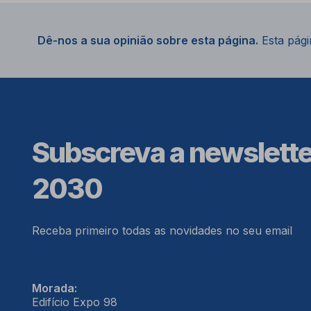
Dê-nos a sua opinião sobre esta página.
Esta págin
Subscreva a newslett
2030
Receba primeiro todas as novidades no seu email
Morada:
Edifício Expo 98