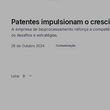
Patentes impulsionam o cres
A empresa de bioprocessamento reforça a competitiv
os desafios e estratégias.
28 de Outubro 2024
|
Comunicação
Listar