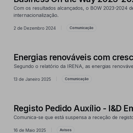
Com os resultados alcançados, o BOW 2023-2024 demo
internacionalização.
2 de Dezembro 2024
|
Comunicação
Energias renováveis com cres
Segundo o relatório da IRENA, as energias renováv
13 de Janeiro 2025
|
Comunicação
Registo Pedido Auxílio - I&D E
Comunica-se que está suspensa a receção de registos 
16 de Maio 2025
|
Avisos