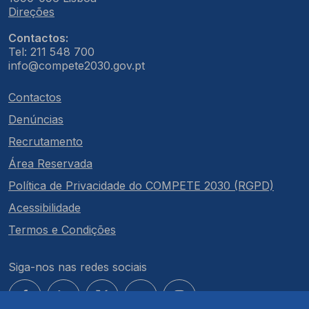
Direções
Contactos:
Tel: 211 548 700
info@compete2030.gov.pt
Contactos
Denúncias
Recrutamento
Área Reservada
Política de Privacidade do COMPETE 2030 (RGPD)
Acessibilidade
Termos e Condições
Siga-nos nas redes sociais