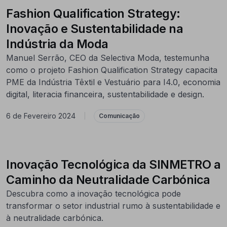
Fashion Qualification Strategy:
Inovação e Sustentabilidade na
Indústria da Moda
Manuel Serrão, CEO da Selectiva Moda, testemunha
como o projeto Fashion Qualification Strategy capacita
PME da Indústria Têxtil e Vestuário para I4.0, economia
digital, literacia financeira, sustentabilidade e design.
6 de Fevereiro 2024
|
Comunicação
Inovação Tecnológica da SINMETRO a
Caminho da Neutralidade Carbónica
Descubra como a inovação tecnológica pode
transformar o setor industrial rumo à sustentabilidade e
à neutralidade carbónica.