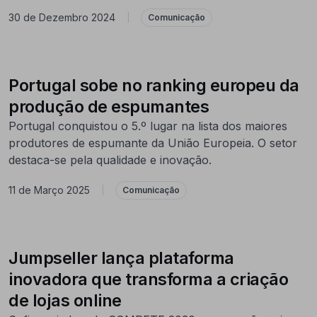
30 de Dezembro 2024
|
Comunicação
Portugal sobe no ranking europeu da
produção de espumantes
Portugal conquistou o 5.º lugar na lista dos maiores
produtores de espumante da União Europeia. O setor
destaca-se pela qualidade e inovação.
11 de Março 2025
|
Comunicação
Jumpseller lança plataforma
inovadora que transforma a criação
de lojas online