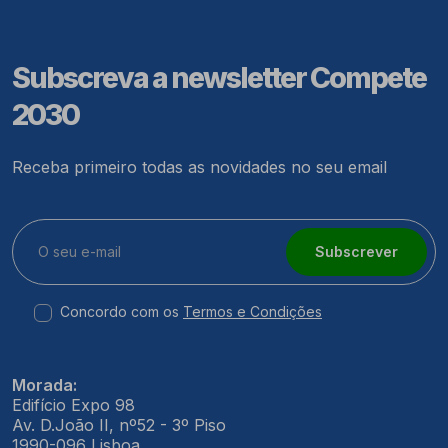
Subscreva a newsletter Compete
2030
Receba primeiro todas as novidades no seu email
Subscrever
Concordo com os
Termos e Condições
Morada:
Edifício Expo 98
Av. D.João II, nº52 - 3º Piso
1990-096 Lisboa