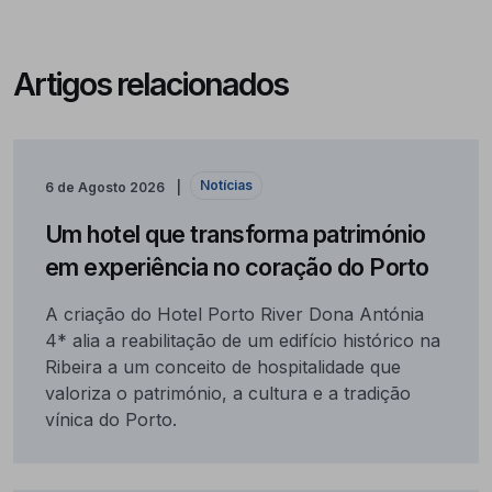
Artigos relacionados
Notícias
6 de Agosto 2026
Um hotel que transforma património
em experiência no coração do Porto
A criação do Hotel Porto River Dona Antónia
4* alia a reabilitação de um edifício histórico na
Ribeira a um conceito de hospitalidade que
valoriza o património, a cultura e a tradição
vínica do Porto.