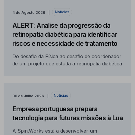
Notícias
4 de Agosto 2026
ALERT: Analise da progressão da
retinopatia diabética para identificar
riscos e necessidade de tratamento
Do desafio da Física ao desafio de coordenador
de um projeto que estuda a retinopatia diabética
Notícias
30 de Julho 2026
Empresa portuguesa prepara
tecnologia para futuras missões à Lua
A Spin.Works está a desenvolver um