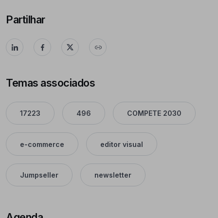
Partilhar
Temas associados
17223
496
COMPETE 2030
e-commerce
editor visual
Jumpseller
newsletter
Agenda