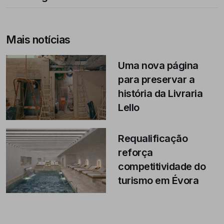
Mais notícias
Uma nova página
para preservar a
história da Livraria
Lello
Requalificação
reforça
competitividade do
turismo em Évora