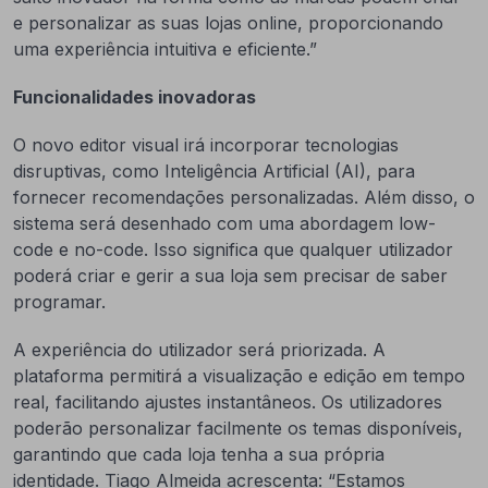
e personalizar as suas lojas online, proporcionando
uma experiência intuitiva e eficiente.”
Funcionalidades inovadoras
O novo editor visual irá incorporar tecnologias
disruptivas, como Inteligência Artificial (AI), para
fornecer recomendações personalizadas. Além disso, o
sistema será desenhado com uma abordagem low-
code e no-code. Isso significa que qualquer utilizador
poderá criar e gerir a sua loja sem precisar de saber
programar.
A experiência do utilizador será priorizada. A
plataforma permitirá a visualização e edição em tempo
real, facilitando ajustes instantâneos. Os utilizadores
poderão personalizar facilmente os temas disponíveis,
garantindo que cada loja tenha a sua própria
identidade. Tiago Almeida acrescenta: “Estamos