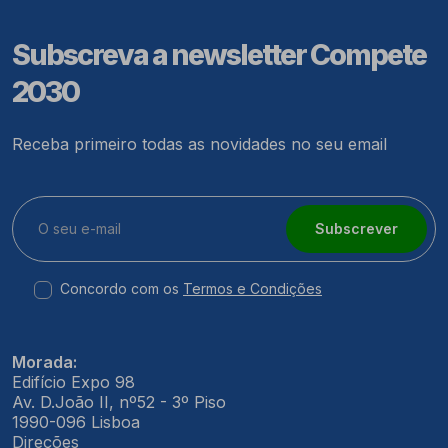
Subscreva a newsletter Compete
2030
Receba primeiro todas as novidades no seu email
Subscrever
Concordo com os
Termos e Condições
Morada:
Edifício Expo 98
Av. D.João II, nº52 - 3º Piso
1990-096 Lisboa
Direções