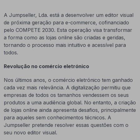
A Jumpseller, Lda. está a desenvolver um editor visual
de próxima geração para e-commerce, cofinanciado
pelo COMPETE 2030. Esta operação visa transformar
a forma como as lojas online são criadas e geridas,
tornando o processo mais intuitivo e acessível para
todos.
Revolução no comércio eletrónico
Nos últimos anos, o comércio eletrónico tem ganhado
cada vez mais relevância. A digitalização permitiu que
empresas de todos os tamanhos vendessem os seus
produtos a uma audiência global. No entanto, a criação
de lojas online ainda apresenta desafios, principalmente
para aqueles sem conhecimentos técnicos. A
Jumpseller pretende resolver essas questões com o
seu novo editor visual.