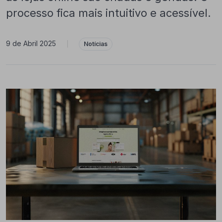
processo fica mais intuitivo e acessível.
9 de Abril 2025
|
Notícias