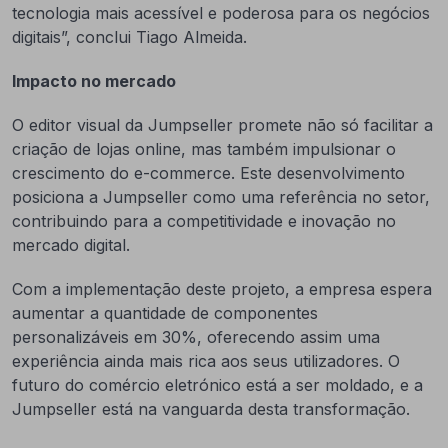
tecnologia mais acessível e poderosa para os negócios
digitais”, conclui Tiago Almeida.
Impacto no mercado
O editor visual da Jumpseller promete não só facilitar a
criação de lojas online, mas também impulsionar o
crescimento do e-commerce. Este desenvolvimento
posiciona a Jumpseller como uma referência no setor,
contribuindo para a competitividade e inovação no
mercado digital.
Com a implementação deste projeto, a empresa espera
aumentar a quantidade de componentes
personalizáveis em 30%, oferecendo assim uma
experiência ainda mais rica aos seus utilizadores. O
futuro do comércio eletrónico está a ser moldado, e a
Jumpseller está na vanguarda desta transformação.