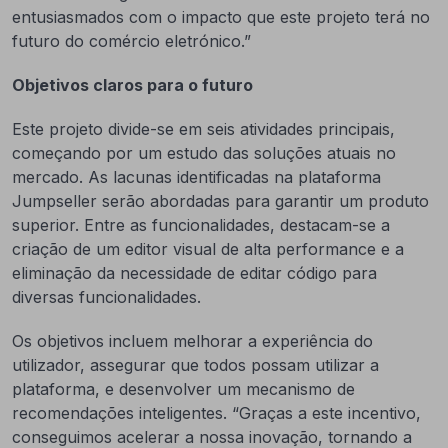
entusiasmados com o impacto que este projeto terá no
futuro do comércio eletrónico.”
Objetivos claros para o futuro
Este projeto divide-se em seis atividades principais,
começando por um estudo das soluções atuais no
mercado. As lacunas identificadas na plataforma
Jumpseller serão abordadas para garantir um produto
superior. Entre as funcionalidades, destacam-se a
criação de um editor visual de alta performance e a
eliminação da necessidade de editar código para
diversas funcionalidades.
Os objetivos incluem melhorar a experiência do
utilizador, assegurar que todos possam utilizar a
plataforma, e desenvolver um mecanismo de
recomendações inteligentes. “Graças a este incentivo,
conseguimos acelerar a nossa inovação, tornando a