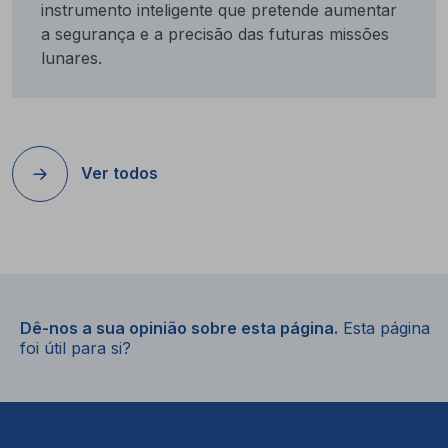
instrumento inteligente que pretende aumentar
a segurança e a precisão das futuras missões
lunares.
Ver todos
Dê-nos a sua opinião sobre esta página.
Esta página
foi útil para si?