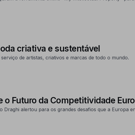
oda criativa e sustentável
 serviço de artistas, criativos e marcas de todo o mundo.
e o Futuro da Competitividade Eur
o Draghi alertou para os grandes desafios que a Europa e