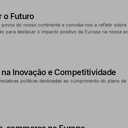
 o Futuro
povos do nosso continente e convida-nos a refletir sobre
 para destacar o impacto positivo da Europa na nossa ec
E na Inovação e Competitividade
iciativas políticas destinadas ao cumprimento do plano de 