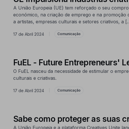
A União Europeia (UE) tem reforçado o seu comprom
económico, na criação de emprego e na promoção da 
a artistas, empresas culturais e setores criativos, a [
17 de Abril 2024
|
Comunicação
FuEL - Future Entrepreneurs' 
O FuEL nasceu da necessidade de estimular o empree
culturais e criativas.
17 de Abril 2024
|
Comunicação
Sabe como proteger as suas c
A União Europeia e a plataforma Creatives Unite lan