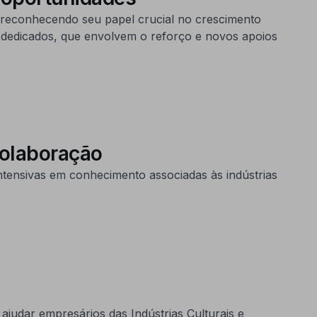
 reconhecendo seu papel crucial no crescimento
 dedicados, que envolvem o reforço e novos apoios
Colaboração
ntensivas em conhecimento associadas às indústrias
ajudar empresários das Indústrias Culturais e