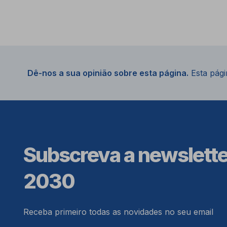
Dê-nos a sua opinião sobre esta página.
Esta págin
Subscreva a newslett
2030
Receba primeiro todas as novidades no seu email