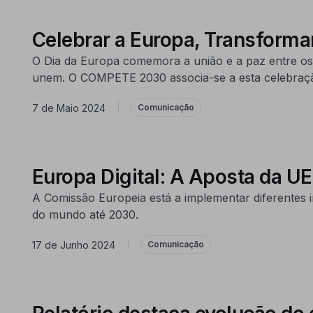
Celebrar a Europa, Transformar
O Dia da Europa comemora a união e a paz entre os 
unem. O COMPETE 2030 associa-se a esta celebração
7 de Maio 2024
|
Comunicação
Europa Digital: A Aposta da U
A Comissão Europeia está a implementar diferentes in
do mundo até 2030.
17 de Junho 2024
|
Comunicação