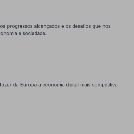
 os progressos alcançados e os desafios que nos
onomia e sociedade.
fazer da Europa a economia digital mais competitiva