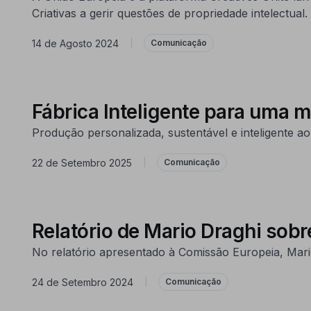
Criativas a gerir questões de propriedade intelectual.
14 de Agosto 2024
|
Comunicação
Fábrica Inteligente para uma m
Produção personalizada, sustentável e inteligente ao
22 de Setembro 2025
|
Comunicação
Relatório de Mario Draghi sobr
No relatório apresentado à Comissão Europeia, Mari
24 de Setembro 2024
|
Comunicação