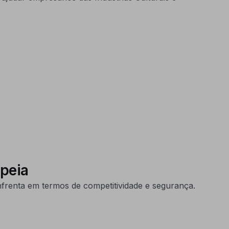
opeia
nfrenta em termos de competitividade e segurança.