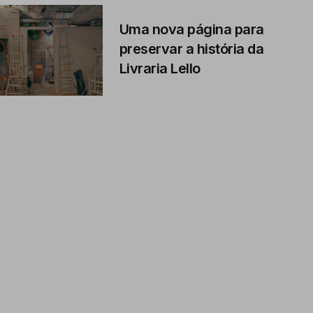
Uma nova página para
preservar a história da
Livraria Lello