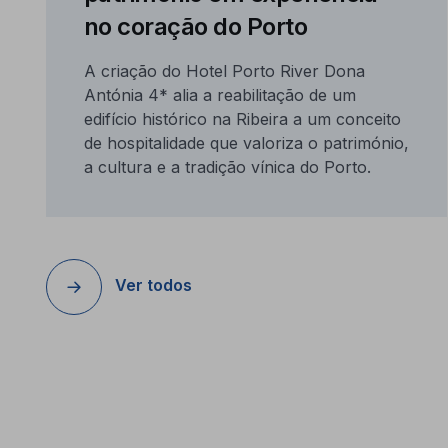
no coração do Porto
A criação do Hotel Porto River Dona
Antónia 4* alia a reabilitação de um
edifício histórico na Ribeira a um conceito
de hospitalidade que valoriza o património,
a cultura e a tradição vínica do Porto.
Ver todos