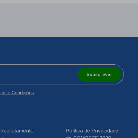
Subscrever
mos e Condições
Recrutamento
Política de Privacidade