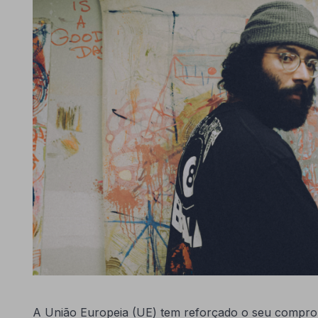
A União Europeia (UE) tem reforçado o seu compr