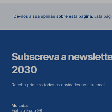
Dê-nos a sua opinião sobre esta página.
Esta págin
Subscreva a newslett
2030
Receba primeiro todas as novidades no seu email
Morada:
Edifício Expo 98