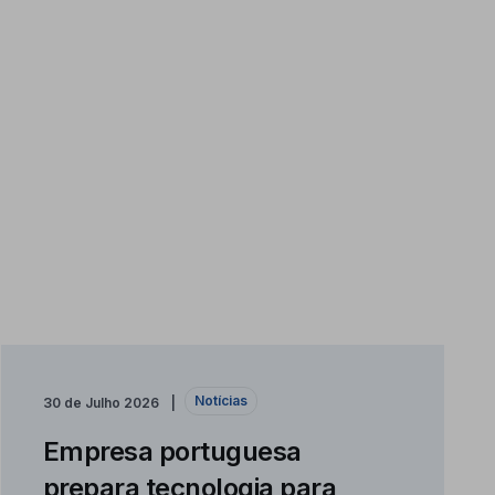
Notícias
30 de Julho 2026
Empresa portuguesa
prepara tecnologia para