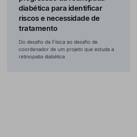
diabética para identificar
riscos e necessidade de
tratamento
Do desafio da Física ao desafio de
coordenador de um projeto que estuda a
retinopatia diabética