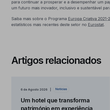
para continuar a prosperar e a desempenhar um pa
um futuro mais inovador, inclusivo e sustentável pa
Saiba mais sobre o Programa
Europa Criativa 2021-
estatísticos mais recentes deste setor no
Eurostat
.
Artigos relacionados
Notícias
6 de Agosto 2026
Um hotel que transforma
património em experiência