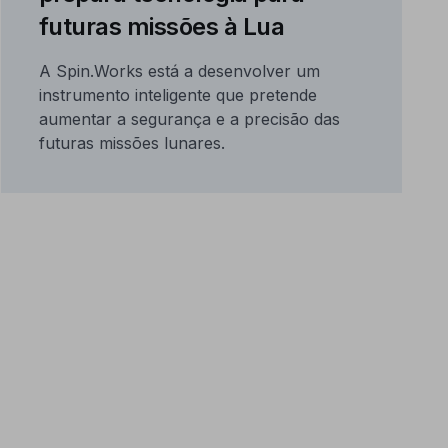
futuras missões à Lua
A Spin.Works está a desenvolver um
instrumento inteligente que pretende
aumentar a segurança e a precisão das
futuras missões lunares.