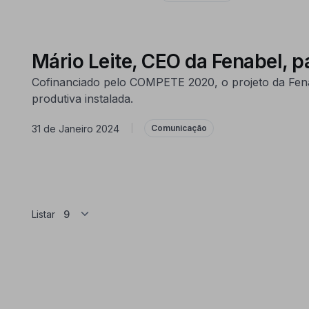
Mário Leite, CEO da Fenabel, p
Cofinanciado pelo COMPETE 2020, o projeto da Fenabe
produtiva instalada.
31 de Janeiro 2024
|
Comunicação
Listar