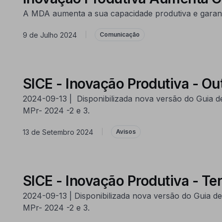
A MDA aumenta a sua capacidade produtiva e garan
9 de Julho 2024
|
Comunicação
SICE - Inovação Produtiva - Out
2024-09-13 | Disponibilizada nova versão do Guia d
MPr- 2024 -2 e 3.
13 de Setembro 2024
|
Avisos
SICE - Inovação Produtiva - Te
2024-09-13 | Disponibilizada nova versão do Guia d
MPr- 2024 -2 e 3.