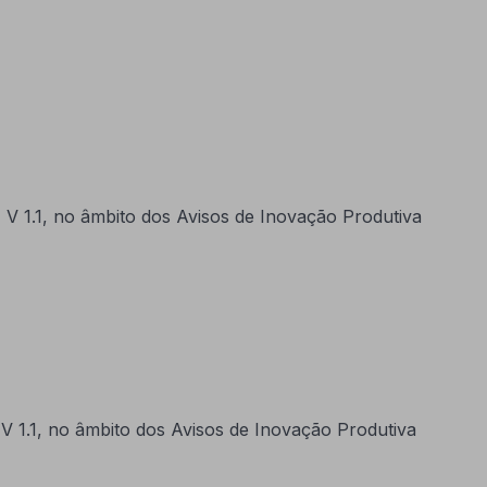
V 1.1, no âmbito dos Avisos de Inovação Produtiva
V 1.1, no âmbito dos Avisos de Inovação Produtiva