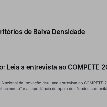
rritórios de Baixa Densidade
o: Leia a entrevista ao COMPETE 2
 Nacional de Inovação deu uma entrevista ao COMPETE 202
nhecimento” e a importância do apoio dos fundos comunitá