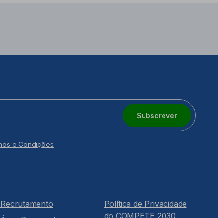
Subscrever
mos e Condições
Recrutamento
Política de Privacidade
do COMPETE 2030