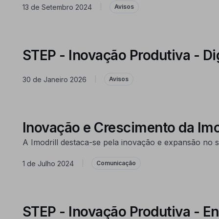
13 de Setembro 2024
|
Avisos
STEP - Inovação Produtiva - Dig
30 de Janeiro 2026
|
Avisos
Inovação e Crescimento da Imo
A Imodrill destaca-se pela inovação e expansão no 
1 de Julho 2024
|
Comunicação
STEP - Inovação Produtiva - En