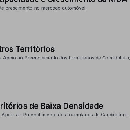
te crescimento no mercado automóvel.
ros Territórios
e Apoio ao Preenchimento dos formulários de Candidatura, 
rritórios de Baixa Densidade
e Apoio ao Preenchimento dos formulários de Candidatura, 