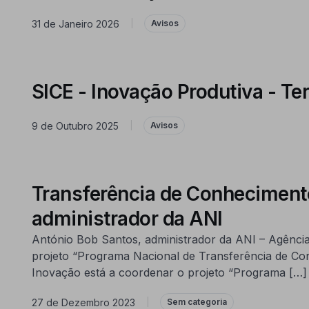
31 de Janeiro 2026
|
Avisos
SICE - Inovação Produtiva - Te
9 de Outubro 2025
|
Avisos
Transferência de Conheciment
administrador da ANI
António Bob Santos, administrador da ANI – Agência
projeto “Programa Nacional de Transferência de Co
Inovação está a coordenar o projeto “Programa […]
27 de Dezembro 2023
|
Sem categoria