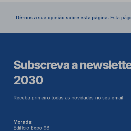
Dê-nos a sua opinião sobre esta página.
Esta págin
Subscreva a newslett
2030
Receba primeiro todas as novidades no seu email
Morada:
Edifício Expo 98