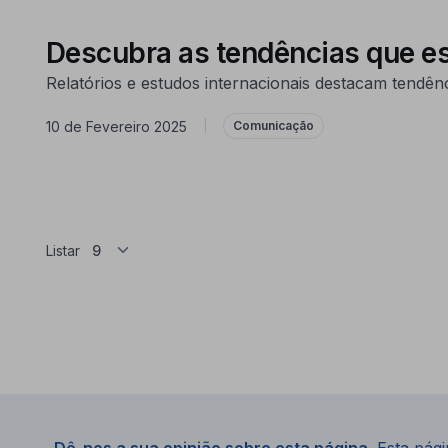
Descubra as tendências que es
Relatórios e estudos internacionais destacam tendênc
10 de Fevereiro 2025
|
Comunicação
Listar