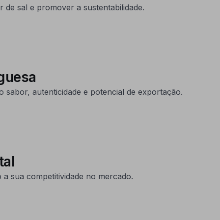
 de sal e promover a sustentabilidade.
tuguesa
sabor, autenticidade e potencial de exportação.
tal
do a sua competitividade no mercado.