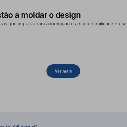
tão a moldar o design
ias que impulsionam a inovação e a sustentabilidade no set
Ver mais