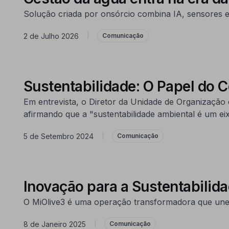
Solução criada por onsórcio combina IA, sensores e d
2 de Julho 2026
|
Comunicação
Sustentabilidade: O Papel do 
Em entrevista, o Diretor da Unidade de Organização
afirmando que a "sustentabilidade ambiental é um eix
5 de Setembro 2024
|
Comunicação
Inovação para a Sustentabilida
O MiOlive3 é uma operação transformadora que une i
8 de Janeiro 2025
|
Comunicação