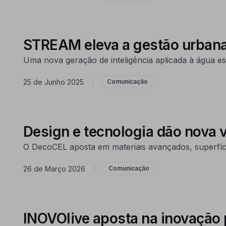
STREAM eleva a gestão urbana
Uma nova geração de inteligência aplicada à água
25 de Junho 2025
|
Comunicação
Design e tecnologia dão nova v
O DecoCEL aposta em materiais avançados, superfície
26 de Março 2026
|
Comunicação
INOVOlive aposta na inovação p