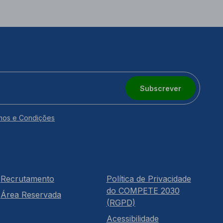
Subscrever
mos e Condições
Recrutamento
Política de Privacidade
do COMPETE 2030
Área Reservada
(RGPD)
Acessibilidade