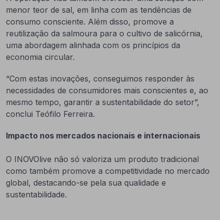
menor teor de sal, em linha com as tendências de
consumo consciente. Além disso, promove a
reutilização da salmoura para o cultivo de salicórnia,
uma abordagem alinhada com os princípios da
economia circular.
“Com estas inovações, conseguimos responder às
necessidades de consumidores mais conscientes e, ao
mesmo tempo, garantir a sustentabilidade do setor”,
conclui Teófilo Ferreira.
Impacto nos mercados nacionais e internacionais
O INOVOlive não só valoriza um produto tradicional
como também promove a competitividade no mercado
global, destacando-se pela sua qualidade e
sustentabilidade.