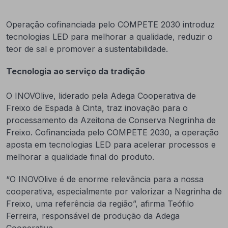
Operação cofinanciada pelo COMPETE 2030 introduz
tecnologias LED para melhorar a qualidade, reduzir o
teor de sal e promover a sustentabilidade.
Tecnologia ao serviço da tradição
O INOVOlive, liderado pela Adega Cooperativa de
Freixo de Espada à Cinta, traz inovação para o
processamento da Azeitona de Conserva Negrinha de
Freixo. Cofinanciada pelo COMPETE 2030, a operação
aposta em tecnologias LED para acelerar processos e
melhorar a qualidade final do produto.
“O INOVOlive é de enorme relevância para a nossa
cooperativa, especialmente por valorizar a Negrinha de
Freixo, uma referência da região”, afirma Teófilo
Ferreira, responsável de produção da Adega