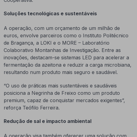
Cooperativa.
Soluções tecnológicas e sustentáveis
A operação, com um orçamento de um milhão de
euros, envolve parceiros como o Instituto Politécnico
de Bragança, a LOKI e o MORE – Laboratório
Colaborativo Montanhas de Investigação. Entre as
inovações, destacam-se sistemas LED para acelerar a
fermentação da azeitona e reduzir a carga microbiana,
resultando num produto mais seguro e saudável.
“O uso de práticas mais sustentáveis e saudáveis
posiciona a Negrinha de Freixo como um produto
premium, capaz de conquistar mercados exigentes”,
reforça Teófilo Ferreira.
Redução de sal e impacto ambiental
A operação visa também oferecer uma solução com