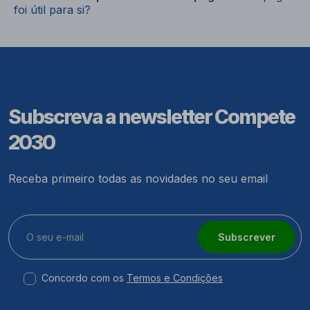
foi útil para si?
Subscreva a newsletter Compete
2030
Receba primeiro todas as novidades no seu email
Subscrever
Concordo com os
Termos e Condições