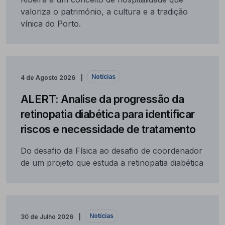
valoriza o património, a cultura e a tradição
vínica do Porto.
Notícias
4 de Agosto 2026
ALERT: Analise da progressão da
retinopatia diabética para identificar
riscos e necessidade de tratamento
Do desafio da Física ao desafio de coordenador
de um projeto que estuda a retinopatia diabética
Notícias
30 de Julho 2026