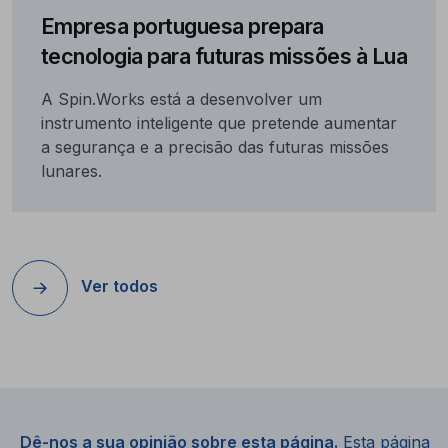
Empresa portuguesa prepara
tecnologia para futuras missões à Lua
A Spin.Works está a desenvolver um
instrumento inteligente que pretende aumentar
a segurança e a precisão das futuras missões
lunares.
Ver todos
Dê-nos a sua opinião sobre esta página.
Esta página