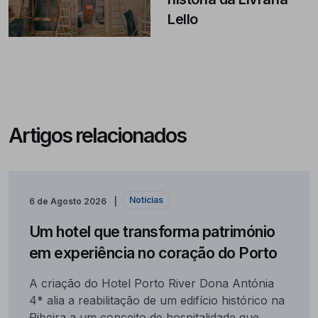
Lello
Artigos relacionados
Notícias
6 de Agosto 2026
Um hotel que transforma património
em experiência no coração do Porto
A criação do Hotel Porto River Dona Antónia
4* alia a reabilitação de um edifício histórico na
Ribeira a um conceito de hospitalidade que