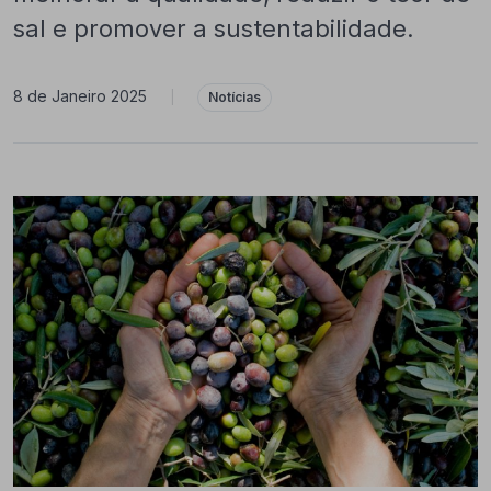
sal e promover a sustentabilidade.
8 de Janeiro 2025
|
Notícias