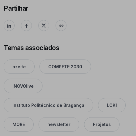
Partilhar
Temas associados
azeite
COMPETE 2030
INOVOlive
Instituto Politécnico de Bragança
LOKI
MORE
newsletter
Projetos