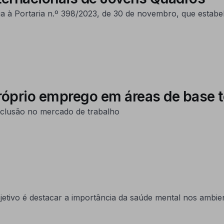
a à Portaria n.º 398/2023, de 30 de novembro, que estab
róprio emprego em áreas de base 
inclusão no mercado de trabalho
jetivo é destacar a importância da saúde mental nos ambie