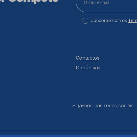
Concordo com os
Ter
Contactos
Denúncias
Siga-nos nas redes sociais