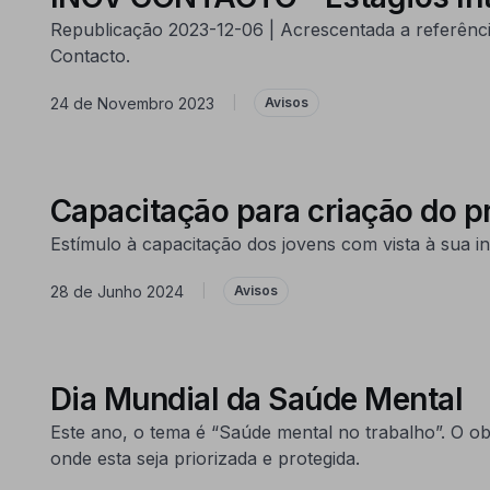
Republicação 2023-12-06 | Acrescentada a referênci
Contacto.
24 de Novembro 2023
|
Avisos
Capacitação para criação do p
Estímulo à capacitação dos jovens com vista à sua 
28 de Junho 2024
|
Avisos
Dia Mundial da Saúde Mental
Este ano, o tema é “Saúde mental no trabalho”. O ob
onde esta seja priorizada e protegida.