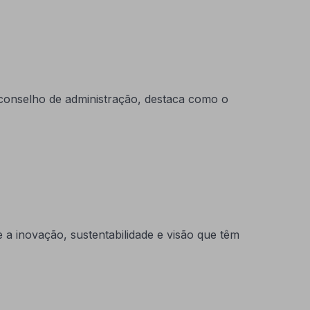
 conselho de administração, destaca como o
 inovação, sustentabilidade e visão que têm