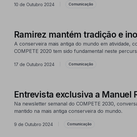
10 de Outubro 2024
|
Comunicação
Ramirez mantém tradição e ino
A conserveira mais antiga do mundo em atividade, c
COMPETE 2020 tem sido fundamental neste percurs
17 de Outubro 2024
|
Comunicação
Entrevista exclusiva a Manuel
Na newsletter semanal do COMPETE 2030, conversámo
mantido na mais antiga conserveira do mundo.
9 de Outubro 2024
|
Comunicação