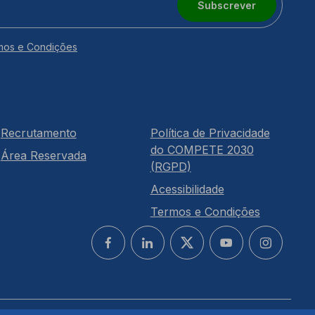
Subscrever
mos e Condições
Recrutamento
Política de Privacidade
do COMPETE 2030
Área Reservada
(RGPD)
Acessibilidade
Termos e Condições