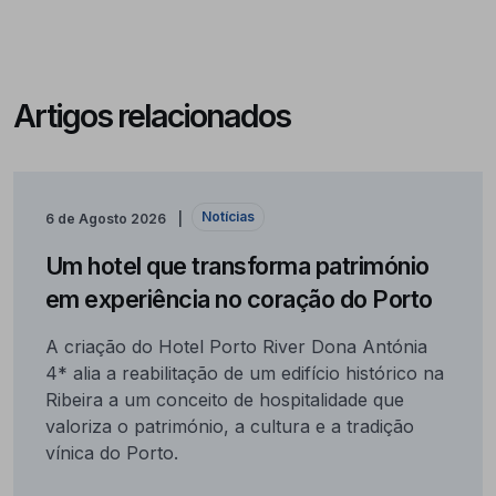
Artigos relacionados
Notícias
6 de Agosto 2026
Um hotel que transforma património
em experiência no coração do Porto
A criação do Hotel Porto River Dona Antónia
4* alia a reabilitação de um edifício histórico na
Ribeira a um conceito de hospitalidade que
valoriza o património, a cultura e a tradição
vínica do Porto.