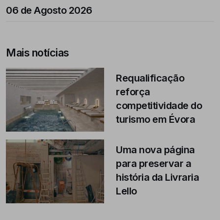
06 de Agosto 2026
Mais notícias
Requalificação
reforça
competitividade do
turismo em Évora
Uma nova página
para preservar a
história da Livraria
Lello