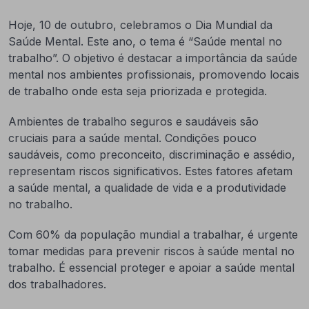
Hoje, 10 de outubro, celebramos o Dia Mundial da
Saúde Mental. Este ano, o tema é “Saúde mental no
trabalho”. O objetivo é destacar a importância da saúde
mental nos ambientes profissionais, promovendo locais
de trabalho onde esta seja priorizada e protegida.
Ambientes de trabalho seguros e saudáveis são
cruciais para a saúde mental. Condições pouco
saudáveis, como preconceito, discriminação e assédio,
representam riscos significativos. Estes fatores afetam
a saúde mental, a qualidade de vida e a produtividade
no trabalho.
Com 60% da população mundial a trabalhar, é urgente
tomar medidas para prevenir riscos à saúde mental no
trabalho. É essencial proteger e apoiar a saúde mental
dos trabalhadores.