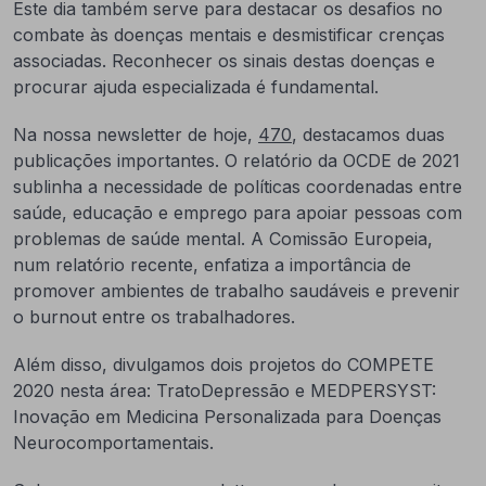
Este dia também serve para destacar os desafios no
combate às doenças mentais e desmistificar crenças
associadas. Reconhecer os sinais destas doenças e
procurar ajuda especializada é fundamental.
Na nossa newsletter de hoje,
470
, destacamos duas
publicações importantes. O relatório da OCDE de 2021
sublinha a necessidade de políticas coordenadas entre
saúde, educação e emprego para apoiar pessoas com
problemas de saúde mental. A Comissão Europeia,
num relatório recente, enfatiza a importância de
promover ambientes de trabalho saudáveis e prevenir
o burnout entre os trabalhadores.
Além disso, divulgamos dois projetos do COMPETE
2020 nesta área: TratoDepressão e MEDPERSYST:
Inovação em Medicina Personalizada para Doenças
Neurocomportamentais.