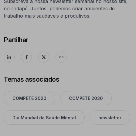
Subscreva a nossa newsletter semanal no nosso site,
no rodapé. Juntos, podemos criar ambientes de
trabalho mais saudáveis e produtivos.
Partilhar
Temas associados
COMPETE 2020
COMPETE 2030
Dia Mundial da Saúde Mental
newsletter