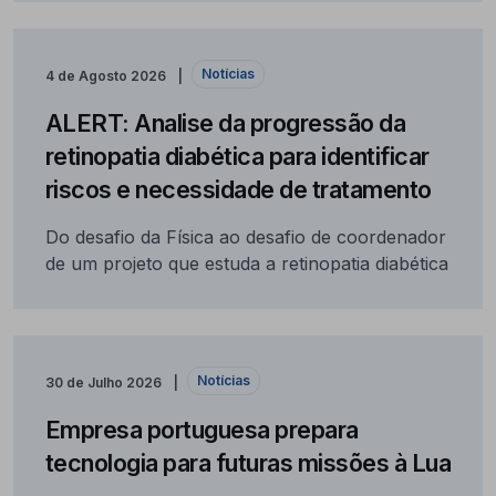
Notícias
4 de Agosto 2026
ALERT: Analise da progressão da
retinopatia diabética para identificar
riscos e necessidade de tratamento
Do desafio da Física ao desafio de coordenador
de um projeto que estuda a retinopatia diabética
Notícias
30 de Julho 2026
Empresa portuguesa prepara
tecnologia para futuras missões à Lua