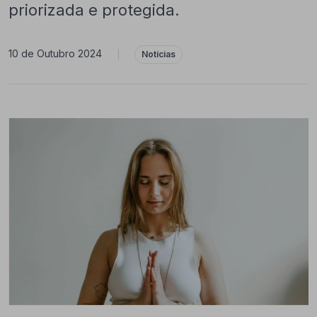
priorizada e protegida.
10 de Outubro 2024
|
Notícias