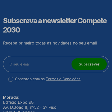
Subscreva a newsletter Compete
2030
Receba primeiro todas as novidades no seu email
Subscrever
Concordo com os
Termos e Condições
Morada:
Edifício Expo 98
Av. D.João II, nº52 - 3º Piso