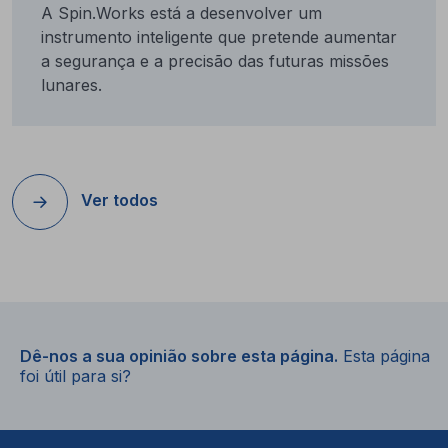
A Spin.Works está a desenvolver um
instrumento inteligente que pretende aumentar
a segurança e a precisão das futuras missões
lunares.
Ver todos
Dê-nos a sua opinião sobre esta página.
Esta página
foi útil para si?