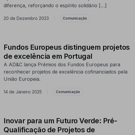
diferença, reforçando o espírito solidário […]
20 de Dezembro 2023
|
Comunicação
Fundos Europeus distinguem projetos
de excelência em Portugal
A AD&C lança Prémios dos Fundos Europeus para
reconhecer projetos de excelência cofinanciados pela
União Europeia.
14 de Janeiro 2025
|
Comunicação
Inovar para um Futuro Verde: Pré-
Qualificação de Projetos de