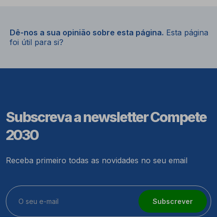
Dê-nos a sua opinião sobre esta página.
Esta página
foi útil para si?
Subscreva a newsletter Compete
2030
Receba primeiro todas as novidades no seu email
Subscrever