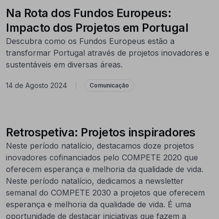
Na Rota dos Fundos Europeus:
Impacto dos Projetos em Portugal
Descubra como os Fundos Europeus estão a
transformar Portugal através de projetos inovadores e
sustentáveis em diversas áreas.
14 de Agosto 2024
|
Comunicação
Retrospetiva: Projetos inspiradores
Neste período natalício, destacamos doze projetos
inovadores cofinanciados pelo COMPETE 2020 que
oferecem esperança e melhoria da qualidade de vida.
Neste período natalício, dedicamos a newsletter
semanal do COMPETE 2030 a projetos que oferecem
esperança e melhoria da qualidade de vida. É uma
oportunidade de destacar iniciativas que fazem a