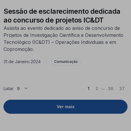
Sessão de esclarecimento dedicada
ao concurso de projetos IC&DT
Assista ao evento dedicado ao aviso de concurso de
Projetos de Investigação Científica e Desenvolvimento
Tecnológico (IC&DT) – Operações Individuais e em
Copromoção.
31 de Janeiro 2024
|
Comunicação
...
(Atual)
Listar
1
2
36
37
Ver mais