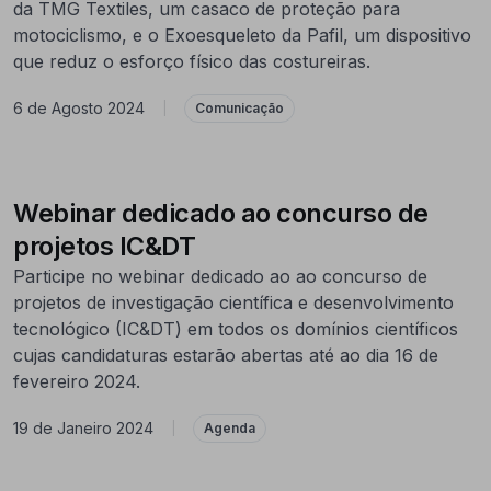
da TMG Textiles, um casaco de proteção para
motociclismo, e o Exoesqueleto da Pafil, um dispositivo
que reduz o esforço físico das costureiras.
6 de Agosto 2024
|
Comunicação
Webinar dedicado ao concurso de
projetos IC&DT
Participe no webinar dedicado ao ao concurso de
projetos de investigação científica e desenvolvimento
tecnológico (IC&DT) em todos os domínios científicos
cujas candidaturas estarão abertas até ao dia 16 de
fevereiro 2024.
19 de Janeiro 2024
|
Agenda