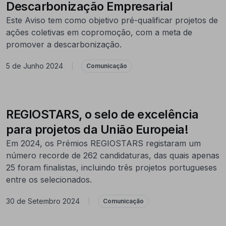
Descarbonização Empresarial
Este Aviso tem como objetivo pré-qualificar projetos de
ações coletivas em copromoção, com a meta de
promover a descarbonização.
5 de Junho 2024
|
Comunicação
REGIOSTARS, o selo de excelência
para projetos da União Europeia!
Em 2024, os Prémios REGIOSTARS registaram um
número recorde de 262 candidaturas, das quais apenas
25 foram finalistas, incluindo três projetos portugueses
entre os selecionados.
30 de Setembro 2024
|
Comunicação