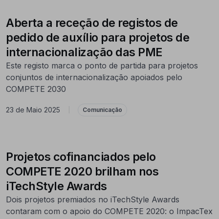
Aberta a receção de registos de
pedido de auxílio para projetos de
internacionalização das PME
Este registo marca o ponto de partida para projetos
conjuntos de internacionalização apoiados pelo
COMPETE 2030
23 de Maio 2025
|
Comunicação
Projetos cofinanciados pelo
COMPETE 2020 brilham nos
iTechStyle Awards
Dois projetos premiados no iTechStyle Awards
contaram com o apoio do COMPETE 2020: o ImpacTex