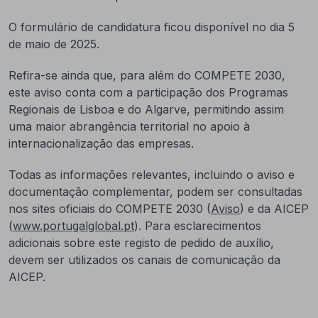
O formulário de candidatura ficou disponível no dia 5
de maio de 2025.
Refira-se ainda que, para além do COMPETE 2030,
este aviso conta com a participação dos Programas
Regionais de Lisboa e do Algarve, permitindo assim
uma maior abrangência territorial no apoio à
internacionalização das empresas.
Todas as informações relevantes, incluindo o aviso e
documentação complementar, podem ser consultadas
nos sites oficiais do COMPETE 2030 (
Aviso
) e da AICEP
(
www.portugalglobal.pt
). Para esclarecimentos
adicionais sobre este registo de pedido de auxílio,
devem ser utilizados os canais de comunicação da
AICEP.