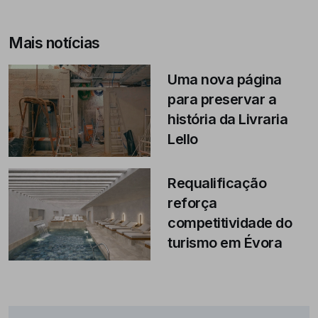
Mais notícias
Uma nova página
para preservar a
história da Livraria
Lello
Requalificação
reforça
competitividade do
turismo em Évora