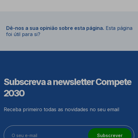
Dê-nos a sua opinião sobre esta página.
Esta página
foi útil para si?
Subscreva a newsletter Compete
2030
Receba primeiro todas as novidades no seu email
Subscrever