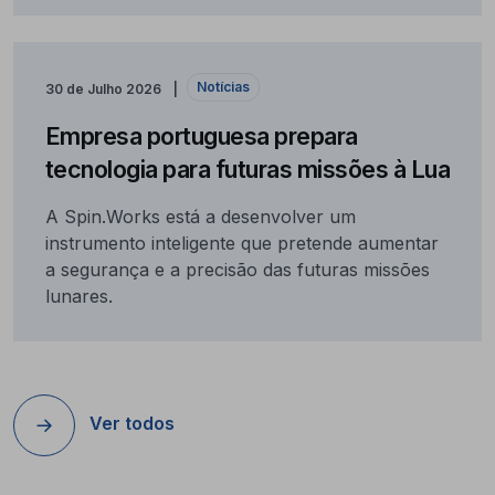
Notícias
30 de Julho 2026
Empresa portuguesa prepara
tecnologia para futuras missões à Lua
A Spin.Works está a desenvolver um
instrumento inteligente que pretende aumentar
a segurança e a precisão das futuras missões
lunares.
Ver todos