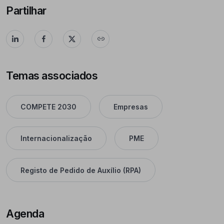
Partilhar
Temas associados
COMPETE 2030
Empresas
Internacionalização
PME
Registo de Pedido de Auxílio (RPA)
Agenda