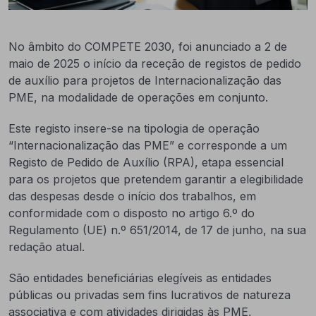
No âmbito do COMPETE 2030, foi anunciado a 2 de
maio de 2025 o início da receção de registos de pedido
de auxílio para projetos de Internacionalização das
PME, na modalidade de operações em conjunto.
Este registo insere-se na tipologia de operação
“Internacionalização das PME” e corresponde a um
Registo de Pedido de Auxílio (RPA), etapa essencial
para os projetos que pretendem garantir a elegibilidade
das despesas desde o início dos trabalhos, em
conformidade com o disposto no artigo 6.º do
Regulamento (UE) n.º 651/2014, de 17 de junho, na sua
redação atual.
São entidades beneficiárias elegíveis as entidades
públicas ou privadas sem fins lucrativos de natureza
associativa e com atividades dirigidas às PME,