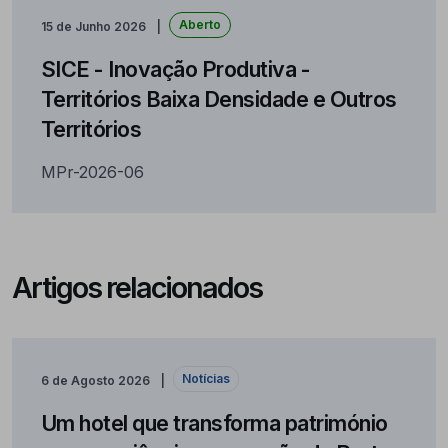
Aberto
15 de Junho 2026
SICE - Inovação Produtiva -
Territórios Baixa Densidade e Outros
Territórios
MPr-2026-06
Artigos relacionados
Notícias
6 de Agosto 2026
Um hotel que transforma património