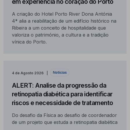
em experiência no coração do Porto
A criação do Hotel Porto River Dona Antónia
4* alia a reabilitação de um edifício histórico na
Ribeira a um conceito de hospitalidade que
valoriza o património, a cultura e a tradição
vínica do Porto.
Notícias
4 de Agosto 2026
ALERT: Analise da progressão da
retinopatia diabética para identificar
riscos e necessidade de tratamento
Do desafio da Física ao desafio de coordenador
de um projeto que estuda a retinopatia diabética