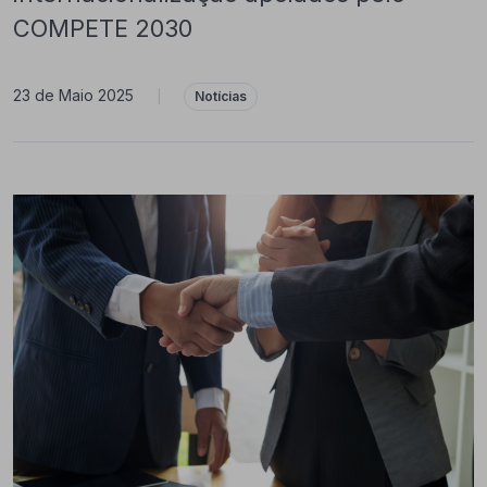
COMPETE 2030
23 de Maio 2025
|
Notícias