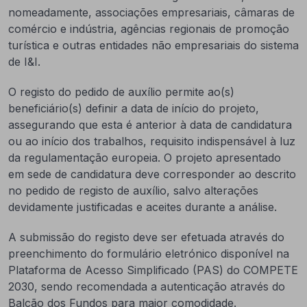
nomeadamente, associações empresariais, câmaras de
comércio e indústria, agências regionais de promoção
turística e outras entidades não empresariais do sistema
de I&I.
O registo do pedido de auxílio permite ao(s)
beneficiário(s) definir a data de início do projeto,
assegurando que esta é anterior à data de candidatura
ou ao início dos trabalhos, requisito indispensável à luz
da regulamentação europeia. O projeto apresentado
em sede de candidatura deve corresponder ao descrito
no pedido de registo de auxílio, salvo alterações
devidamente justificadas e aceites durante a análise.
A submissão do registo deve ser efetuada através do
preenchimento do formulário eletrónico disponível na
Plataforma de Acesso Simplificado (PAS) do COMPETE
2030, sendo recomendada a autenticação através do
Balcão dos Fundos para maior comodidade.