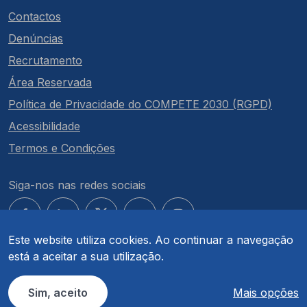
Contactos
Denúncias
Recrutamento
Área Reservada
Política de Privacidade do COMPETE 2030 (RGPD)
Acessibilidade
Termos e Condições
Siga-nos nas redes sociais
Este website utiliza cookies. Ao continuar a navegação
está a aceitar a sua utilização.
© COMPETE 2030. Todos os direitos reservados.
Sim, aceito
Mais opções