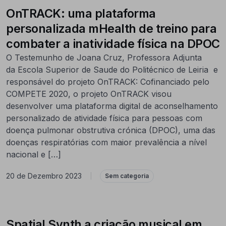
OnTRACK: uma plataforma
personalizada mHealth de treino para
combater a inatividade física na DPOC
O Testemunho de Joana Cruz, Professora Adjunta
da Escola Superior de Saude do Politécnico de Leiria e
responsável do projeto OnTRACK: Cofinanciado pelo
COMPETE 2020, o projeto OnTRACK visou
desenvolver uma plataforma digital de aconselhamento
personalizado de atividade física para pessoas com
doença pulmonar obstrutiva crónica (DPOC), uma das
doenças respiratórias com maior prevalência a nível
nacional e […]
20 de Dezembro 2023
|
Sem categoria
Spatial Synth a criação musical em