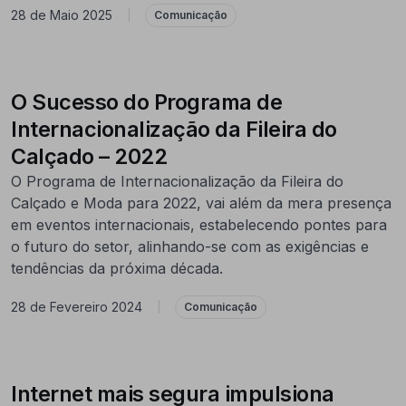
28 de Maio 2025
|
Comunicação
O Sucesso do Programa de
Internacionalização da Fileira do
Calçado – 2022
O Programa de Internacionalização da Fileira do
Calçado e Moda para 2022, vai além da mera presença
em eventos internacionais, estabelecendo pontes para
o futuro do setor, alinhando-se com as exigências e
tendências da próxima década.
28 de Fevereiro 2024
|
Comunicação
Internet mais segura impulsiona