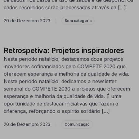
dados recolhidos serão processados através da […]
20 de Dezembro 2023
|
Sem categoria
Retrospetiva: Projetos inspiradores
Neste período natalício, destacamos doze projetos
inovadores cofinanciados pelo COMPETE 2020 que
oferecem esperança e melhoria da qualidade de vida.
Neste período natalício, dedicamos a newsletter
semanal do COMPETE 2030 a projetos que oferecem
esperança e melhoria da qualidade de vida. É uma
oportunidade de destacar iniciativas que fazem a
diferença, reforçando o espírito solidário […]
20 de Dezembro 2023
|
Comunicação