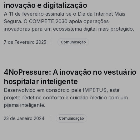
inovação e digitalização
A 11 de fevereiro assinala-se o Dia da Internet Mais
Segura. O COMPETE 2030 apoia operações
inovadoras para um ecossistema digital mais protegido.
7 de Fevereiro 2025
|
Comunicação
4NoPressure: A inovação no vestuário
hospitalar inteligente
Desenvolvido em consórcio pela IMPETUS, este
projeto redefine conforto e cuidado médico com um
pijama inteligente.
23 de Janeiro 2024
|
Comunicação