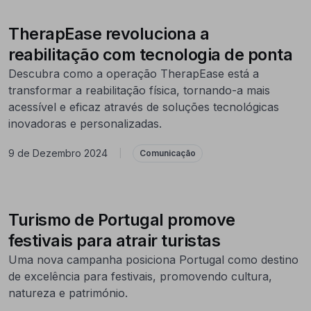
TherapEase revoluciona a
reabilitação com tecnologia de ponta
Descubra como a operação TherapEase está a
transformar a reabilitação física, tornando-a mais
acessível e eficaz através de soluções tecnológicas
inovadoras e personalizadas.
9 de Dezembro 2024
|
Comunicação
Turismo de Portugal promove
festivais para atrair turistas
Uma nova campanha posiciona Portugal como destino
de excelência para festivais, promovendo cultura,
natureza e património.