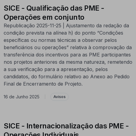
SICE - Qualificação das PME -
Operações em conjunto
Republicação 2025-11-25 | Ajustamento da redação da
condição prevista na alínea h) do ponto “Condições
específicas ou normas técnicas a observar pelos
beneficiários ou operações” relativa à comprovação da
transferência dos incentivos para as PME participantes
nos projetos anteriores da mesma natureza, remetendo
a sua verificação para a apresentação, pelos
candidatos, do formulário relativo ao Anexo ao Pedido
Final de Encerramento de Projeto.
16 de Junho 2025
|
Avisos
SICE - Internacionalização das PME -
Operações Individuais