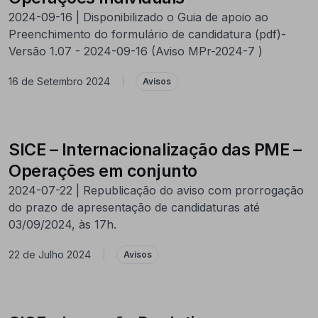
2024-09-16 | Disponibilizado o Guia de apoio ao
Preenchimento do formulário de candidatura (pdf)-
Versão 1.07 - 2024-09-16 (Aviso MPr-2024-7 )
16 de Setembro 2024
|
Avisos
SICE – Internacionalização das PME –
Operações em conjunto
2024-07-22 | Republicação do aviso com prorrogação
do prazo de apresentação de candidaturas até
03/09/2024, às 17h.
22 de Julho 2024
|
Avisos