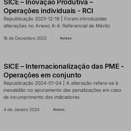
SICE – Inovação Produtiva –
Operações individuais - RCI
Republicação 2023-12-18 | Foram introduzidas
alterações no Anexo A-4. Referencial de Mérito
18 de Dezembro 2023
|
Avisos
SICE – Internacionalização das PME -
Operações em conjunto
Republicação 2024-01-04 | A alteração refere-se à
inexatidão no apuramento das penalizações em caso
de incumprimento dos indicadores
4 de Janeiro 2024
|
Avisos