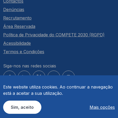
Contactos
Denúncias
Recrutamento
Área Reservada
Política de Privacidade do COMPETE 2030 (RGPD)
Acessibilidade
Termos e Condições
Siga-nos nas redes sociais
Este website utiliza cookies. Ao continuar a navegação
está a aceitar a sua utilização.
© COMPETE 2030. Todos os direitos reservados.
Sim, aceito
Mais opções