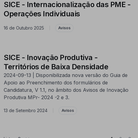
SICE - Internacionalização das PME -
Operações Individuais
16 de Outubro 2025
|
Avisos
SICE - Inovação Produtiva -
Territórios de Baixa Densidade
2024-09-13 | Disponibilizada nova versão do Guia de
Apoio ao Preenchimento dos formulários de
Candidatura, V 1.1, no âmbito dos Avisos de Inovação
Produtiva MPr- 2024 -2 e 3.
13 de Setembro 2024
|
Avisos