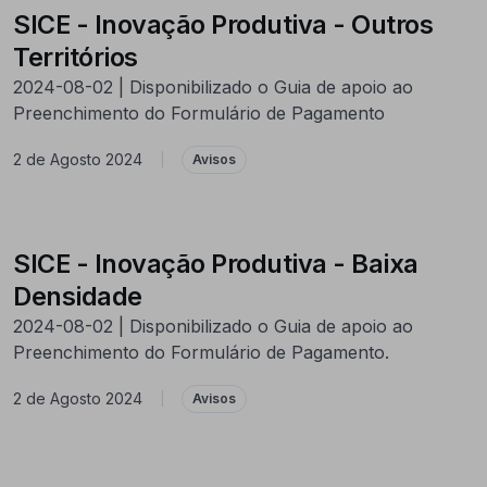
SICE - Inovação Produtiva - Outros
Territórios
2024-08-02 | Disponibilizado o Guia de apoio ao
Preenchimento do Formulário de Pagamento
2 de Agosto 2024
|
Avisos
SICE - Inovação Produtiva - Baixa
Densidade
2024-08-02 | Disponibilizado o Guia de apoio ao
Preenchimento do Formulário de Pagamento.
2 de Agosto 2024
|
Avisos