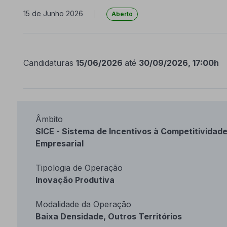
15 de Junho 2026
|
Aberto
Candidaturas
15/06/2026
até
30/09/2026, 17:00h
Âmbito
SICE - Sistema de Incentivos à Competitividad
Empresarial
Tipologia de Operação
Inovação Produtiva
Modalidade da Operação
Baixa Densidade, Outros Territórios