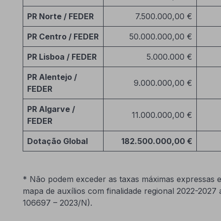
PR Norte / FEDER
7.500.000,00 €
PR Centro / FEDER
50.000.000,00 €
PR Lisboa / FEDER
5.000.000 €
PR Alentejo /
9.000.000,00 €
FEDER
PR Algarve /
11.000.000,00 €
FEDER
Dotação Global
182.500.000,00 €
* Não podem exceder as taxas máximas expressas em
mapa de auxílios com finalidade regional 2022-2027 
106697 – 2023/N).