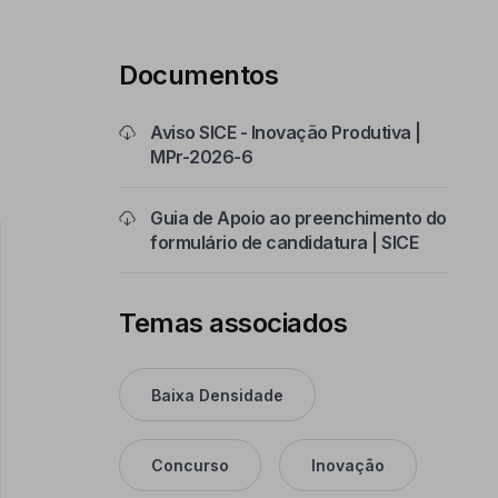
Documentos
Aviso SICE - Inovação Produtiva |
MPr-2026-6
Guia de Apoio ao preenchimento do
formulário de candidatura | SICE
Temas associados
Baixa Densidade
Concurso
Inovação