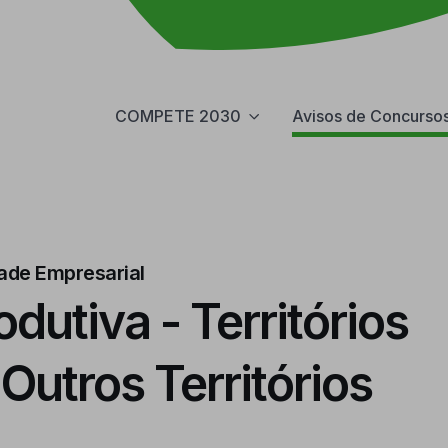
COMPETE 2030
Avisos de Concurso
dade Empresarial
dutiva - Territórios
Outros Territórios