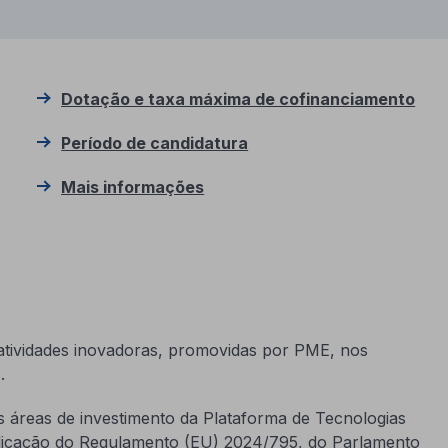
Dotação e taxa máxima de cofinanciamento
Período de candidatura
Mais informações
 atividades inovadoras, promovidas por PME, nos
.
 áreas de investimento da Plataforma de Tecnologias
plicação do Regulamento (EU) 2024/795, do Parlamento