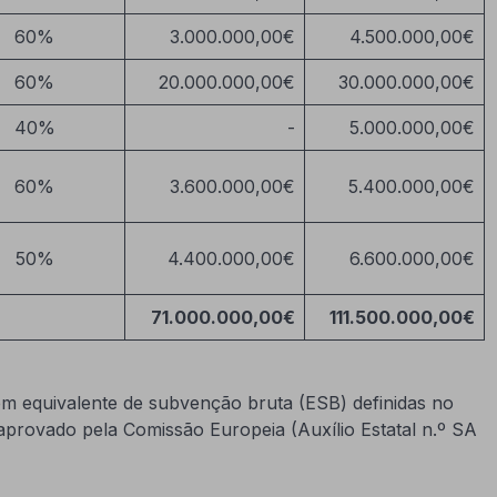
60%
3.000.000,00€
4.500.000,00€
60%
20.000.000,00€
30.000.000,00€
40%
-
5.000.000,00€
60%
3.600.000,00€
5.400.000,00€
50%
4.400.000,00€
6.600.000,00€
71.000.000,00€
111.500.000,00€
 equivalente de subvenção bruta (ESB) definidas no
aprovado pela Comissão Europeia (Auxílio Estatal n.º SA