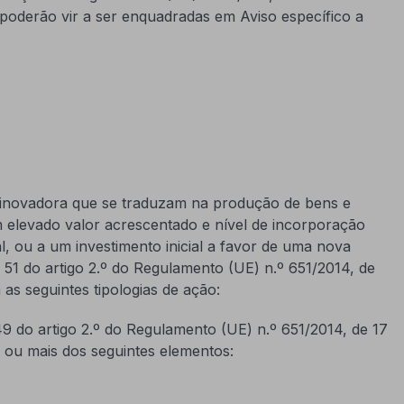
poderão vir a ser enquadradas em Aviso específico a
a inovadora que se traduzam na produção de bens e
om elevado valor acrescentado e nível de incorporação
l, ou a um investimento inicial a favor de uma nova
 51 do artigo 2.º do Regulamento (UE) n.º 651/2014, de
as seguintes tipologias de ação:
49 do artigo 2.º do Regulamento (UE) n.º 651/2014, de 17
 ou mais dos seguintes elementos: