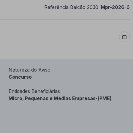
Referência Balcão 2030:
Mpr-2026-6
Natureza do Aviso
e
Concurso
Entidades Beneficiárias
Micro, Pequenas e Médias Empresas-(PME)