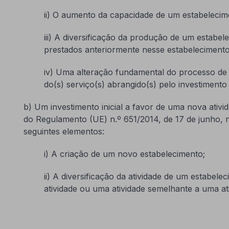
ii) O aumento da capacidade de um estabelecime
iii) A diversificação da produção de um estabe
prestados anteriormente nesse estabelecimento
iv) Uma alteração fundamental do processo de 
do(s) serviço(s) abrangido(s) pelo investimento
b) Um investimento inicial a favor de uma nova ativi
do Regulamento (UE) n.º 651/2014, de 17 de junho,
seguintes elementos:
i) A criação de um novo estabelecimento;
ii) A diversificação da atividade de um estabel
atividade ou uma atividade semelhante a uma at