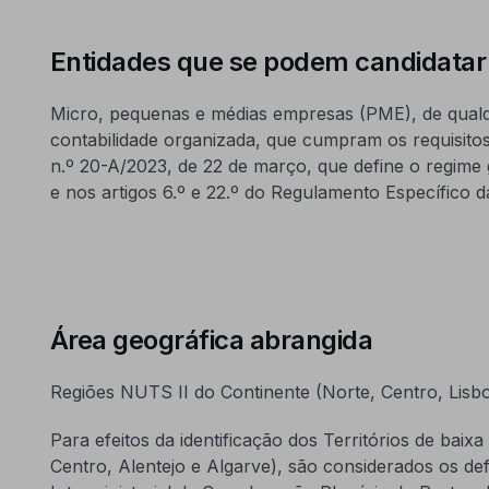
Entidades que se podem candidatar
Micro, pequenas e médias empresas (PME), de qualq
contabilidade organizada, que cumpram os requisitos 
n.º 20-A/2023, de 22 de março, que define o regime 
e nos artigos 6.º e 22.º do Regulamento Específico 
Área geográfica abrangida
Regiões NUTS II do Continente (Norte, Centro, Lisbo
Para efeitos da identificação dos Territórios de bai
Centro, Alentejo e Algarve), são considerados os de