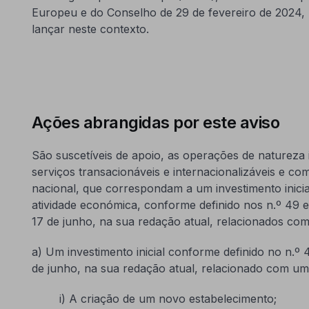
Europeu e do Conselho de 29 de fevereiro de 2024, 
lançar neste contexto.
Ações abrangidas por este aviso
São suscetíveis de apoio, as operações de naturez
serviços transacionáveis e internacionalizáveis e c
nacional, que correspondam a um investimento inicia
atividade económica, conforme definido nos n.º 49 e
17 de junho, na sua redação atual, relacionados com 
a) Um investimento inicial conforme definido no n.º 
de junho, na sua redação atual, relacionado com um
i) A criação de um novo estabelecimento;