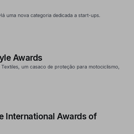
á uma nova categoria dedicada a start-ups.
yle Awards
extiles, um casaco de proteção para motociclismo,
 International Awards of