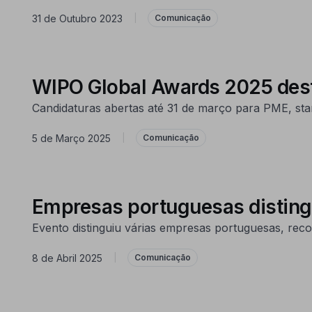
31 de Outubro 2023
|
Comunicação
WIPO Global Awards 2025 dest
Candidaturas abertas até 31 de março para PME, start
5 de Março 2025
|
Comunicação
Empresas portuguesas distin
Evento distinguiu várias empresas portuguesas, rec
8 de Abril 2025
|
Comunicação