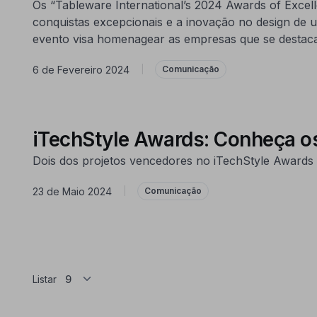
Os “Tableware International’s 2024 Awards of Excel
conquistas excepcionais e a inovação no design de ut
evento visa homenagear as empresas que se destaca
6 de Fevereiro 2024
|
Comunicação
iTechStyle Awards: Conheça o
Dois dos projetos vencedores no iTechStyle Award
23 de Maio 2024
|
Comunicação
Listar