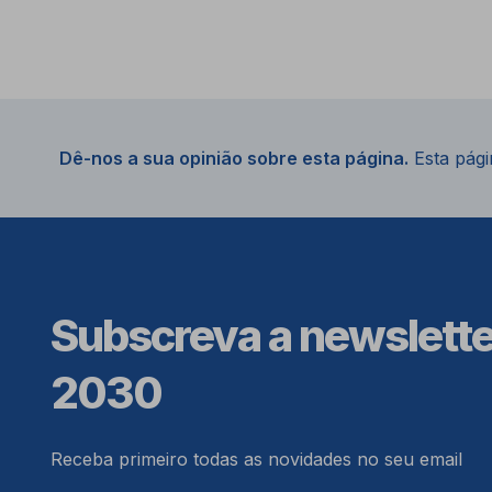
Dê-nos a sua opinião sobre esta página.
Esta págin
Subscreva a newslett
2030
Receba primeiro todas as novidades no seu email