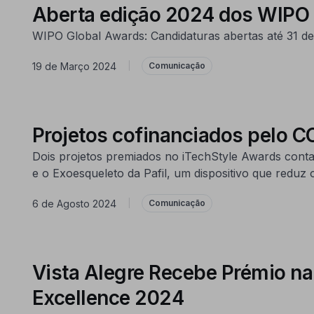
Aberta edição 2024 dos WIPO
WIPO Global Awards: Candidaturas abertas até 31 de
19 de Março 2024
|
Comunicação
Projetos cofinanciados pelo 
Dois projetos premiados no iTechStyle Awards con
e o Exoesqueleto da Pafil, um dispositivo que reduz o
6 de Agosto 2024
|
Comunicação
Vista Alegre Recebe Prémio na
Excellence 2024