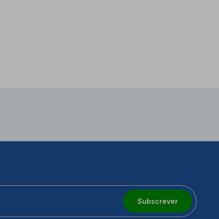
Subscrever