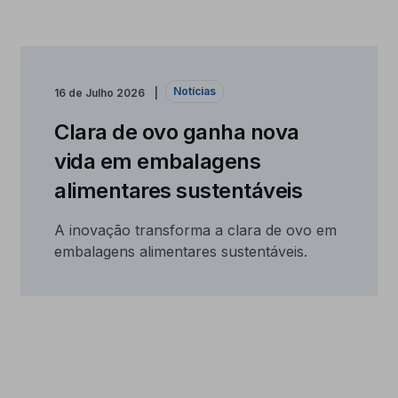
Notícias
16 de Julho 2026
Clara de ovo ganha nova
vida em embalagens
alimentares sustentáveis
A inovação transforma a clara de ovo em
embalagens alimentares sustentáveis.