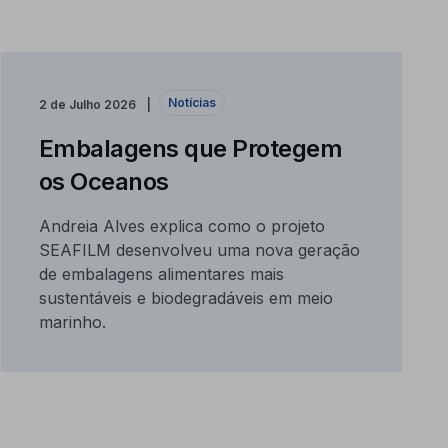
Notícias
2 de Julho 2026
Embalagens que Protegem
os Oceanos
Andreia Alves explica como o projeto
SEAFILM desenvolveu uma nova geração
de embalagens alimentares mais
sustentáveis e biodegradáveis em meio
marinho.