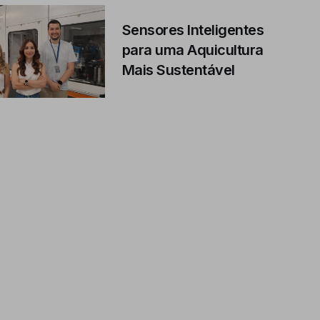
Sensores Inteligentes
para uma Aquicultura
Mais Sustentável