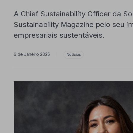
A Chief Sustainability Officer da So
Sustainability Magazine pelo seu 
empresariais sustentáveis.
6 de Janeiro 2025
|
Notícias