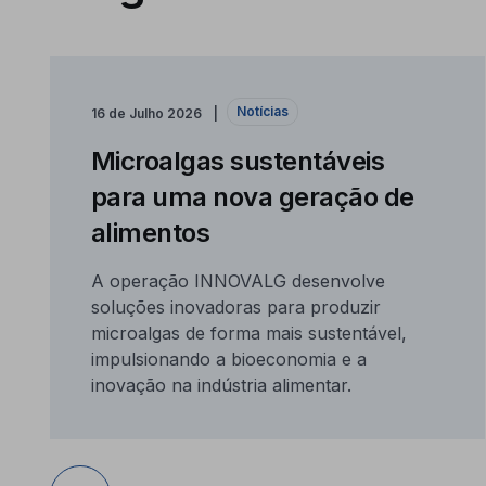
Notícias
16 de Julho 2026
Microalgas sustentáveis
para uma nova geração de
alimentos
A operação INNOVALG desenvolve
soluções inovadoras para produzir
microalgas de forma mais sustentável,
impulsionando a bioeconomia e a
inovação na indústria alimentar.