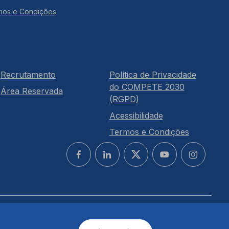
mos e Condições
Recrutamento
Política de Privacidade
do COMPETE 2030
Área Reservada
(RGPD)
Acessibilidade
Termos e Condições