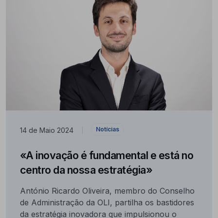
Notícias
14 de Maio 2024
|
«A inovação é fundamental e está no
centro da nossa estratégia»
António Ricardo Oliveira, membro do Conselho
de Administração da OLI, partilha os bastidores
da estratégia inovadora que impulsionou o