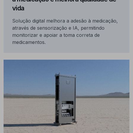
vida
Solução digital melhora a adesão à medicação,
através de sensorização e IA, permitindo
monitorizar e apoiar a toma correta de
medicamentos.