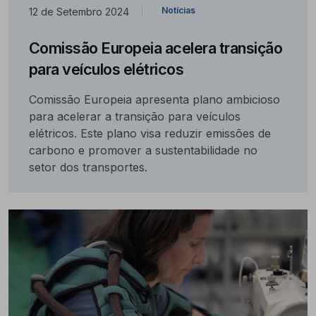
Notícias
12 de Setembro 2024
|
Comissão Europeia acelera transição
para veículos elétricos
Comissão Europeia apresenta plano ambicioso
para acelerar a transição para veículos
elétricos. Este plano visa reduzir emissões de
carbono e promover a sustentabilidade no
setor dos transportes.