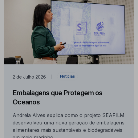
Notícias
2 de Julho 2026
|
Embalagens que Protegem os
Oceanos
Andreia Alves explica como o projeto SEAFILM
desenvolveu uma nova geração de embalagens
alimentares mais sustentáveis e biodegradáveis
em meio marinho.