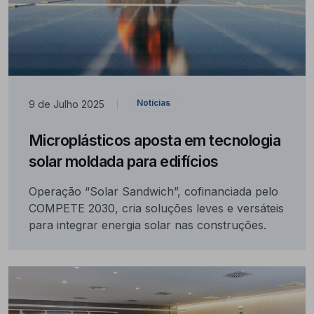
Notícias
9 de Julho 2025
|
Microplásticos aposta em tecnologia
solar moldada para edifícios
Operação “Solar Sandwich”, cofinanciada pelo
COMPETE 2030, cria soluções leves e versáteis
para integrar energia solar nas construções.