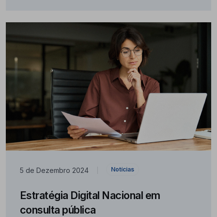
Notícias
5 de Dezembro 2024
|
Estratégia Digital Nacional em
consulta pública