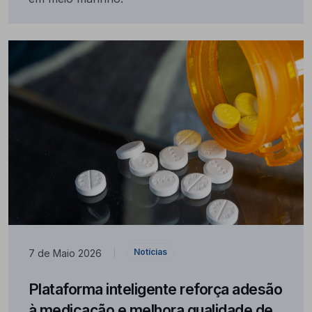
Notícias
7 de Maio 2026
|
Plataforma inteligente reforça adesão
à medicação e melhora qualidade de