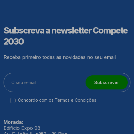
Subscreva a newsletter Compete
2030
Receba primeiro todas as novidades no seu email
Subscrever
Concordo com os
Termos e Condições
Morada:
Edifício Expo 98