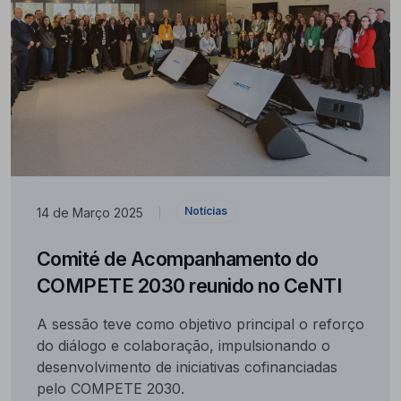
Notícias
14 de Março 2025
|
Comité de Acompanhamento do
COMPETE 2030 reunido no CeNTI
A sessão teve como objetivo principal o reforço
do diálogo e colaboração, impulsionando o
desenvolvimento de iniciativas cofinanciadas
pelo COMPETE 2030.