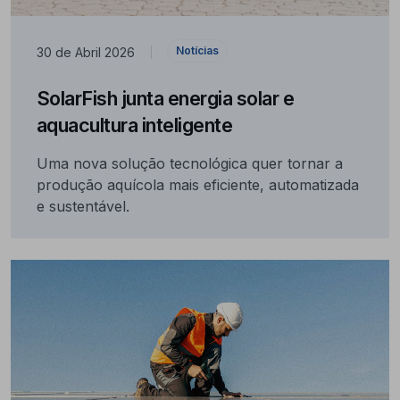
Notícias
30 de Abril 2026
|
SolarFish junta energia solar e
aquacultura inteligente
Uma nova solução tecnológica quer tornar a
produção aquícola mais eficiente, automatizada
e sustentável.