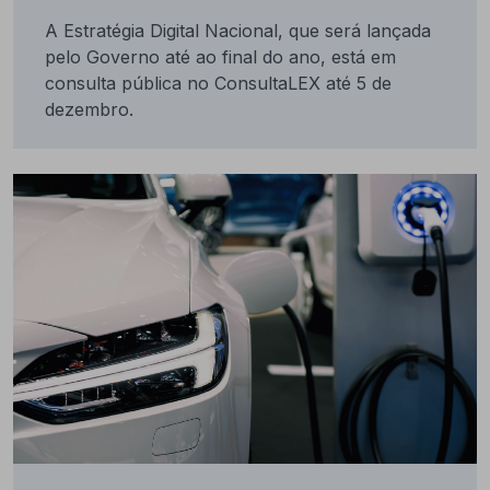
A Estratégia Digital Nacional, que será lançada
pelo Governo até ao final do ano, está em
consulta pública no ConsultaLEX até 5 de
dezembro.