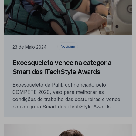
Notícias
23 de Maio 2024
|
Exoesqueleto vence na categoria
Smart dos iTechStyle Awards
Exoesqueleto da Pafil, cofinanciado pelo
COMPETE 2020, veio para melhorar as
condições de trabalho das costureiras e vence
na categoria Smart dos iTechStyle Awards.