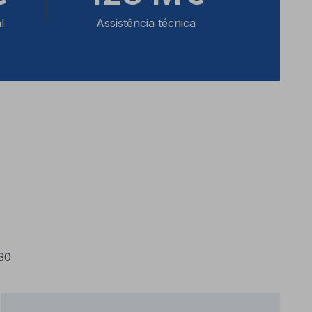
l
Assistência técnica
30