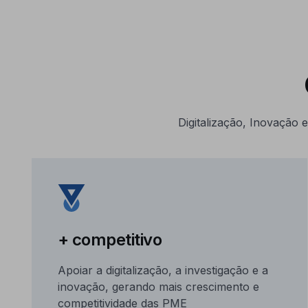
Digitalização, Inovação
+ competitivo
Apoiar a digitalização, a investigação e a
inovação, gerando mais crescimento e
competitividade das PME