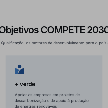
Objetivos COMPETE 203
 e Qualificação, os motores de desenvolvimento para o país
+ verde
Apoiar as empresas em projetos de
descarbonização e de apoio à produção
de energias renováveis