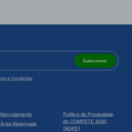
Subscrever
mos e Condições
Recrutamento
Política de Privacidade
do COMPETE 2030
Área Reservada
(RGPD)