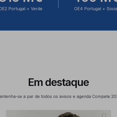
OE2 Portugal + Verde
OE4 Portugal + Socia
Em destaque
antenha-se a par de todos os avisos e agenda Compete 20