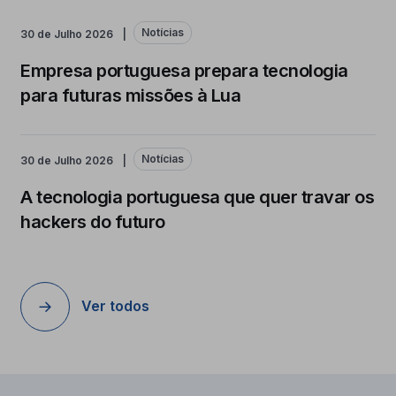
Notícias
30 de Julho 2026
Empresa portuguesa prepara tecnologia
para futuras missões à Lua
Notícias
30 de Julho 2026
A tecnologia portuguesa que quer travar os
hackers do futuro
Ver todos