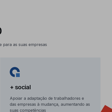
0
 e para as suas empresas
+ social
Apoiar a adaptação de trabalhadores e
das empresas à mudança, aumentando as
suas competências