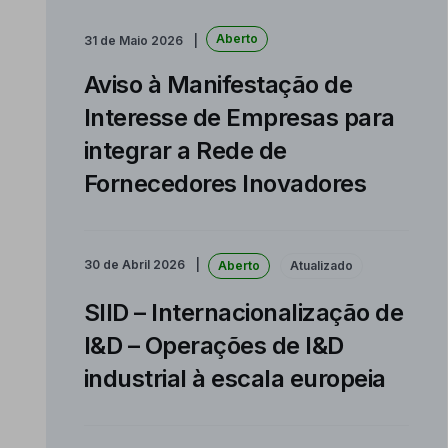
Aberto
31 de Maio 2026
Aviso à Manifestação de
Interesse de Empresas para
integrar a Rede de
Fornecedores Inovadores
30 de Abril 2026
Aberto
Atualizado
SIID – Internacionalização de
I&D – Operações de I&D
industrial à escala europeia