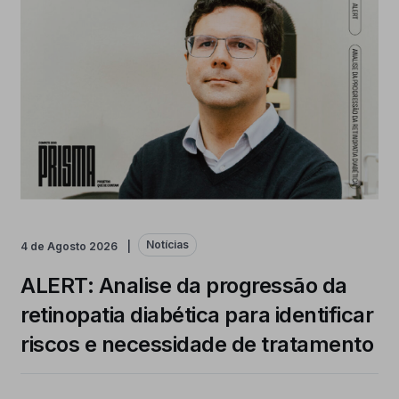
Mês An
Notícias
4 de Agosto 2026
ALERT: Analise da progressão da
retinopatia diabética para identificar
riscos e necessidade de tratamento