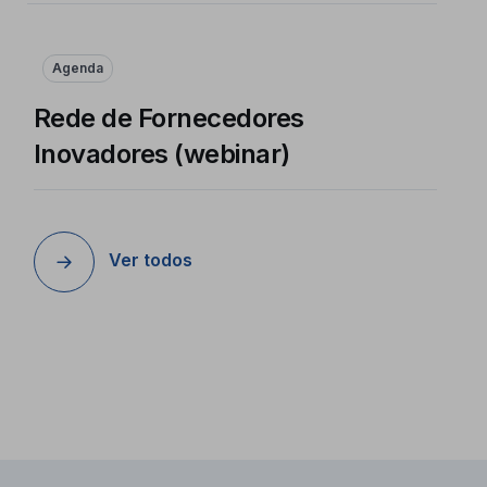
Agenda
Rede de Fornecedores
Inovadores (webinar)
Ver todos