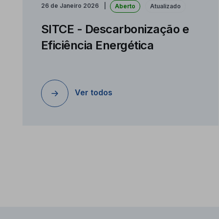
26 de Janeiro 2026
Aberto
Atualizado
SITCE - Descarbonização e
Eficiência Energética
Ver todos