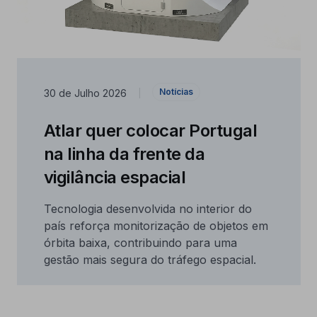
Notícias
30 de Julho 2026
|
Atlar quer colocar Portugal
na linha da frente da
vigilância espacial
Tecnologia desenvolvida no interior do
país reforça monitorização de objetos em
órbita baixa, contribuindo para uma
gestão mais segura do tráfego espacial.