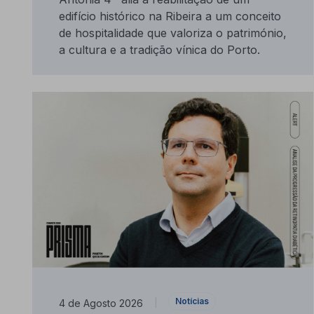
edifício histórico na Ribeira a um conceito
de hospitalidade que valoriza o património,
a cultura e a tradição vínica do Porto.
Notícias
4 de Agosto 2026
|