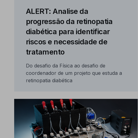
ALERT: Analise da
progressão da retinopatia
diabética para identificar
riscos e necessidade de
tratamento
Do desafio da Física ao desafio de
coordenador de um projeto que estuda a
retinopatia diabética