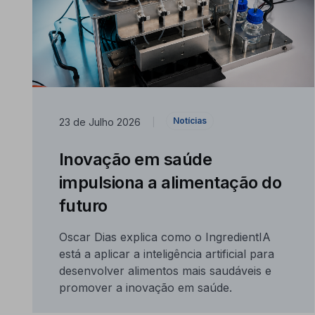
Notícias
23 de Julho 2026
|
Inovação em saúde
impulsiona a alimentação do
futuro
Oscar Dias explica como o IngredientIA
está a aplicar a inteligência artificial para
desenvolver alimentos mais saudáveis e
promover a inovação em saúde.