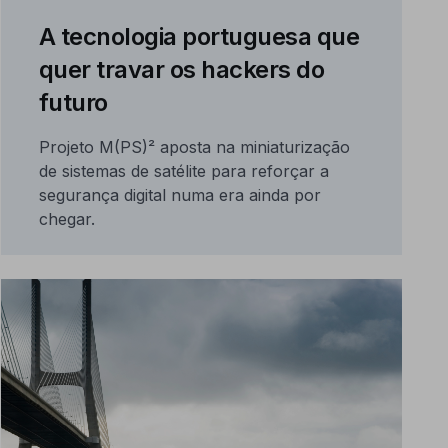
A tecnologia portuguesa que
quer travar os hackers do
futuro
Projeto M(PS)² aposta na miniaturização
de sistemas de satélite para reforçar a
segurança digital numa era ainda por
chegar.