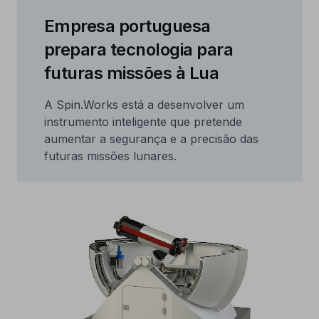
Empresa portuguesa
prepara tecnologia para
futuras missões à Lua
A Spin.Works está a desenvolver um
instrumento inteligente que pretende
aumentar a segurança e a precisão das
futuras missões lunares.