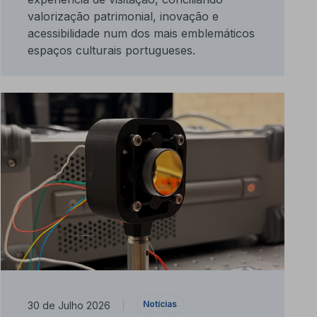
valorização patrimonial, inovação e
acessibilidade num dos mais emblemáticos
espaços culturais portugueses.
Notícias
30 de Julho 2026
|