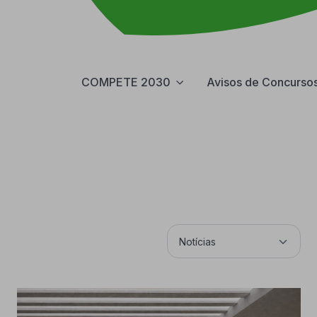
COMPETE 2030
Avisos de Concurso