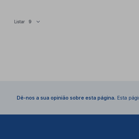
Listar
Dê-nos a sua opinião sobre esta página.
Esta págin