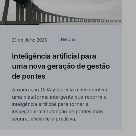
Notícias
23 de Julho 2026
|
Inteligência artificial para
uma nova geração de gestão
de pontes
A operação GOAlytics está a desenvolver
uma plataforma inteligente que recorre à
inteligência artificial para tornar a
inspeção e manutenção de pontes mais
segura, eficiente e preditiva.