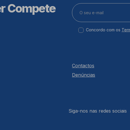
er Compete
Concordo com os
Ter
Contactos
Denúncias
Siga-nos nas redes sociais