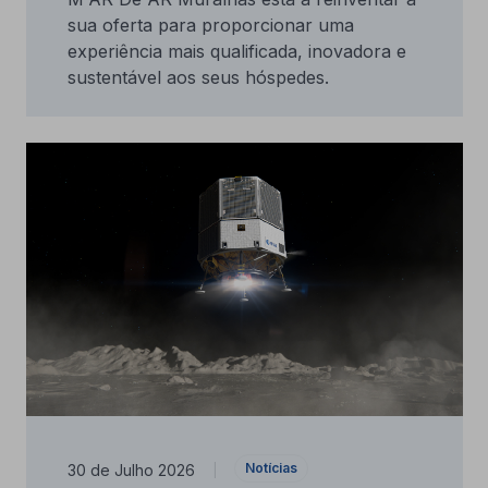
sua oferta para proporcionar uma
experiência mais qualificada, inovadora e
sustentável aos seus hóspedes.
Notícias
30 de Julho 2026
|