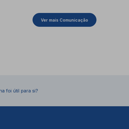
Ver mais Comunicação
a foi útil para si?